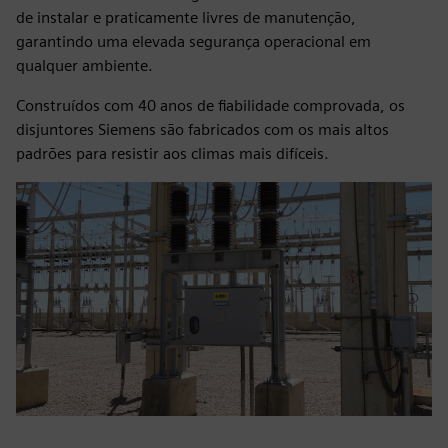
de instalar e praticamente livres de manutenção,
garantindo uma elevada segurança operacional em
qualquer ambiente.
Construídos com 40 anos de fiabilidade comprovada, os
disjuntores Siemens são fabricados com os mais altos
padrões para resistir aos climas mais difíceis.