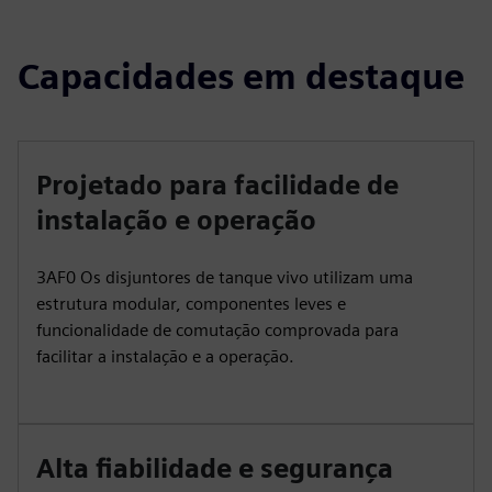
Capacidades em destaque
Projetado para facilidade de
instalação e operação
3AF0 Os disjuntores de tanque vivo utilizam uma
estrutura modular, componentes leves e
funcionalidade de comutação comprovada para
facilitar a instalação e a operação.
Alta fiabilidade e segurança