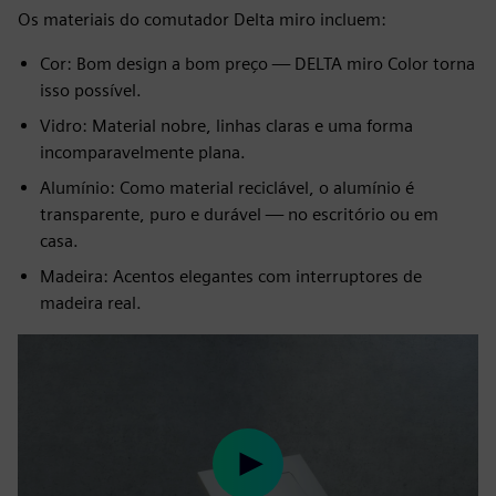
Os materiais do comutador Delta miro incluem:
Cor: Bom design a bom preço — DELTA miro Color torna
isso possível.
Vidro: Material nobre, linhas claras e uma forma
incomparavelmente plana.
Alumínio: Como material reciclável, o alumínio é
transparente, puro e durável — no escritório ou em
casa.
Madeira: Acentos elegantes com interruptores de
madeira real.
Play