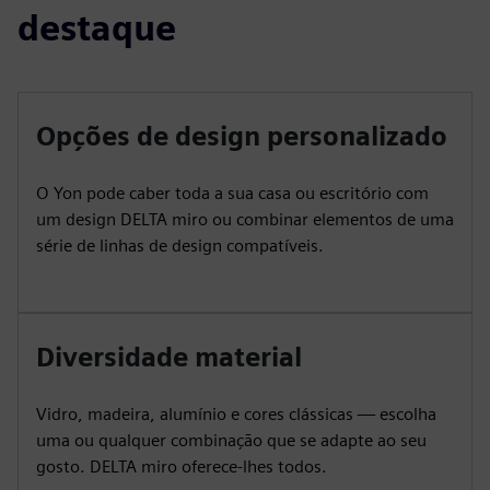
destaque
Opções de design personalizado
O Yon pode caber toda a sua casa ou escritório com
um design DELTA miro ou combinar elementos de uma
série de linhas de design compatíveis.
Diversidade material
Vidro, madeira, alumínio e cores clássicas — escolha
uma ou qualquer combinação que se adapte ao seu
gosto. DELTA miro oferece-lhes todos.