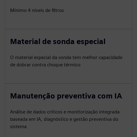
Mínimo 4 níveis de filtros
Material de sonda especial
O material especial da sonda tem melhor capacidade
de dobrar contra choque térmico
Manutenção preventiva com IA
Análise de dados críticos e monitorização integrada
baseada em IA, diagnóstico e gestão preventiva do
sistema