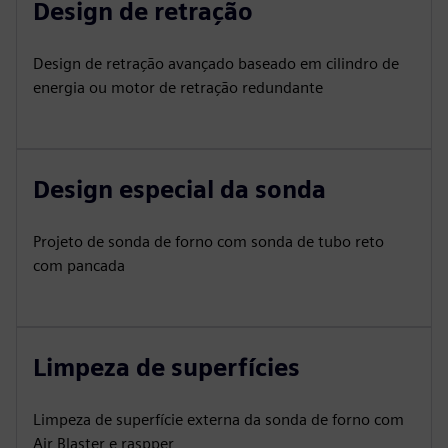
Design de retração
Design de retração avançado baseado em cilindro de
energia ou motor de retração redundante
Design especial da sonda
Projeto de sonda de forno com sonda de tubo reto
com pancada
Limpeza de superfícies
Limpeza de superfície externa da sonda de forno com
Air Blaster e raspper