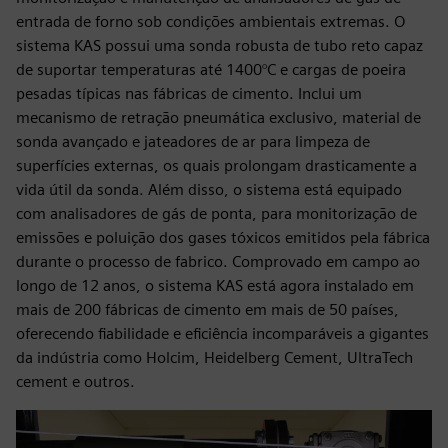
entrada de forno sob condições ambientais extremas. O
sistema KAS possui uma sonda robusta de tubo reto capaz
de suportar temperaturas até 1400°C e cargas de poeira
pesadas típicas nas fábricas de cimento. Inclui um
mecanismo de retração pneumática exclusivo, material de
sonda avançado e jateadores de ar para limpeza de
superfícies externas, os quais prolongam drasticamente a
vida útil da sonda. Além disso, o sistema está equipado
com analisadores de gás de ponta, para monitorização de
emissões e poluição dos gases tóxicos emitidos pela fábrica
durante o processo de fabrico. Comprovado em campo ao
longo de 12 anos, o sistema KAS está agora instalado em
mais de 200 fábricas de cimento em mais de 50 países,
oferecendo fiabilidade e eficiência incomparáveis a gigantes
da indústria como Holcim, Heidelberg Cement, UltraTech
cement e outros.