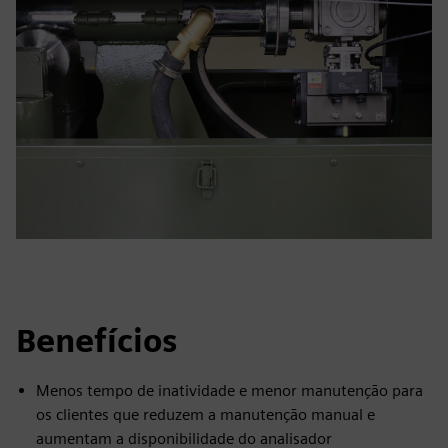
Benefícios
Menos tempo de inatividade e menor manutenção para
os clientes que reduzem a manutenção manual e
aumentam a disponibilidade do analisador