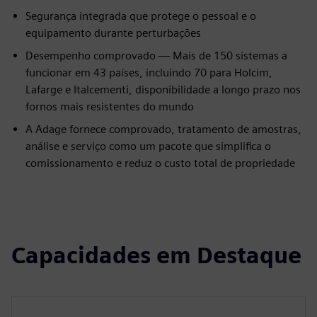
Segurança integrada que protege o pessoal e o
equipamento durante perturbações
Desempenho comprovado — Mais de 150 sistemas a
funcionar em 43 países, incluindo 70 para Holcim,
Lafarge e Italcementi, disponibilidade a longo prazo nos
fornos mais resistentes do mundo
A Adage fornece comprovado, tratamento de amostras,
análise e serviço como um pacote que simplifica o
comissionamento e reduz o custo total de propriedade
Capacidades em Destaque