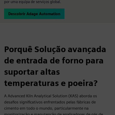
por uma equipa de serviços global.
Descobrir Adage Automation
Porquê Solução avançada
de entrada de forno para
suportar altas
temperaturas e poeira?
A Advanced Kiln Analytical Solution (KAS) aborda os
desafios significativos enfrentados pelas fábricas de
cimento em todo o mundo, particularmente na
monitorização e manutenção de analisadores de gás de