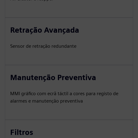
Retração Avançada
Sensor de retração redundante
Manutenção Preventiva
MMI gráfico com ecrã táctil a cores para registo de
alarmes e manutenção preventiva
Filtros