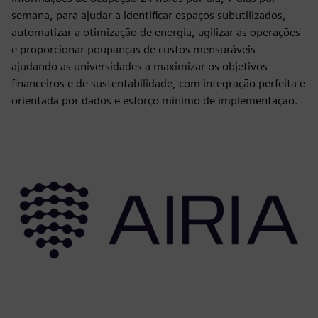
semana, para ajudar a identificar espaços subutilizados,
automatizar a otimização de energia, agilizar as operações
e proporcionar poupanças de custos mensuráveis -
ajudando as universidades a maximizar os objetivos
financeiros e de sustentabilidade, com integração perfeita e
orientada por dados e esforço mínimo de implementação.