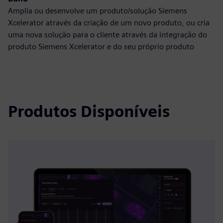
Amplia ou desenvolve um produto/solução Siemens
Xcelerator através da criação de um novo produto, ou cria
uma nova solução para o cliente através da integração do
produto Siemens Xcelerator e do seu próprio produto
Produtos Disponíveis