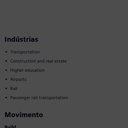
Indústrias
Transportation
Construction and real estate
Higher education
Airports
Rail
Passenger rail transportation
Movimento
Build