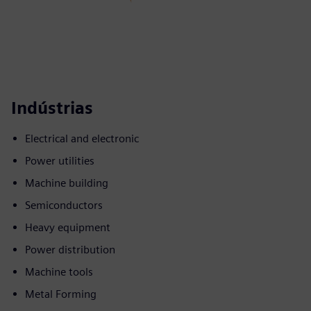
Indústrias
Electrical and electronic
Power utilities
Machine building
Semiconductors
Heavy equipment
Power distribution
Machine tools
Metal Forming