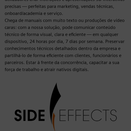
precisas — perfeitas para marketing, vendas técnicas,
onboard/academia e serviço.
Chega de manuais com muito texto ou produções de vídeo
caras: com a nossa solução, pode comunicar conteúdo
técnico de forma visual, clara e eficiente — em qualquer
dispositivo, 24 horas por dia, 7 dias por semana. Preservar
conhecimentos técnicos detalhados dentro da empresa e
partilhá-lo de forma eficiente com clientes, funcionários e
parceiros. Estar à frente da concorrência, capacitar a sua
força de trabalho e atrair nativos digitais.