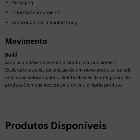
Packaging
Industrial components
Semiconductor manufacturing
Movimento
Build
Amplia ou desenvolve um produto/solução Siemens
Xcelerator através da criação de um novo produto, ou cria
uma nova solução para o cliente através da integração do
produto Siemens Xcelerator e do seu próprio produto
Produtos Disponíveis