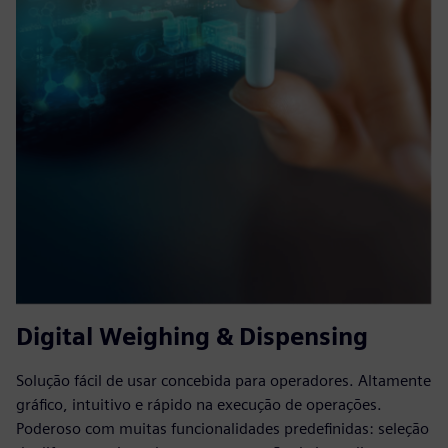
Digital Weighing & Dispensing
Solução fácil de usar concebida para operadores. Altamente
gráfico, intuitivo e rápido na execução de operações.
Poderoso com muitas funcionalidades predefinidas: seleção