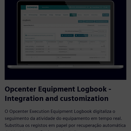
Opcenter Equipment Logbook -
Integration and customization
O Opcenter Execution Equipment Logbook digitaliza o
seguimento da atividade do equipamento em tempo real.
Substitua os registos em papel por recuperação automática