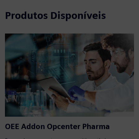
Produtos Disponíveis
OEE Addon Opcenter Pharma