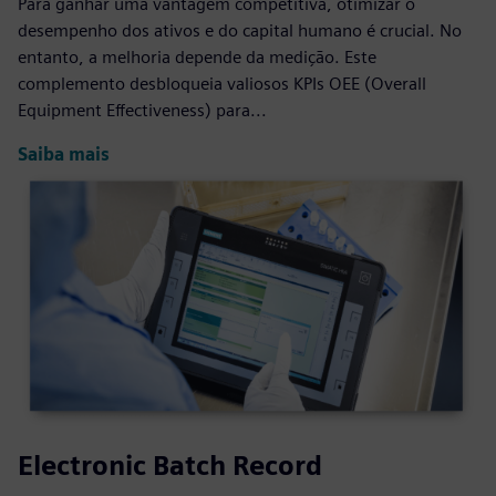
Para ganhar uma vantagem competitiva, otimizar o
desempenho dos ativos e do capital humano é crucial. No
entanto, a melhoria depende da medição. Este
complemento desbloqueia valiosos KPIs OEE (Overall
Equipment Effectiveness) para...
Saiba mais
Electronic Batch Record