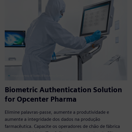
Biometric Authentication Solution
for Opcenter Pharma
Elimine palavras-passe, aumente a produtividade e
aumente a integridade dos dados na produção
farmacêutica. Capacite os operadores de chão de fábrica