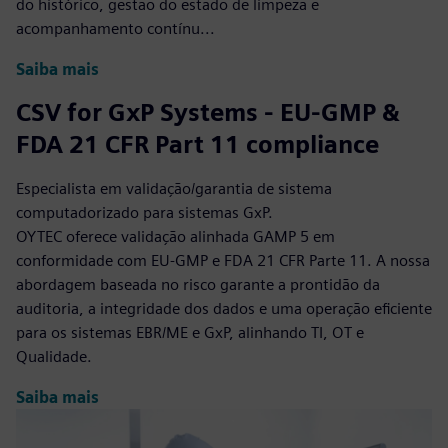
do histórico, gestão do estado de limpeza e
acompanhamento contínu...
Saiba mais
CSV for GxP Systems - EU-GMP &
FDA 21 CFR Part 11 compliance
Especialista em validação/garantia de sistema
computadorizado para sistemas GxP.
OYTEC oferece validação alinhada GAMP 5 em
conformidade com EU-GMP e FDA 21 CFR Parte 11. A nossa
abordagem baseada no risco garante a prontidão da
auditoria, a integridade dos dados e uma operação eficiente
para os sistemas EBR/ME e GxP, alinhando TI, OT e
Qualidade.
Saiba mais