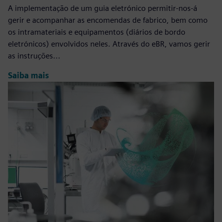
A implementação de um guia eletrónico permitir-nos-á
gerir e acompanhar as encomendas de fabrico, bem como
os intramateriais e equipamentos (diários de bordo
eletrónicos) envolvidos neles. Através do eBR, vamos gerir
as instruções...
Saiba mais