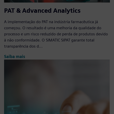
PAT & Advanced Analytics
A implementação do PAT na indústria farmacêutica já
começou. O resultado é uma melhoria da qualidade do
processo e um risco reduzido de perda de produtos devido
à não conformidade. O SIMATIC SIPAT garante total
transparência dos d...
Saiba mais