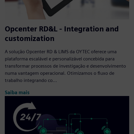
Opcenter RD&L - Integration and
customization
A solução Opcenter RD & LIMS da OYTEC oferece uma
plataforma escalável e personalizável concebida para
transformar processos de investigação e desenvolvimento
numa vantagem operacional. Otimizamos o fluxo de
trabalho integrando co...
Saiba mais