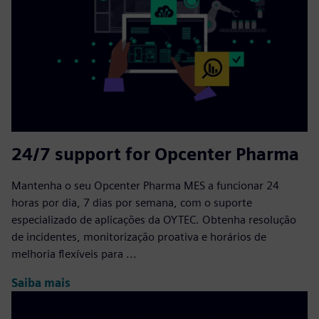
24/7 support for Opcenter Pharma
Mantenha o seu Opcenter Pharma MES a funcionar 24
horas por dia, 7 dias por semana, com o suporte
especializado de aplicações da OYTEC. Obtenha resolução
de incidentes, monitorização proativa e horários de
melhoria flexíveis para ...
Saiba mais