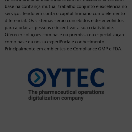
base na confiança mútua, trabalho conjunto e excelência no
serviço. Tendo em conta o capital humano como elemento
diferencial. Os sistemas serão concebidos e desenvolvidos
para ajudar as pessoas e incentivar a sua criatividade.
Oferecer soluções com base na premissa da especialização
como base da nossa experiência e conhecimento.
Principalmente em ambientes de Compliance GMP e FDA.