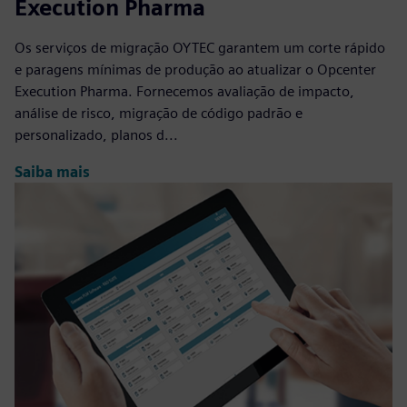
Execution Pharma
Os serviços de migração OYTEC garantem um corte rápido
e paragens mínimas de produção ao atualizar o Opcenter
Execution Pharma. Fornecemos avaliação de impacto,
análise de risco, migração de código padrão e
personalizado, planos d...
Saiba mais