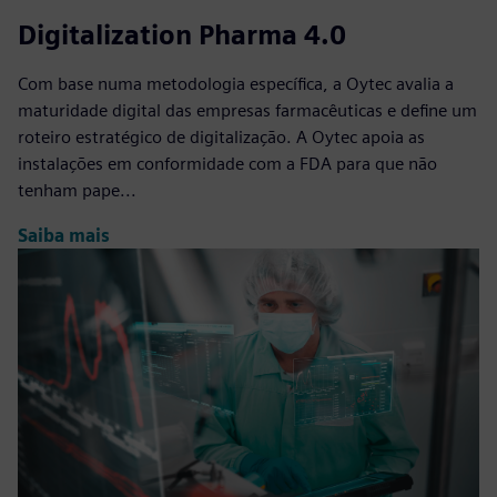
Digitalization Pharma 4.0
Com base numa metodologia específica, a Oytec avalia a
maturidade digital das empresas farmacêuticas e define um
roteiro estratégico de digitalização. A Oytec apoia as
instalações em conformidade com a FDA para que não
tenham pape...
Saiba mais