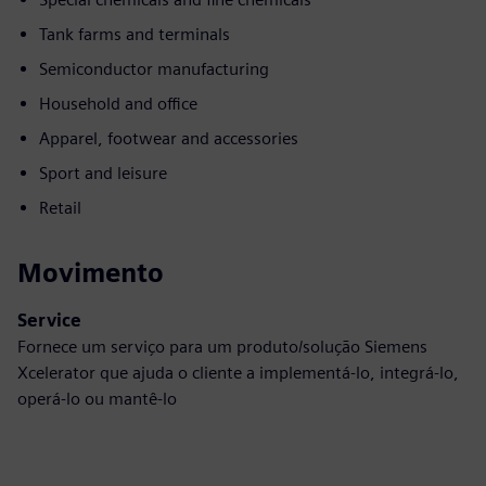
Tank farms and terminals
Semiconductor manufacturing
Household and office
Apparel, footwear and accessories
Sport and leisure
Retail
Movimento
Service
Fornece um serviço para um produto/solução Siemens
Xcelerator que ajuda o cliente a implementá-lo, integrá-lo,
operá-lo ou mantê-lo