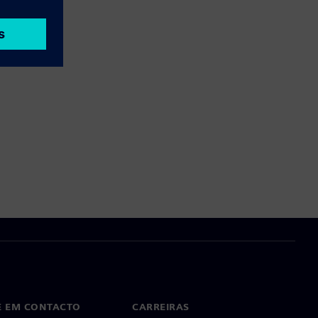
E EM CONTACTO
CARREIRAS