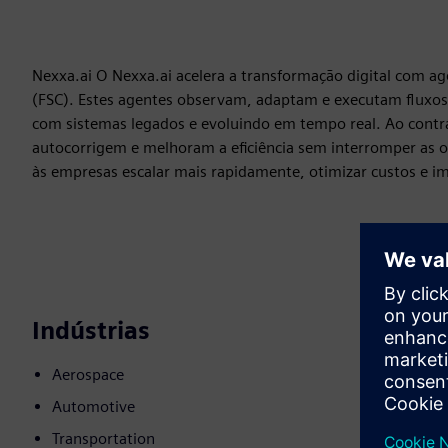
Nexxa.ai O Nexxa.ai acelera a transformação digital com ag
(FSC). Estes agentes observam, adaptam e executam fluxos
com sistemas legados e evoluindo em tempo real. Ao contr
autocorrigem e melhoram a eficiência sem interromper as 
às empresas escalar mais rapidamente, otimizar custos e im
Indústrias
Aerospace
Automotive
Transportation