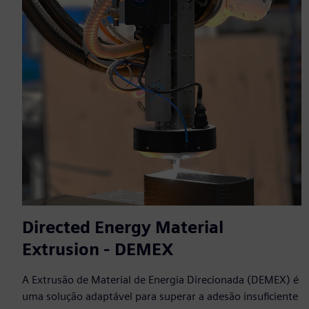
Directed Energy Material
Extrusion - DEMEX
A Extrusão de Material de Energia Direcionada (DEMEX) é
uma solução adaptável para superar a adesão insuficiente