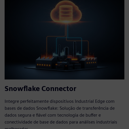
Snowflake Connector
Integre perfeitamente dispositivos Industrial Edge com
bases de dados Snowflake: Solução de transferência de
dados segura e fiável com tecnologia de buffer e
conectividade de base de dados para análises industriais
melhoradas