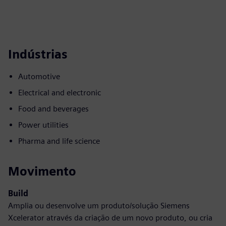
Indústrias
Automotive
Electrical and electronic
Food and beverages
Power utilities
Pharma and life science
Movimento
Build
Amplia ou desenvolve um produto/solução Siemens
Xcelerator através da criação de um novo produto, ou cria