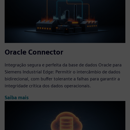
Oracle Connector
Integração segura e perfeita da base de dados Oracle para
Siemens Industrial Edge: Permitir o intercâmbio de dados
bidirecional, com buffer tolerante a falhas para garantir a
integridade crítica dos dados operacionais.
Saiba mais