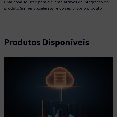
uma nova solução para o cliente através da integração do
produto Siemens Xcelerator e do seu próprio produto
Produtos Disponíveis