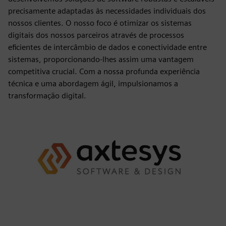
precisamente adaptadas às necessidades individuais dos
nossos clientes. O nosso foco é otimizar os sistemas
digitais dos nossos parceiros através de processos
eficientes de intercâmbio de dados e conectividade entre
sistemas, proporcionando-lhes assim uma vantagem
competitiva crucial. Com a nossa profunda experiência
técnica e uma abordagem ágil, impulsionamos a
transformação digital.