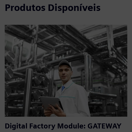
Produtos Disponíveis
Digital Factory Module: GATEWAY