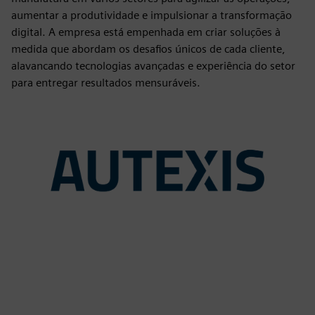
aumentar a produtividade e impulsionar a transformação
digital. A empresa está empenhada em criar soluções à
medida que abordam os desafios únicos de cada cliente,
alavancando tecnologias avançadas e experiência do setor
para entregar resultados mensuráveis.