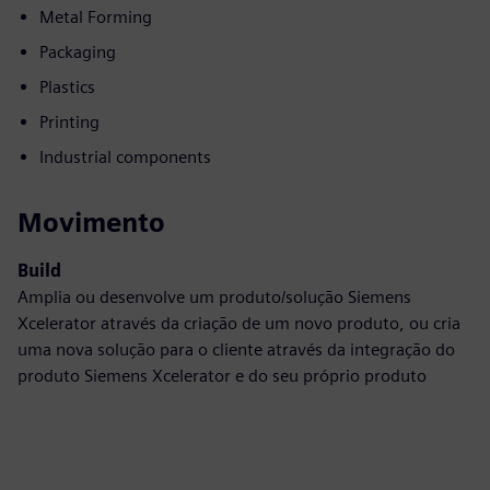
Metal Forming
Packaging
Plastics
Printing
Industrial components
Movimento
Build
Amplia ou desenvolve um produto/solução Siemens
Xcelerator através da criação de um novo produto, ou cria
uma nova solução para o cliente através da integração do
produto Siemens Xcelerator e do seu próprio produto