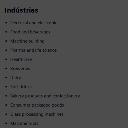
Indústrias
Electrical and electronic
Food and beverages
Machine building
Pharma and life science
Healthcare
Breweries
Dairy
Soft drinks
Bakery products and confectionery
Consumer packaged goods
Glass processing machines
Machine tools