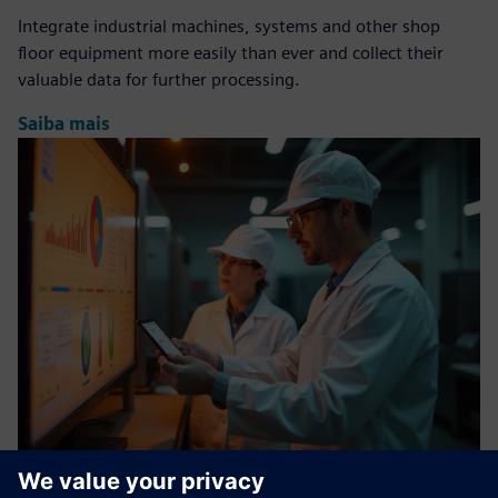
Integrate industrial machines, systems and other shop
floor equipment more easily than ever and collect their
valuable data for further processing.
Saiba mais
Digital Factory Module: ANALYSIS