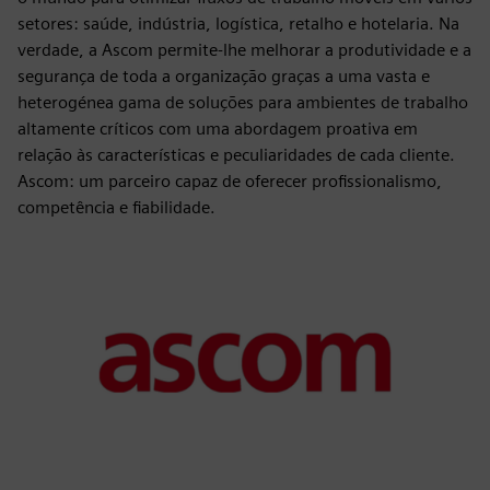
setores: saúde, indústria, logística, retalho e hotelaria. Na
verdade, a Ascom permite-lhe melhorar a produtividade e a
segurança de toda a organização graças a uma vasta e
heterogénea gama de soluções para ambientes de trabalho
altamente críticos com uma abordagem proativa em
relação às características e peculiaridades de cada cliente.
Ascom: um parceiro capaz de oferecer profissionalismo,
competência e fiabilidade.