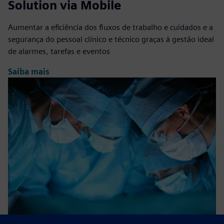
Solution via Mobile
Aumentar a eficiência dos fluxos de trabalho e cuidados e a
segurança do pessoal clínico e técnico graças à gestão ideal
de alarmes, tarefas e eventos
Saiba mais