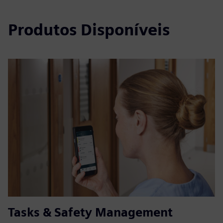
Produtos Disponíveis
Tasks & Safety Management