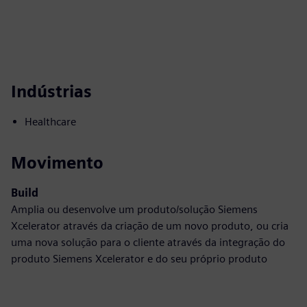
Indústrias
Healthcare
Movimento
Build
Amplia ou desenvolve um produto/solução Siemens
Xcelerator através da criação de um novo produto, ou cria
uma nova solução para o cliente através da integração do
produto Siemens Xcelerator e do seu próprio produto