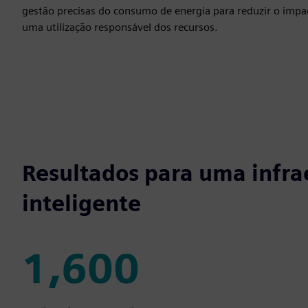
gestão precisas do consumo de energia para reduzir o impa
uma utilização responsável dos recursos.
Resultados para uma infra
inteligente
1,600