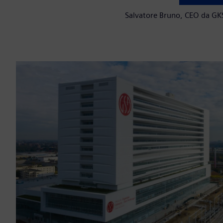
Salvatore Bruno, CEO da GK