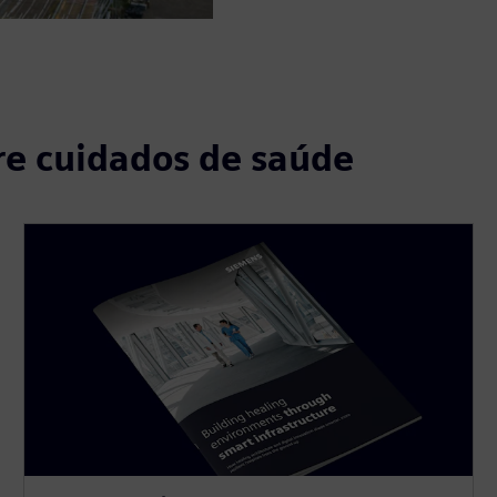
re cuidados de saúde