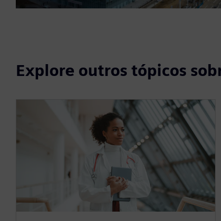
Explore outros tópicos sob