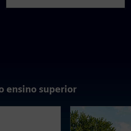
o ensino superior