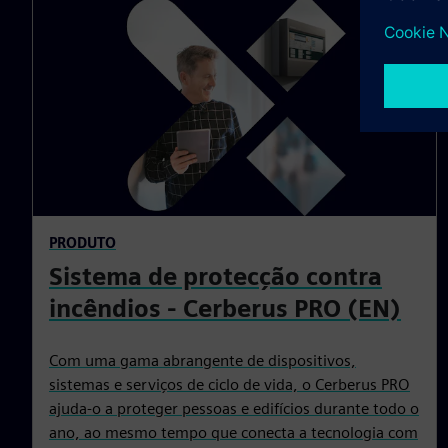
PRODUTO
Sistema de protecção contra
incêndios - Cerberus PRO (EN)
Com uma gama abrangente de dispositivos,
sistemas e serviços de ciclo de vida, o Cerberus PRO
ajuda-o a proteger pessoas e edifícios durante todo o
ano, ao mesmo tempo que conecta a tecnologia com