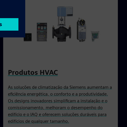
Produtos HVAC
As soluções de climatização da Siemens aumentam a
eficiência energética, o conforto e a produtividade.
Os designs inovadores simplificam a instalação e o
comissionamento, melhoram o desempenho do
edifício e o IAQ e oferecem soluções duráveis para
edifícios de qualquer tamanho.