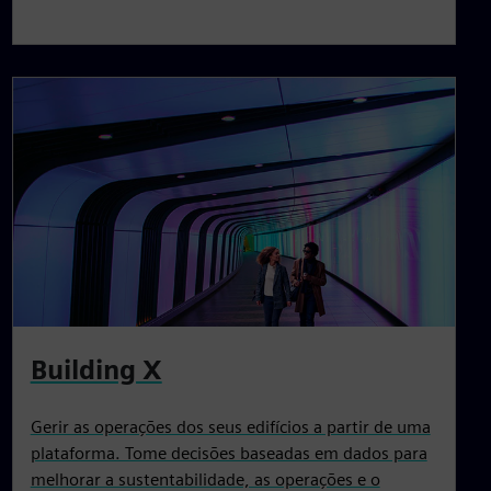
Building X
Gerir as operações dos seus edifícios a partir de uma
plataforma. Tome decisões baseadas em dados para
melhorar a sustentabilidade, as operações e o