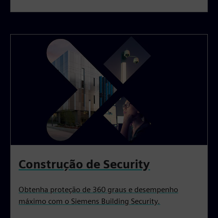
Construção de Security
Obtenha proteção de 360 graus e desempenho
máximo com o Siemens Building Security.