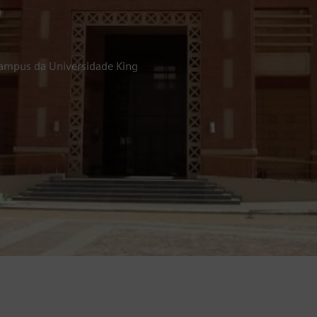
campus da Universidade King