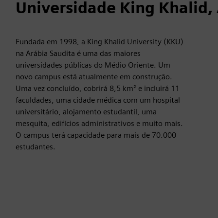
Universidade King Khalid,
Fundada em 1998, a King Khalid University (KKU)
na Arábia Saudita é uma das maiores
universidades públicas do Médio Oriente. Um
novo campus está atualmente em construção.
Uma vez concluído, cobrirá 8,5 km² e incluirá 11
faculdades, uma cidade médica com um hospital
universitário, alojamento estudantil, uma
mesquita, edifícios administrativos e muito mais.
O campus terá capacidade para mais de 70.000
estudantes.