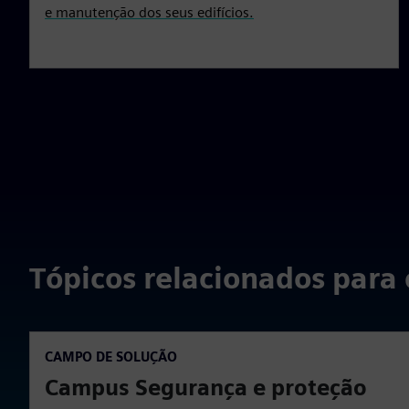
e manutenção dos seus edifícios.
Tópicos relacionados para 
CAMPO DE SOLUÇÃO
Campus Segurança e proteção