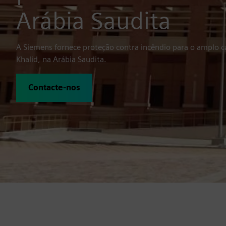
Arábia Saudita
A Siemens fornece proteção contra incêndio para o amplo 
Khalid, na Arábia Saudita.
Contacte-nos