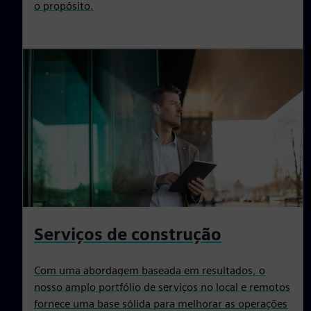
o propósito.
Serviços de construção
Com uma abordagem baseada em resultados, o
nosso amplo portfólio de serviços no local e remotos
fornece uma base sólida para melhorar as operações