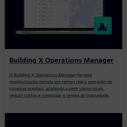
Building X Operations Manager
O Building X Operations Manager fornece
monitorização remota em tempo real e operação de
sistemas prediais, ajudando a gerir vários locais,
reduzir custos e minimizar o tempo de inatividade.