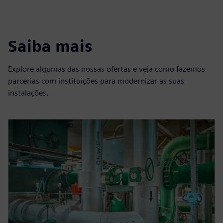
Saiba mais
Explore algumas das nossas ofertas e veja como fazemos
parcerias com instituições para modernizar as suas
instalações.