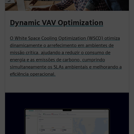
Dynamic VAV Optimization
O White Space Cooling Optimization (WSCO) otimiza
dinamicamente o arrefecimento em ambientes de
missão crítica, ajudando a reduzir o consumo de
energia e as emissões de carbono, cumprindo
simultaneamente os SLAs ambientais e melhorando a
eficiência operacional.