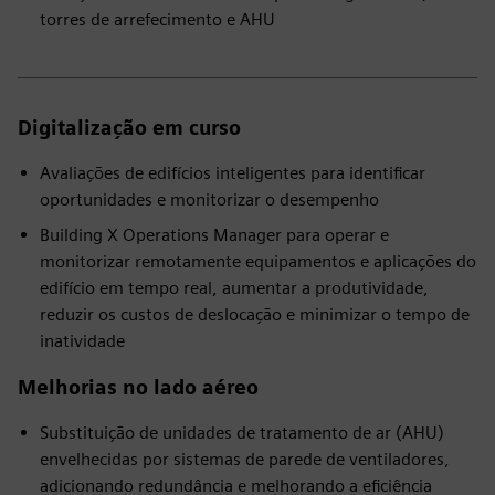
torres de arrefecimento e AHU
Digitalização em curso
Avaliações de edifícios inteligentes para identificar
oportunidades e monitorizar o desempenho
Building X Operations Manager para operar e
monitorizar remotamente equipamentos e aplicações do
edifício em tempo real, aumentar a produtividade,
reduzir os custos de deslocação e minimizar o tempo de
inatividade
Melhorias no lado aéreo
Substituição de unidades de tratamento de ar (AHU)
envelhecidas por sistemas de parede de ventiladores,
adicionando redundância e melhorando a eficiência