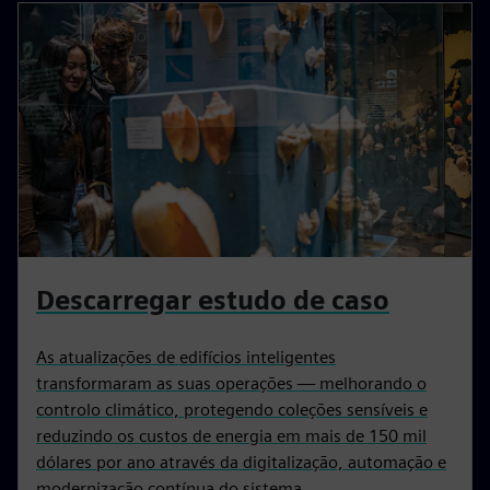
Descarregar estudo de caso
As atualizações de edifícios inteligentes
transformaram as suas operações — melhorando o
controlo climático, protegendo coleções sensíveis e
reduzindo os custos de energia em mais de 150 mil
dólares por ano através da digitalização, automação e
modernização contínua do sistema.