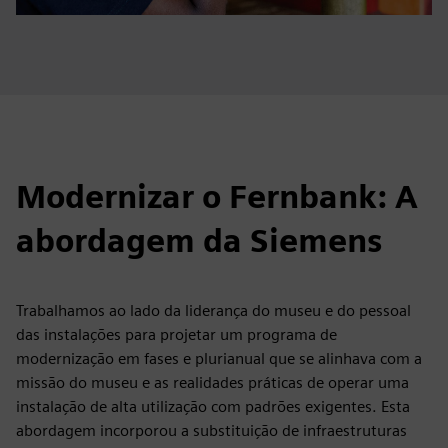
Modernizar o Fernbank: A
abordagem da Siemens
Trabalhamos ao lado da liderança do museu e do pessoal
das instalações para projetar um programa de
modernização em fases e plurianual que se alinhava com a
missão do museu e as realidades práticas de operar uma
instalação de alta utilização com padrões exigentes. Esta
abordagem incorporou a substituição de infraestruturas