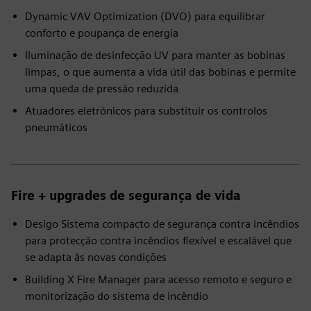
Dynamic VAV Optimization (DVO) para equilibrar
conforto e poupança de energia
Iluminação de desinfecção UV para manter as bobinas
limpas, o que aumenta a vida útil das bobinas e permite
uma queda de pressão reduzida
Atuadores eletrónicos para substituir os controlos
pneumáticos
Fire + upgrades de segurança de vida
Desigo Sistema compacto de segurança contra incêndios
para protecção contra incêndios flexível e escalável que
se adapta às novas condições
Building X Fire Manager para acesso remoto e seguro e
monitorização do sistema de incêndio