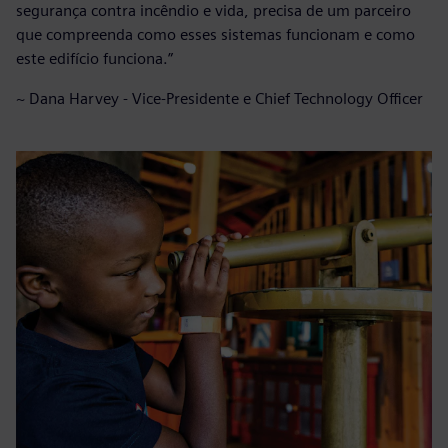
segurança contra incêndio e vida, precisa de um parceiro
que compreenda como esses sistemas funcionam e como
este edifício funciona.”
~ Dana Harvey - Vice-Presidente e Chief Technology Officer