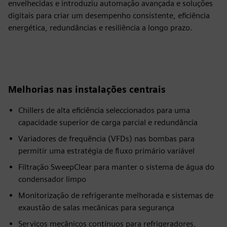
envelhecidas e introduziu automação avançada e soluções
digitais para criar um desempenho consistente, eficiência
energética, redundâncias e resiliência a longo prazo.
Melhorias nas instalações centrais
Chillers de alta eficiência seleccionados para uma
capacidade superior de carga parcial e redundância
Variadores de frequência (VFDs) nas bombas para
permitir uma estratégia de fluxo primário variável
Filtração SweepClear para manter o sistema de água do
condensador limpo
Monitorização de refrigerante melhorada e sistemas de
exaustão de salas mecânicas para segurança
Serviços mecânicos contínuos para refrigeradores,