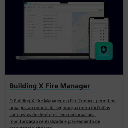
Building X Fire Manager
O Building X Fire Manager e o Fire Connect permitem
uma gestão remota da segurança contra incêndios
com testes de detetores sem perturbações,
monitorização centralizada e planeamento de