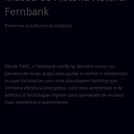
Fernbank
Preservar a cultura e as coleções
Desde 1992, o Fernbank confia na Siemens como um
parceiro de longo prazo para ajudar a manter e modernizar
as suas instalações com uma abordagem holística que
combina eficiência energética, controlos ambientais e de
edifícios e tecnologias digitais para operações de museus
mais resilientes e sustentáveis.