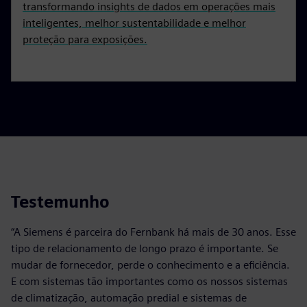
transformando insights de dados em operações mais
inteligentes, melhor sustentabilidade e melhor
proteção para exposições.
Testemunho
“A Siemens é parceira do Fernbank há mais de 30 anos. Esse
tipo de relacionamento de longo prazo é importante. Se
mudar de fornecedor, perde o conhecimento e a eficiência.
E com sistemas tão importantes como os nossos sistemas
de climatização, automação predial e sistemas de