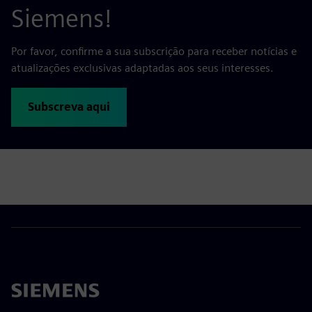
Siemens!
Por favor, confirme a sua subscrição para receber notícias e
atualizações exclusivas adaptadas aos seus interesses.
Subscreva aqui