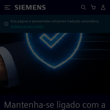
Siemens
Esta página é apresentada utilizando tradução automática.
Prefere ver em inglês?
Mantenha-se ligado com a