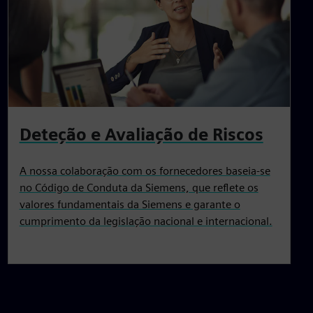
Deteção e Avaliação de Riscos
A nossa colaboração com os fornecedores baseia-se
no Código de Conduta da Siemens, que reflete os
valores fundamentais da Siemens e garante o
cumprimento da legislação nacional e internacional.