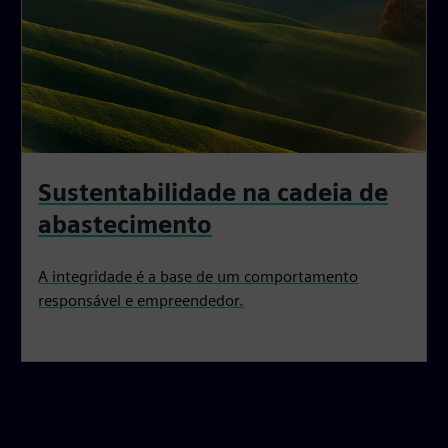
Sustentabilidade na cadeia de
abastecimento
A integridade é a base de um comportamento
responsável e empreendedor.