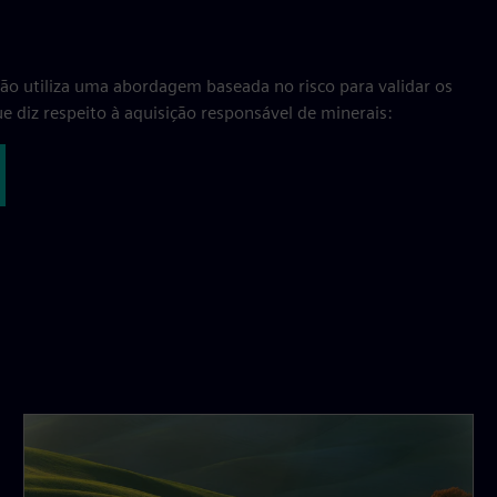
ação utiliza uma abordagem baseada no risco para validar os
e diz respeito à aquisição responsável de minerais: