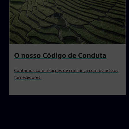
O nosso Código de Conduta
Contamos com relações de confiança com os nossos
fornecedores.