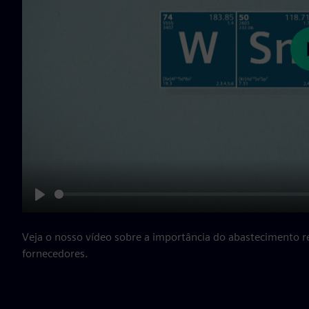
Play
Veja o nosso vídeo sobre a importância do abastecimento 
fornecedores.