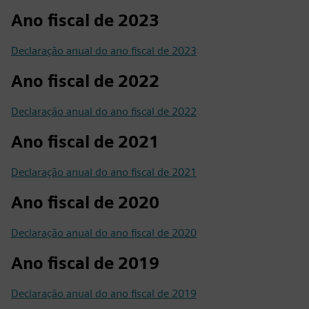
Ano fiscal de 2023
Declaração anual do ano fiscal de 2023
Ano fiscal de 2022
Declaração anual do ano fiscal de 2022
Ano fiscal de 2021
Declaração anual do ano fiscal de 2021
Ano fiscal de 2020
Declaração anual do ano fiscal de 2020
Ano fiscal de 2019
Declaração anual do ano fiscal de 2019