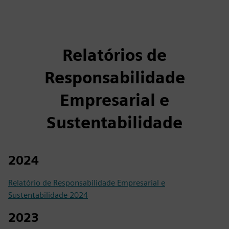
Relatórios de
Responsabilidade
Empresarial e
Sustentabilidade
2024
Relatório de Responsabilidade Empresarial e
Sustentabilidade 2024
2023