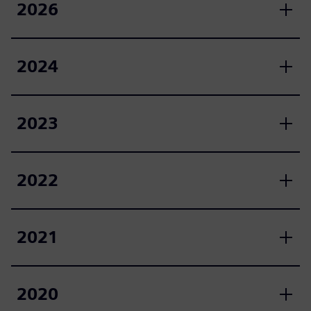
2026
2024
2023
2022
2021
2020