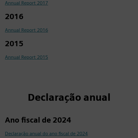
Annual Report 2017
2016
Annual Report 2016
2015
Annual Report 2015
Declaração anual
Ano fiscal de 2024
Declaração anual do ano fiscal de 2024