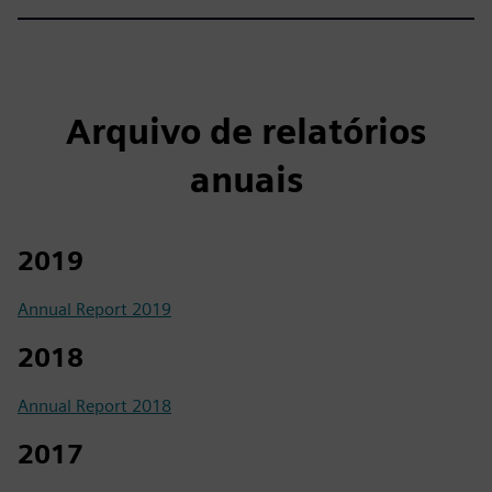
Arquivo de relatórios
anuais
2019
Annual Report 2019
2018
Annual Report 2018
2017