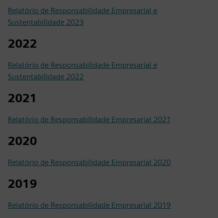
Relatório de Responsabilidade Empresarial e
Sustentabilidade 2023
2022
Relatório de Responsabilidade Empresarial e
Sustentabilidade 2022
2021
Relatório de Responsabilidade Empresarial 2021
2020
Relatório de Responsabilidade Empresarial 2020
2019
Relatório de Responsabilidade Empresarial 2019