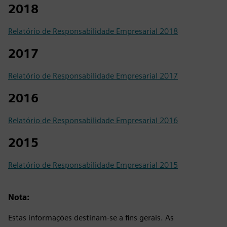
2018
Relatório de Responsabilidade Empresarial 2018
2017
Relatório de Responsabilidade Empresarial 2017
2016
Relatório de Responsabilidade Empresarial 2016
2015
Relatório de Responsabilidade Empresarial 2015
Nota:
Estas informações destinam-se a fins gerais. As