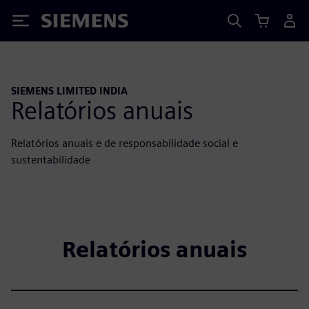
Siemens
SIEMENS LIMITED INDIA
Relatórios anuais
Relatórios anuais e de responsabilidade social e
sustentabilidade
Relatórios anuais