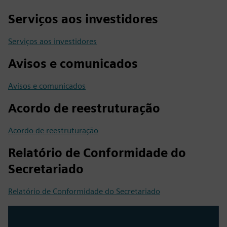
Serviços aos investidores
Serviços aos investidores
Avisos e comunicados
Avisos e comunicados
Acordo de reestruturação
Acordo de reestruturação
Relatório de Conformidade do
Secretariado
Relatório de Conformidade do Secretariado