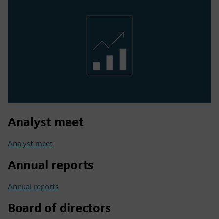
Analyst meet
Analyst meet
Annual reports
Annual reports
Board of directors