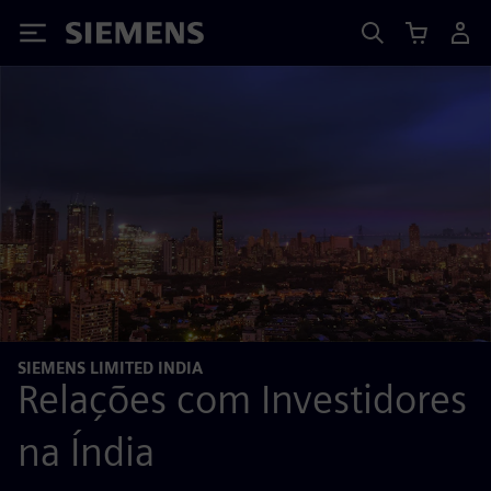
Siemens
SIEMENS LIMITED INDIA
Relações com Investidores
na Índia