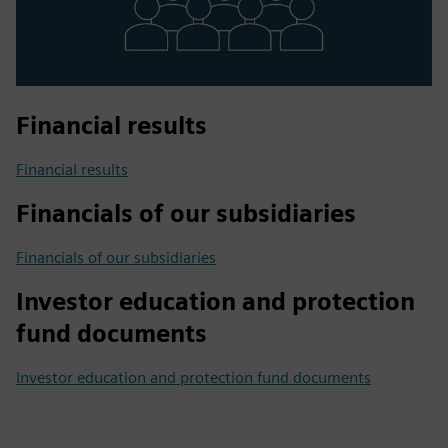
Financial results
Financial results
Financials of our subsidiaries
Financials of our subsidiaries
Investor education and protection
fund documents
Investor education and protection fund documents