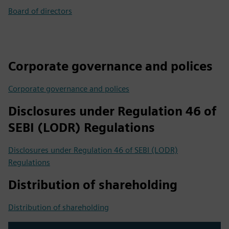
Board of directors
Corporate governance and polices
Corporate governance and polices
Disclosures under Regulation 46 of
SEBI (LODR) Regulations
Disclosures under Regulation 46 of SEBI (LODR)
Regulations
Distribution of shareholding
Distribution of shareholding