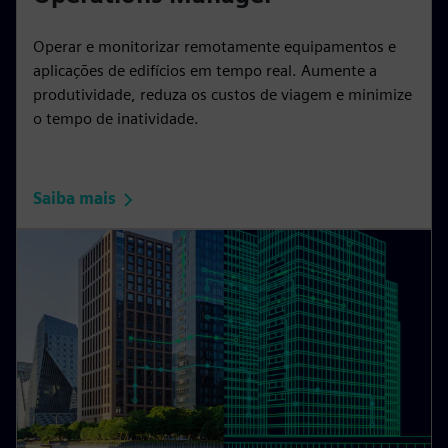
Operar e monitorizar remotamente equipamentos e
aplicações de edifícios em tempo real. Aumente a
produtividade, reduza os custos de viagem e minimize
o tempo de inatividade.
Saiba mais