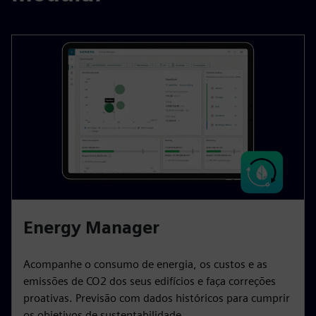
Energy Manager
Acompanhe o consumo de energia, os custos e as
emissões de CO2 dos seus edifícios e faça correções
proativas. Previsão com dados históricos para cumprir
os objetivos de sustentabilidade.