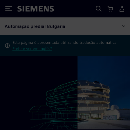
Siemens
Automação predial Bulgária
Esta página é apresentada utilizando tradução automática.
Prefere ver em inglês?