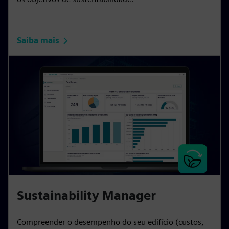
Saiba mais
Sustainability Manager
Compreender o desempenho do seu edifício (custos,