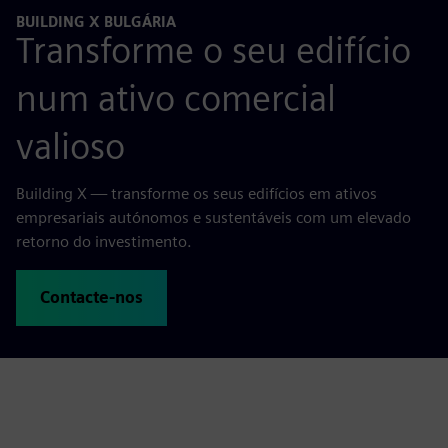
BUILDING X BULGÁRIA
Transforme o seu edifício
num ativo comercial
valioso
Building X — transforme os seus edifícios em ativos
empresariais autónomos e sustentáveis com um elevado
retorno do investimento.
Contacte-nos