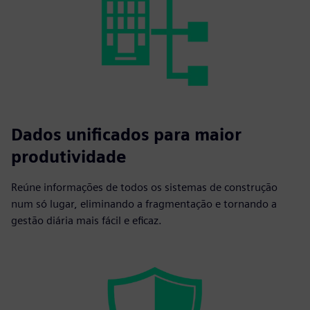
Dados unificados para maior
produtividade
Reúne informações de todos os sistemas de construção
num só lugar, eliminando a fragmentação e tornando a
gestão diária mais fácil e eficaz.