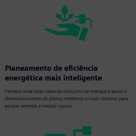
Planeamento de eficiência
energética mais inteligente
Fornece uma visão clara do consumo de energia e apoia o
desenvolvimento de planos melhores e mais realistas para
poupar energia e reduzir custos.