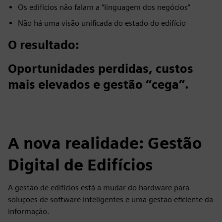
Os edifícios não falam a “linguagem dos negócios”
Não há uma visão unificada do estado do edifício
O resultado:
Oportunidades perdidas, custos
mais elevados e gestão “cega”.
A nova realidade: Gestão
Digital de Edifícios
A gestão de edifícios está a mudar do hardware para
soluções de software inteligentes e uma gestão eficiente da
informação.