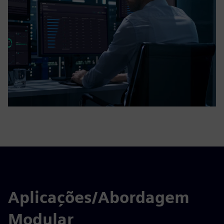
Aplicações/Abordagem
Modular