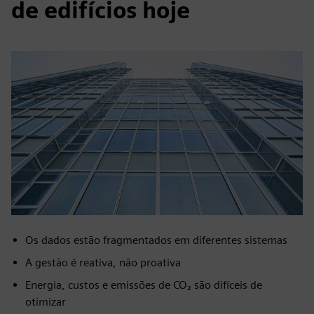
de edifícios hoje
Os dados estão fragmentados em diferentes sistemas
A gestão é reativa, não proativa
Energia, custos e emissões de CO₂ são difíceis de
otimizar