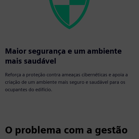
Maior segurança e um ambiente
mais saudável
Reforça a proteção contra ameaças cibernéticas e apoia a
criação de um ambiente mais seguro e saudável para os
ocupantes do edifício.
O problema com a gestão