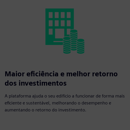
Maior eficiência e melhor retorno
dos investimentos
A plataforma ajuda o seu edifício a funcionar de forma mais
eficiente e sustentável, melhorando o desempenho e
aumentando o retorno do investimento.