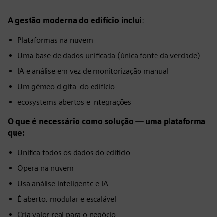
A gestão moderna do edifício inclui
:
Plataformas na nuvem
Uma base de dados unificada (única fonte da verdade)
IA e análise em vez de monitorização manual
Um gémeo digital do edifício
ecosystems abertos e integrações
O que é necessário como solução — uma plataforma
que:
Unifica todos os dados do edifício
Opera na nuvem
Usa análise inteligente e IA
É aberto, modular e escalável
Cria valor real para o negócio