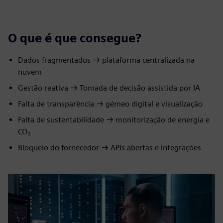
O que é que consegue?
Dados fragmentados → plataforma centralizada na
nuvem
Gestão reativa → Tomada de decisão assistida por IA
Falta de transparência → gémeo digital e visualização
Falta de sustentabilidade → monitorização de energia e
CO₂
Bloqueio do fornecedor → APIs abertas e integrações