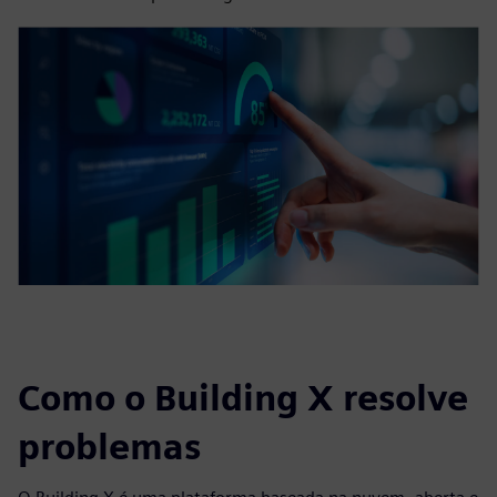
Como o Building X resolve
problemas