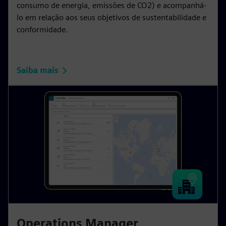
consumo de energia, emissões de CO2) e acompanhá-
lo em relação aos seus objetivos de sustentabilidade e
conformidade.
Saiba mais
Operations Manager