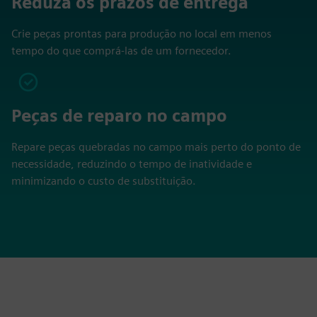
Reduza os prazos de entrega
Crie peças prontas para produção no local em menos
tempo do que comprá-las de um fornecedor.
Peças de reparo no campo
Repare peças quebradas no campo mais perto do ponto de
necessidade, reduzindo o tempo de inatividade e
minimizando o custo de substituição.