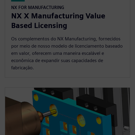
NX FOR MANUFACTURING
NX X Manufacturing Value
Based Licensing
Os complementos do NX Manufacturing, fornecidos
por meio de nosso modelo de licenciamento baseado
em valor, oferecem uma maneira escalável e
econômica de expandir suas capacidades de
fabricação.