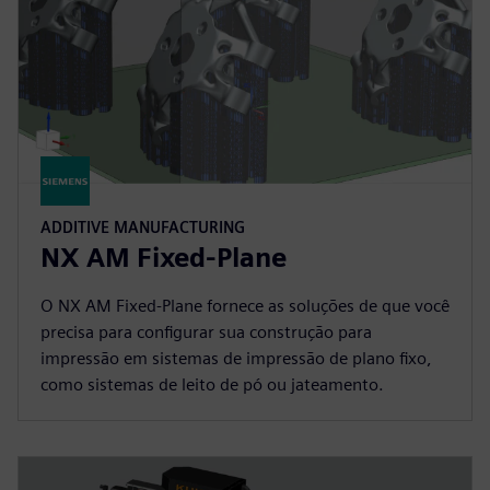
ADDITIVE MANUFACTURING
NX AM Fixed-Plane
O NX AM Fixed-Plane fornece as soluções de que você
precisa para configurar sua construção para
impressão em sistemas de impressão de plano fixo,
como sistemas de leito de pó ou jateamento.