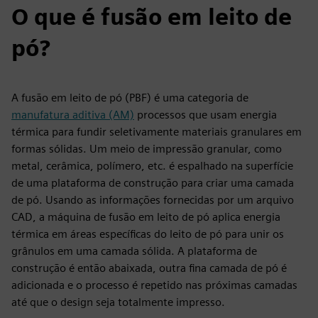
O que é fusão em leito de
pó?
A fusão em leito de pó (PBF) é uma categoria de
manufatura aditiva (AM)
processos que usam energia
térmica para fundir seletivamente materiais granulares em
formas sólidas. Um meio de impressão granular, como
metal, cerâmica, polímero, etc. é espalhado na superfície
de uma plataforma de construção para criar uma camada
de pó. Usando as informações fornecidas por um arquivo
CAD, a máquina de fusão em leito de pó aplica energia
térmica em áreas específicas do leito de pó para unir os
grânulos em uma camada sólida. A plataforma de
construção é então abaixada, outra fina camada de pó é
adicionada e o processo é repetido nas próximas camadas
até que o design seja totalmente impresso.