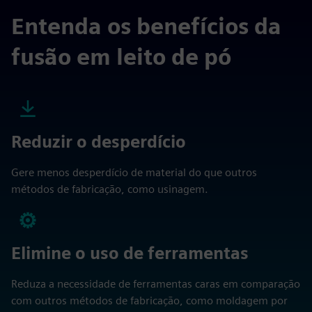
Entenda os benefícios da
fusão em leito de pó
Reduzir o desperdício
Gere menos desperdício de material do que outros
métodos de fabricação, como usinagem.
Elimine o uso de ferramentas
Reduza a necessidade de ferramentas caras em comparação
com outros métodos de fabricação, como moldagem por