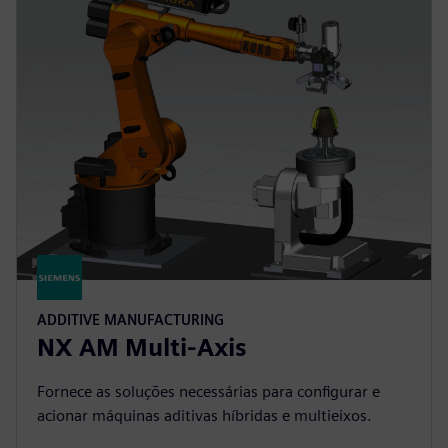
ADDITIVE MANUFACTURING
NX AM Multi-Axis
Fornece as soluções necessárias para configurar e
acionar máquinas aditivas híbridas e multieixos.