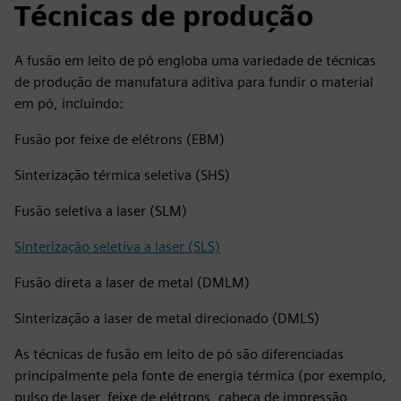
Técnicas de produção
A fusão em leito de pó engloba uma variedade de técnicas
de produção de manufatura aditiva para fundir o material
em pó, incluindo:
Fusão por feixe de elétrons (EBM)
Sinterização térmica seletiva (SHS)
Fusão seletiva a laser (SLM)
Sinterização seletiva a laser (SLS)
Fusão direta a laser de metal (DMLM)
Sinterização a laser de metal direcionado (DMLS)
As técnicas de fusão em leito de pó são diferenciadas
principalmente pela fonte de energia térmica (por exemplo,
pulso de laser, feixe de elétrons, cabeça de impressão