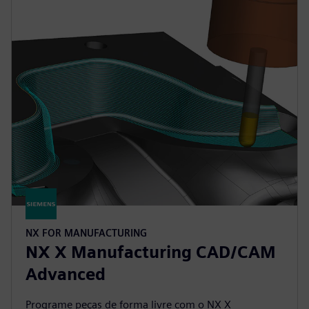
NX FOR MANUFACTURING
NX X Manufacturing CAD/CAM
Advanced
Programe peças de forma livre com o NX X