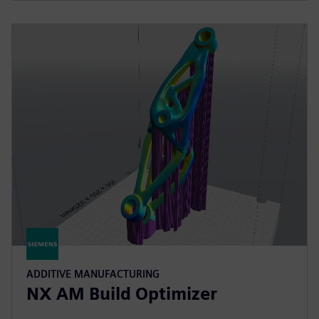
ADDITIVE MANUFACTURING
NX AM Build Optimizer