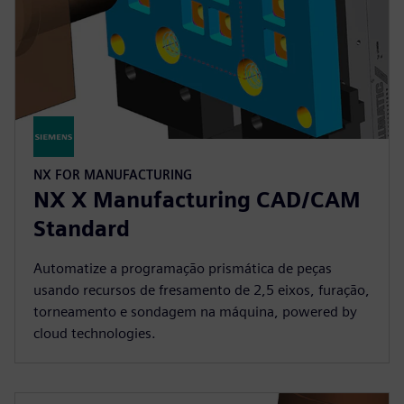
NX FOR MANUFACTURING
NX X Manufacturing CAD/CAM
Standard
Automatize a programação prismática de peças
usando recursos de fresamento de 2,5 eixos, furação,
torneamento e sondagem na máquina, powered by
cloud technologies.