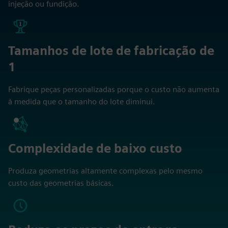
injeção ou fundição.
Tamanhos de lote de fabricação de
1
Fabrique peças personalizadas porque o custo não aumenta
à medida que o tamanho do lote diminui.
Complexidade de baixo custo
Produza geometrias altamente complexas pelo mesmo
custo das geometrias básicas.