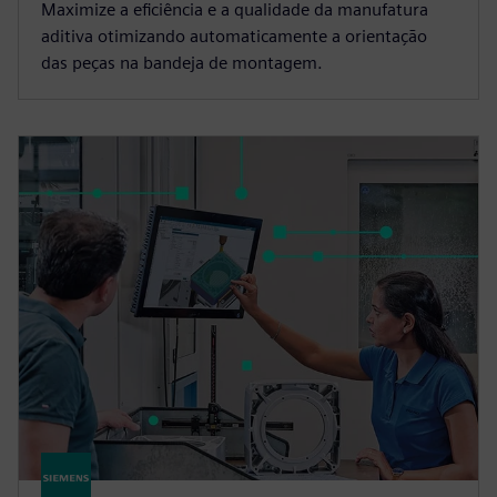
Maximize a eficiência e a qualidade da manufatura
aditiva otimizando automaticamente a orientação
das peças na bandeja de montagem.