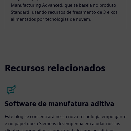
Manufacturing Advanced, que se baseia no produto
Standard, usando recursos de fresamento de 3 eixos
alimentados por tecnologias de nuvem.
Recursos relacionados
Software de manufatura aditiva
Este blog se concentrará nessa nova tecnologia empolgante
e no papel que a Siemens desempenha em ajudar nossos
clientes a aproveitar as oportunidades que os aditivos