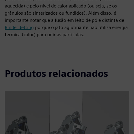
aquecida) e pelo nível de calor aplicado (ou seja, se os
grânulos são sinterizados ou fundidos). Além disso, é
importante notar que a fusão em leito de pó é distinta de
Binder Jetting
porque o jato aglutinante não utiliza energia
térmica (calor) para unir as partículas.
Produtos relacionados