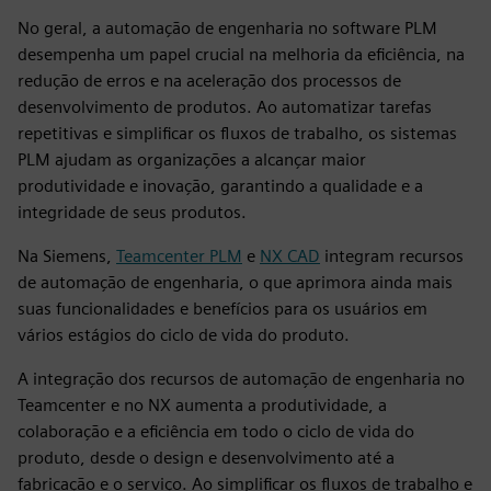
No geral, a automação de engenharia no software PLM
desempenha um papel crucial na melhoria da eficiência, na
redução de erros e na aceleração dos processos de
desenvolvimento de produtos. Ao automatizar tarefas
repetitivas e simplificar os fluxos de trabalho, os sistemas
PLM ajudam as organizações a alcançar maior
produtividade e inovação, garantindo a qualidade e a
integridade de seus produtos.
Na Siemens,
Teamcenter PLM
e
NX CAD
integram recursos
de automação de engenharia, o que aprimora ainda mais
suas funcionalidades e benefícios para os usuários em
vários estágios do ciclo de vida do produto.
A integração dos recursos de automação de engenharia no
Teamcenter e no NX aumenta a produtividade, a
colaboração e a eficiência em todo o ciclo de vida do
produto, desde o design e desenvolvimento até a
fabricação e o serviço. Ao simplificar os fluxos de trabalho e