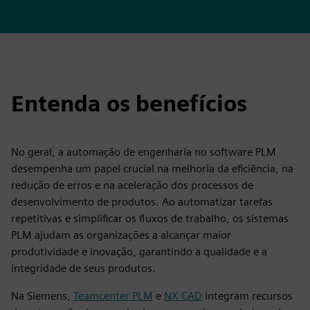
Entenda os benefícios
No geral, a automação de engenharia no software PLM
desempenha um papel crucial na melhoria da eficiência, na
redução de erros e na aceleração dos processos de
desenvolvimento de produtos. Ao automatizar tarefas
repetitivas e simplificar os fluxos de trabalho, os sistemas
PLM ajudam as organizações a alcançar maior
produtividade e inovação, garantindo a qualidade e a
integridade de seus produtos.
Na Siemens,
Teamcenter PLM
e
NX CAD
integram recursos