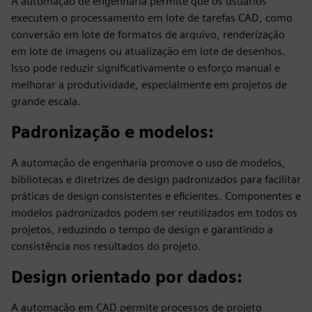
A automação de engenharia permite que os usuários
executem o processamento em lote de tarefas CAD, como
conversão em lote de formatos de arquivo, renderização
em lote de imagens ou atualização em lote de desenhos.
Isso pode reduzir significativamente o esforço manual e
melhorar a produtividade, especialmente em projetos de
grande escala.
Padronização e modelos
:
A automação de engenharia promove o uso de modelos,
bibliotecas e diretrizes de design padronizados para facilitar
práticas de design consistentes e eficientes. Componentes e
modelos padronizados podem ser reutilizados em todos os
projetos, reduzindo o tempo de design e garantindo a
consistência nos resultados do projeto.
Design orientado por dados
:
A automação em CAD permite processos de projeto