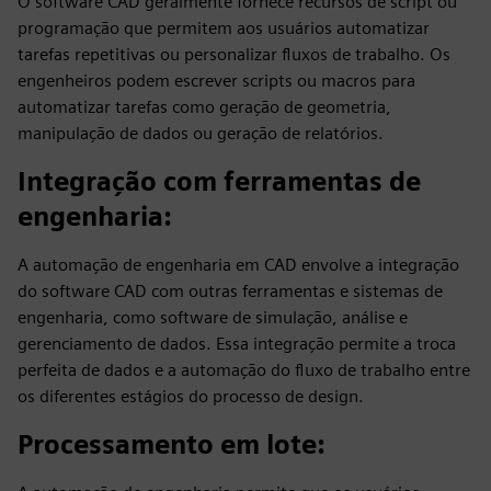
O software CAD geralmente fornece recursos de script ou
programação que permitem aos usuários automatizar
tarefas repetitivas ou personalizar fluxos de trabalho. Os
engenheiros podem escrever scripts ou macros para
automatizar tarefas como geração de geometria,
manipulação de dados ou geração de relatórios.
Integração com ferramentas de
engenharia
:
A automação de engenharia em CAD envolve a integração
do software CAD com outras ferramentas e sistemas de
engenharia, como software de simulação, análise e
gerenciamento de dados. Essa integração permite a troca
perfeita de dados e a automação do fluxo de trabalho entre
os diferentes estágios do processo de design.
Processamento em lote
: