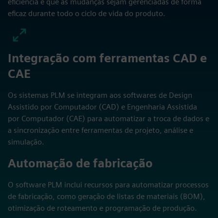
eficiência e que as mudanças sejam gerenciadas de forma
eficaz durante todo o ciclo de vida do produto.
Integração com ferramentas CAD e
CAE
Os sistemas PLM se integram aos softwares de Design
Assistido por Computador (CAD) e Engenharia Assistida
por Computador (CAE) para automatizar a troca de dados e
a sincronização entre ferramentas de projeto, análise e
simulação.
Automação de fabricação
O software PLM inclui recursos para automatizar processos
de fabricação, como geração de listas de materiais (BOM),
otimização de roteamento e programação de produção.