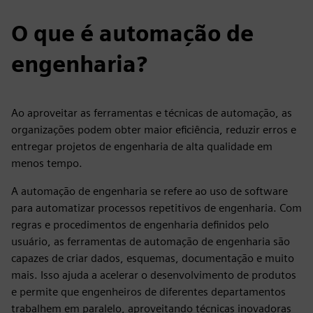
O que é automação de
engenharia?
Ao aproveitar as ferramentas e técnicas de automação, as
organizações podem obter maior eficiência, reduzir erros e
entregar projetos de engenharia de alta qualidade em
menos tempo.
A automação de engenharia se refere ao uso de software
para automatizar processos repetitivos de engenharia. Com
regras e procedimentos de engenharia definidos pelo
usuário, as ferramentas de automação de engenharia são
capazes de criar dados, esquemas, documentação e muito
mais. Isso ajuda a acelerar o desenvolvimento de produtos
e permite que engenheiros de diferentes departamentos
trabalhem em paralelo, aproveitando técnicas inovadoras