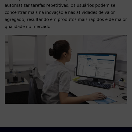
automatizar tarefas repetitivas, os usuários podem se
concentrar mais na inovação e nas atividades de valor
agregado, resultando em produtos mais rápidos e de maior
qualidade no mercado.