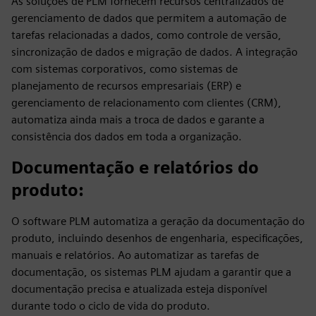
As soluções de PLM fornecem recursos centralizados de
gerenciamento de dados que permitem a automação de
tarefas relacionadas a dados, como controle de versão,
sincronização de dados e migração de dados. A integração
com sistemas corporativos, como sistemas de
planejamento de recursos empresariais (ERP) e
gerenciamento de relacionamento com clientes (CRM),
automatiza ainda mais a troca de dados e garante a
consistência dos dados em toda a organização.
Documentação e relatórios do
produto
:
O software PLM automatiza a geração da documentação do
produto, incluindo desenhos de engenharia, especificações,
manuais e relatórios. Ao automatizar as tarefas de
documentação, os sistemas PLM ajudam a garantir que a
documentação precisa e atualizada esteja disponível
durante todo o ciclo de vida do produto.