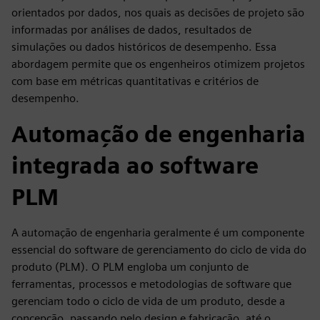
orientados por dados, nos quais as decisões de projeto são
informadas por análises de dados, resultados de
simulações ou dados históricos de desempenho. Essa
abordagem permite que os engenheiros otimizem projetos
com base em métricas quantitativas e critérios de
desempenho.
Automação de engenharia
integrada ao software
PLM
A automação de engenharia geralmente é um componente
essencial do software de gerenciamento do ciclo de vida do
produto (PLM). O PLM engloba um conjunto de
ferramentas, processos e metodologias de software que
gerenciam todo o ciclo de vida de um produto, desde a
concepção, passando pelo design e fabricação, até o