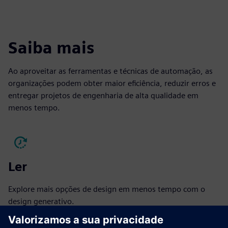
Saiba mais
Ao aproveitar as ferramentas e técnicas de automação, as
organizações podem obter maior eficiência, reduzir erros e
entregar projetos de engenharia de alta qualidade em
menos tempo.
Ler
Explore mais opções de design em menos tempo com o
design generativo.
Leia o e-book