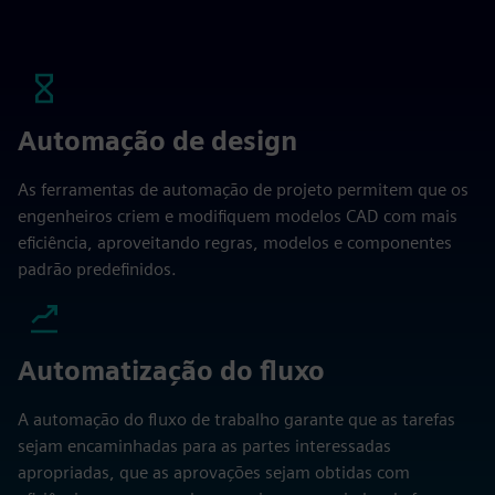
Automação de design
As ferramentas de automação de projeto permitem que os
engenheiros criem e modifiquem modelos CAD com mais
eficiência, aproveitando regras, modelos e componentes
padrão predefinidos.
Automatização do fluxo
A automação do fluxo de trabalho garante que as tarefas
sejam encaminhadas para as partes interessadas
apropriadas, que as aprovações sejam obtidas com