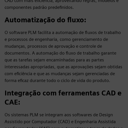
CAD com mais eficiência, aproveitando regras, modelos e
componentes padrão predefinidos.
Automatização do fluxo
:
O software PLM facilita a automação de fluxos de trabalho
e processos de engenharia, como gerenciamento de
mudanças, processos de aprovação e controle de
documentos. A automação do fluxo de trabalho garante
que as tarefas sejam encaminhadas para as partes
interessadas apropriadas, que as aprovações sejam obtidas
com eficiência e que as mudanças sejam gerenciadas de
forma eficaz durante todo o ciclo de vida do produto.
Integração com ferramentas CAD e
CAE
:
Os sistemas PLM se integram aos softwares de Design
Assistido por Computador (CAD) e Engenharia Assistida