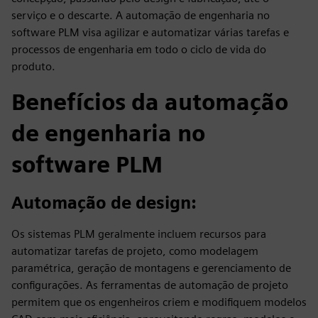
serviço e o descarte. A automação de engenharia no
software PLM visa agilizar e automatizar várias tarefas e
processos de engenharia em todo o ciclo de vida do
produto.
Benefícios da automação
de engenharia no
software PLM
Automação de design:
Os sistemas PLM geralmente incluem recursos para
automatizar tarefas de projeto, como modelagem
paramétrica, geração de montagens e gerenciamento de
configurações. As ferramentas de automação de projeto
permitem que os engenheiros criem e modifiquem modelos