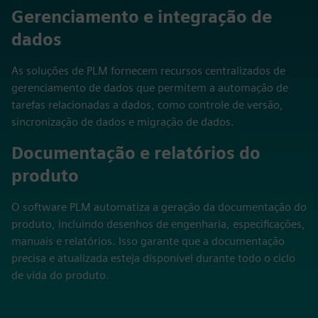
Gerenciamento e integração de
dados
As soluções de PLM fornecem recursos centralizados de
gerenciamento de dados que permitem a automação de
tarefas relacionadas a dados, como controle de versão,
sincronização de dados e migração de dados.
Documentação e relatórios do
produto
O software PLM automatiza a geração da documentação do
produto, incluindo desenhos de engenharia, especificações,
manuais e relatórios. Isso garante que a documentação
precisa e atualizada esteja disponível durante todo o ciclo
de vida do produto.