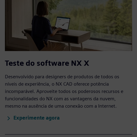
Teste do software NX X
Desenvolvido para designers de produtos de todos os
níveis de experiência, o NX CAD oferece potência
incomparável. Aproveite todos os poderosos recursos e
funcionalidades do NX com as vantagens da nuvem,
mesmo na ausência de uma conexão com a Internet.
Experimente agora