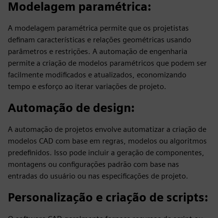
Modelagem paramétrica
:
A modelagem paramétrica permite que os projetistas
definam características e relações geométricas usando
parâmetros e restrições. A automação de engenharia
permite a criação de modelos paramétricos que podem ser
facilmente modificados e atualizados, economizando
tempo e esforço ao iterar variações de projeto.
Automação de design
:
A automação de projetos envolve automatizar a criação de
modelos CAD com base em regras, modelos ou algoritmos
predefinidos. Isso pode incluir a geração de componentes,
montagens ou configurações padrão com base nas
entradas do usuário ou nas especificações de projeto.
Personalização e criação de scripts
: