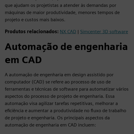
que ajudam os projetistas a atender às demandas por
máquinas de maior produtividade, menores tempos de
projeto e custos mais baixos.
Produtos relacionados:
NX CAD
|
Simcenter 3D software
Automação de engenharia
em CAD
A automação de engenharia em design assistido por
computador (CAD) se refere ao processo de uso de
ferramentas e técnicas de software para automatizar vários
aspectos do processo de projeto de engenharia. Essa
automação visa agilizar tarefas repetitivas, melhorar a
eficiência e aumentar a produtividade no fluxo de trabalho
de projeto e engenharia. Os principais aspectos da
automação de engenharia em CAD incluem: