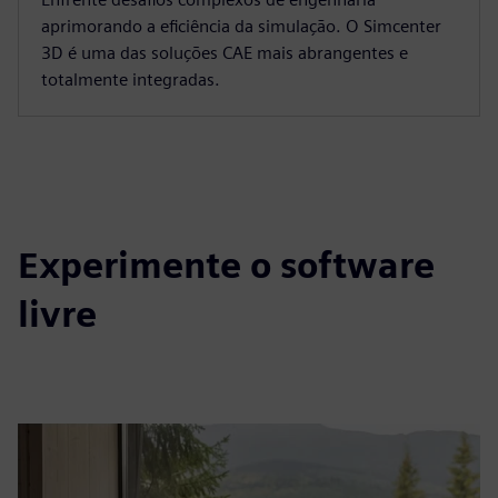
aprimorando a eficiência da simulação. O Simcenter
3D é uma das soluções CAE mais abrangentes e
totalmente integradas.
Experimente o software
livre