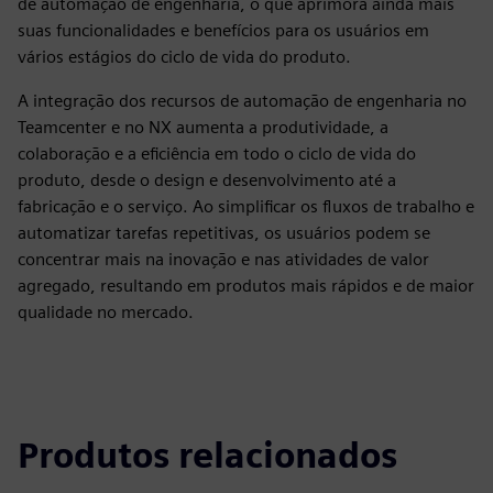
de automação de engenharia, o que aprimora ainda mais
suas funcionalidades e benefícios para os usuários em
vários estágios do ciclo de vida do produto.
A integração dos recursos de automação de engenharia no
Teamcenter e no NX aumenta a produtividade, a
colaboração e a eficiência em todo o ciclo de vida do
produto, desde o design e desenvolvimento até a
fabricação e o serviço. Ao simplificar os fluxos de trabalho e
automatizar tarefas repetitivas, os usuários podem se
concentrar mais na inovação e nas atividades de valor
agregado, resultando em produtos mais rápidos e de maior
qualidade no mercado.
Produtos relacionados