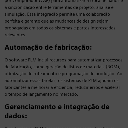
por Computador (CAE) para automatizar a troca de dados e
a sincronização entre ferramentas de projeto, análise e
simulação. Essa integração permite uma colaboração
perfeita e garante que as mudanças de design sejam
propagadas em todos os sistemas e partes interessadas
relevantes.
Automação de fabricação
:
O software PLM inclui recursos para automatizar processos
de fabricação, como geração de listas de materiais (BOM),
otimização de roteamento e programação de produção. Ao
automatizar essas tarefas, os sistemas de PLM ajudam os
fabricantes a melhorar a eficiência, reduzir erros e acelerar
o tempo de lançamento no mercado.
Gerenciamento e integração de
dados
: