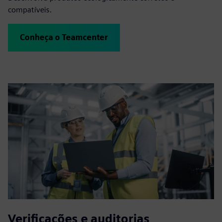
compatíveis.
Conheça o Teamcenter
Verificações e auditorias