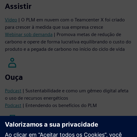
Assistir
Vídeo
| O PLM em nuvem com o Teamcenter X foi criado
para crescer à medida que sua empresa cresce
Webinar sob demanda
| Promova metas de redução de
carbono e opere de forma lucrativa equilibrando o custo do
produto e a pegada de carbono no início do ciclo de vida
Ouça
Podcast
| Sustentabilidade e como um gêmeo digital afeta
o uso de recursos energéticos
Podcast
| Entendendo os benefícios do PLM
Ler