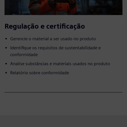
Regulação e certificação
Gerencie o material a ser usado no produto
Identifique os requisitos de sustentabilidade e
conformidade
Analise substâncias e materiais usados no produto
Relatório sobre conformidade