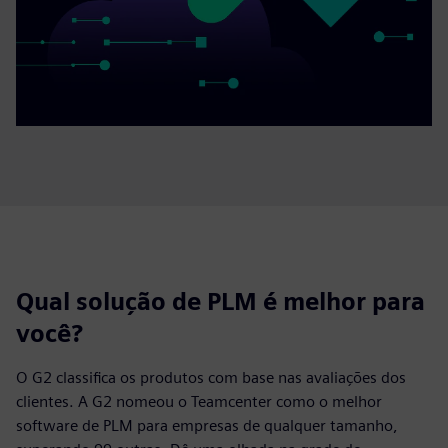
Qual solução de PLM é melhor para
você?
O G2 classifica os produtos com base nas avaliações dos
clientes. A G2 nomeou o Teamcenter como o melhor
software de PLM para empresas de qualquer tamanho,