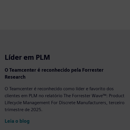
Líder em PLM
O Teamcenter é reconhecido pela Forrester
Research
O Teamcenter é reconhecido como líder e favorito dos
clientes em PLM no relatório The Forrester Wave™: Product
Lifecycle Management For Discrete Manufacturers, terceiro
trimestre de 2025.
Leia o blog