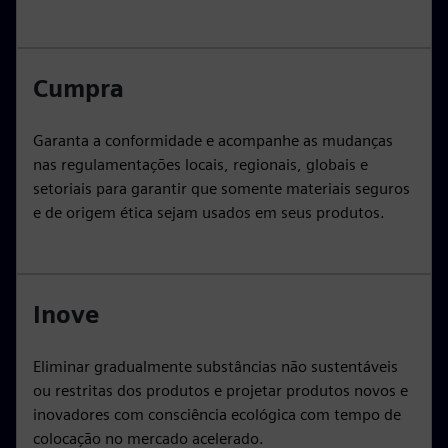
Cumpra
Garanta a conformidade e acompanhe as mudanças
nas regulamentações locais, regionais, globais e
setoriais para garantir que somente materiais seguros
e de origem ética sejam usados em seus produtos.
Inove
Eliminar gradualmente substâncias não sustentáveis
ou restritas dos produtos e projetar produtos novos e
inovadores com consciência ecológica com tempo de
colocação no mercado acelerado.