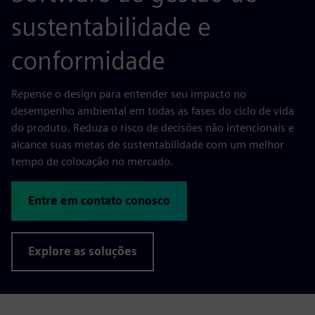
sustentabilidade e
conformidade
Repense o design para entender seu impacto no
desempenho ambiental em todas as fases do ciclo de vida
do produto. Reduza o risco de decisões não intencionais e
alcance suas metas de sustentabilidade com um melhor
tempo de colocação no mercado.
Entre em contato conosco
Explore as soluções