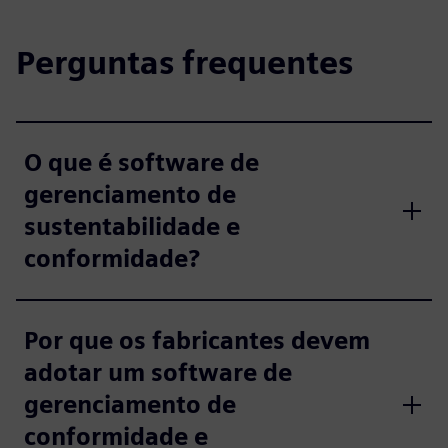
Perguntas frequentes
O que é software de
gerenciamento de
sustentabilidade e
conformidade?
Por que os fabricantes devem
adotar um software de
gerenciamento de
conformidade e