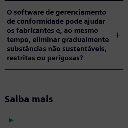
O software de gerenciamento
de conformidade pode ajudar
os fabricantes e, ao mesmo
tempo, eliminar gradualmente
substâncias não sustentáveis,
restritas ou perigosas?
Saiba mais