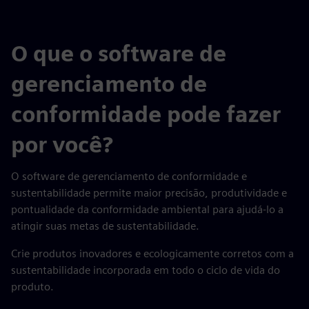
O que o software de
gerenciamento de
conformidade pode fazer
por você?
O software de gerenciamento de conformidade e
sustentabilidade permite maior precisão, produtividade e
pontualidade da conformidade ambiental para ajudá-lo a
atingir suas metas de sustentabilidade.
Crie produtos inovadores e ecologicamente corretos com a
sustentabilidade incorporada em todo o ciclo de vida do
produto.