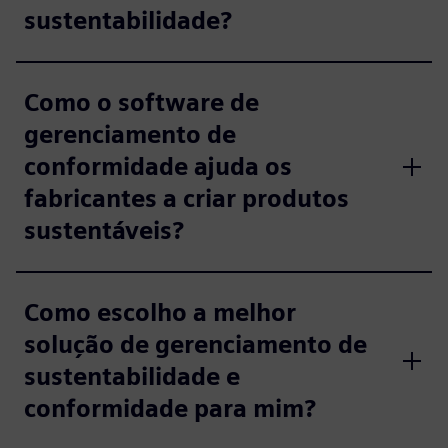
sustentabilidade?
Como o software de
gerenciamento de
conformidade ajuda os
fabricantes a criar produtos
sustentáveis?
Como escolho a melhor
solução de gerenciamento de
sustentabilidade e
conformidade para mim?