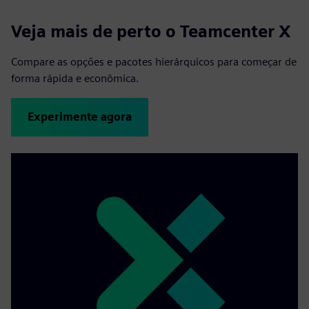
Veja mais de perto o Teamcenter X
Compare as opções e pacotes hierárquicos para começar de
forma rápida e econômica.
Experimente agora