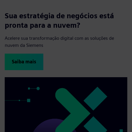
Sua estratégia de negócios está
pronta para a nuvem?
Acelere sua transformação digital com as soluções de
nuvem da Siemens
Saiba mais