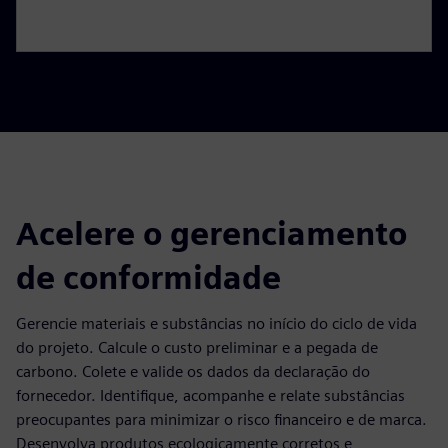
Acelere o gerenciamento
de conformidade
Gerencie materiais e substâncias no início do ciclo de vida
do projeto. Calcule o custo preliminar e a pegada de
carbono. Colete e valide os dados da declaração do
fornecedor. Identifique, acompanhe e relate substâncias
preocupantes para minimizar o risco financeiro e de marca.
Desenvolva produtos ecologicamente corretos e