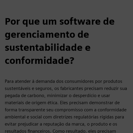
Por que um software de
gerenciamento de
sustentabilidade e
conformidade?
Para atender à demanda dos consumidores por produtos
sustentáveis e seguros, os fabricantes precisam reduzir sua
pegada de carbono, minimizar o desperdício e usar
materiais de origem ética. Eles precisam demonstrar de
forma transparente seu compromisso com a conformidade
ambiental e social com diretrizes regulatórias rígidas para
evitar prejudicar a reputação da marca, o produto e os
resultados financeiros. Como resultado, eles precisam