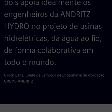
pois apoia idealmente os
engenheiros da ANDRITZ
HYDRO no projeto de usinas
hidrelétricas, da água ao fio,
de forma colaborativa em
todo o mundo.
Ulrich Lanz, Chefe de Serviços de Engenharia de Aplicação,
GRUPO ANDRITZ