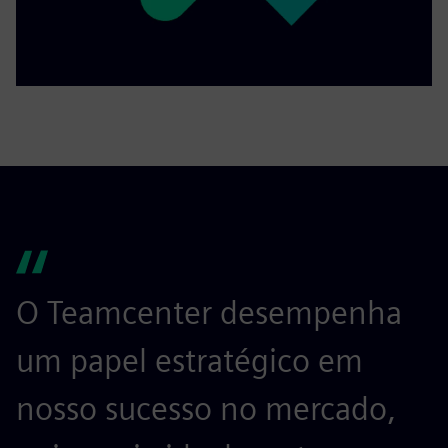
O Teamcenter desempenha
um papel estratégico em
nosso sucesso no mercado,