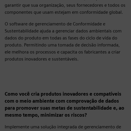
garantir que sua organização, seus fornecedores e todos os
componentes que usam estejam em conformidade global.
O software de gerenciamento de Conformidade e
Sustentabilidade ajuda a gerenciar dados ambientais com
dados do produto em todas as fases do ciclo de vida do
produto. Permitindo uma tomada de decisão informada,
ele melhora os processos e capacita os fabricantes a criar
produtos inovadores e sustentáveis.
Como você cria produtos inovadores e compatíveis
com o meio ambiente com comprovação de dados
para promover suas metas de sustentabilidade e, ao
mesmo tempo, minimizar os riscos?
Implemente uma solução integrada de gerenciamento de