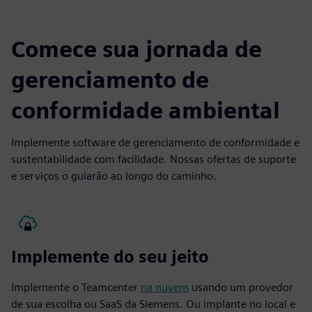
Comece sua jornada de
gerenciamento de
conformidade ambiental
Implemente software de gerenciamento de conformidade e
sustentabilidade com facilidade. Nossas ofertas de suporte
e serviços o guiarão ao longo do caminho.
Implemente do seu jeito
Implemente o Teamcenter
na nuvem
usando um provedor
de sua escolha ou SaaS da Siemens. Ou implante no local e