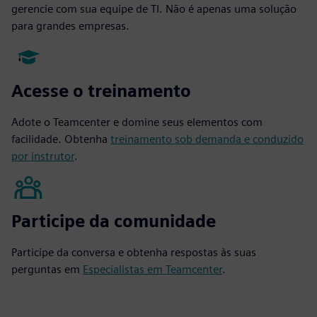
gerencie com sua equipe de TI. Não é apenas uma solução
para grandes empresas.
Acesse o treinamento
Adote o Teamcenter e domine seus elementos com
facilidade. Obtenha
treinamento sob demanda e conduzido
por instrutor
.
Participe da comunidade
Participe da conversa e obtenha respostas às suas
perguntas em
Especialistas em Teamcenter
.