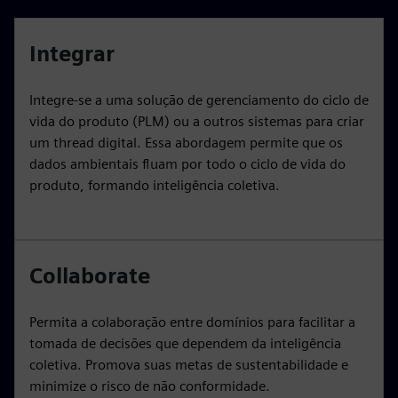
Integrar
Integre-se a uma solução de gerenciamento do ciclo de
vida do produto (PLM) ou a outros sistemas para criar
um thread digital. Essa abordagem permite que os
dados ambientais fluam por todo o ciclo de vida do
produto, formando inteligência coletiva.
Collaborate
Permita a colaboração entre domínios para facilitar a
tomada de decisões que dependem da inteligência
coletiva. Promova suas metas de sustentabilidade e
minimize o risco de não conformidade.