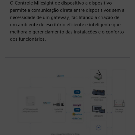
O Controle Milesight de dispositivo a dispositivo
permite a comunicação direta entre dispositivos sem a
necessidade de um gateway, facilitando a criação de
um ambiente de escritório eficiente e inteligente que
melhora o gerenciamento das instalações e o conforto
dos funcionários.