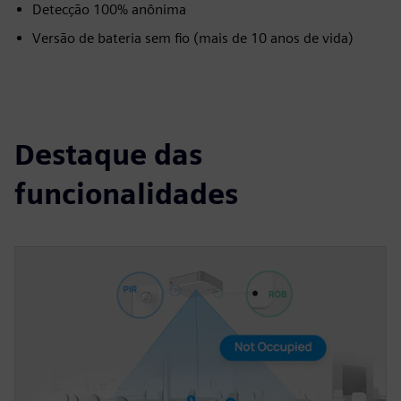
Detecção 100% anônima
Versão de bateria sem fio (mais de 10 anos de vida)
Destaque das
funcionalidades