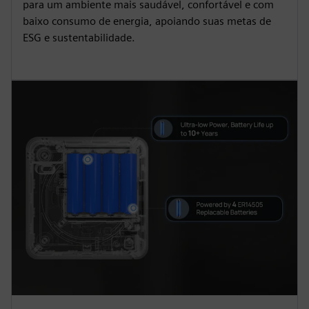
para um ambiente mais saudável, confortável e com
baixo consumo de energia, apoiando suas metas de
ESG e sustentabilidade.