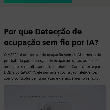
Por que Detecção de
ocupação sem fio por IA?
O VS321 é um sensor de ocupação sem fio AI alimentado
por bateria para detecção de ocupação, detecção de luz
ambiente e monitoramento ambiental. Com suporte para
D2D e LoRaWAN®, ele permite automação inteligente,
como controles de iluminação e gerenciamento remoto.