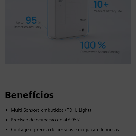
Benefícios
Multi Sensors embutidos (T&H, Light)
Precisão de ocupação de até 95%
Contagem precisa de pessoas e ocupação de mesas