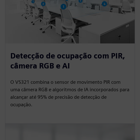
Detecção de ocupação com PIR,
câmera RGB e AI
O VS321 combina o sensor de movimento PIR com
uma câmera RGB e algoritmos de IA incorporados para
alcançar até 95% de precisão de detecção de
ocupação.