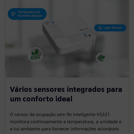
Vários sensores integrados para
um conforto ideal
O sensor de ocupação sem fio inteligente VS321
monitora continuamente a temperatura, a umidade e
a luz ambiente para fornecer informações acionáveis