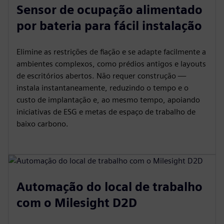
Sensor de ocupação alimentado
por bateria para fácil instalação
Elimine as restrições de fiação e se adapte facilmente a
ambientes complexos, como prédios antigos e layouts
de escritórios abertos. Não requer construção —
instala instantaneamente, reduzindo o tempo e o
custo de implantação e, ao mesmo tempo, apoiando
iniciativas de ESG e metas de espaço de trabalho de
baixo carbono.
Automação do local de trabalho
com o Milesight D2D