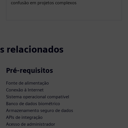
confusão em projetos complexos
s relacionados
Pré-requisitos
Fonte de alimentação
Conexão à Internet
Sistema operacional compatível
Banco de dados biométrico
Armazenamento seguro de dados
APIs de integração
Acesso de administrador