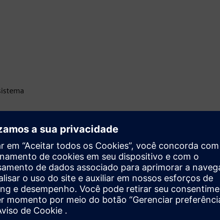
sistema