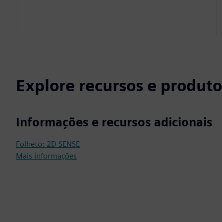
Explore recursos e produto
Informações e recursos adicionais
Folheto: 2D SENSE
Mais informações