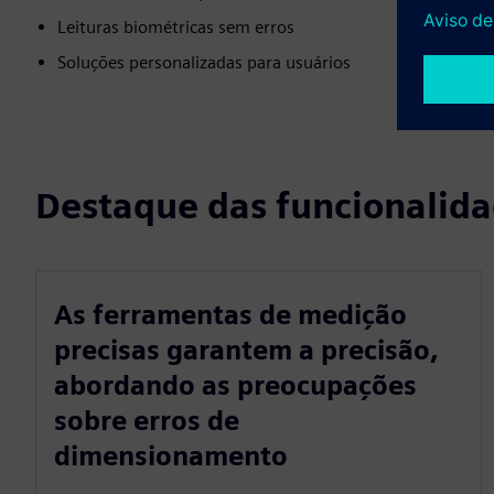
Leituras biométricas sem erros
Soluções personalizadas para usuários
Destaque das funcionalid
As ferramentas de medição
precisas garantem a precisão,
abordando as preocupações
sobre erros de
dimensionamento