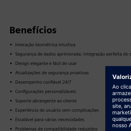
Benefícios
Interação biométrica intuitiva
Segurança de dados aprimorada; integração perfeita do 
Design elegante e fácil de usar
Atualizações de segurança proativas
Desempenho confiável 24/7
Configurações personalizáveis
Suporte abrangente ao cliente
Experiência de usuário sem complicações
Escalável para várias necessidades
Problemas de compatibilidade reduzidos