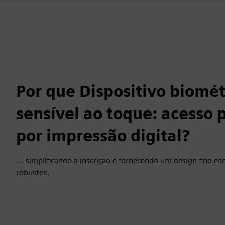
Por que Dispositivo biomét
sensível ao toque: acesso 
por impressão digital?
... simplificando a inscrição e fornecendo um design fino c
robustos.