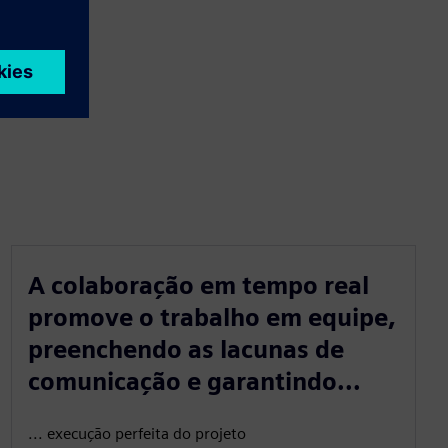
A colaboração em tempo real
promove o trabalho em equipe,
preenchendo as lacunas de
comunicação e garantindo...
... execução perfeita do projeto