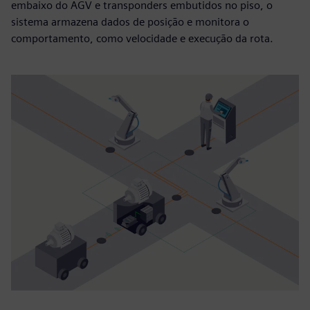
embaixo do AGV e transponders embutidos no piso, o
sistema armazena dados de posição e monitora o
comportamento, como velocidade e execução da rota.