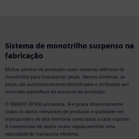
Sistema de monotrilho suspenso na
fabricação
Muitas plantas de produção usam sistemas elétricos de
monotrilho para transportar peças. Nesses sistemas, as
peças são automaticamente identificadas e atribuídas aos
controles específicos do processo de produção.
O SIMATIC RF300 armazena, lê e grava dinamicamente
todos os dados relevantes de produção e qualidade em
transponders de alta memória conectados a cada suporte.
A transmissão de dados muito rápida permite uma
velocidade de transporte eficiente.