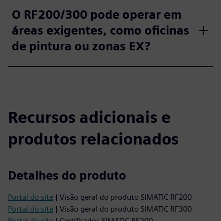
O RF200/300 pode operar em
áreas exigentes, como oficinas
de pintura ou zonas EX?
Recursos adicionais e
produtos relacionados
Detalhes do produto
Portal do site
| Visão geral do produto SIMATIC RF200
Portal do site
| Visão geral do produto SIMATIC RF300
Portal do site
| Certificados SIMATIC RF200