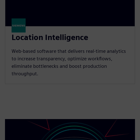
Location Intelligence
Web-based software that delivers real-time analytics
to increase transparency, optimize workflows,
eliminate bottlenecks and boost production
throughput.