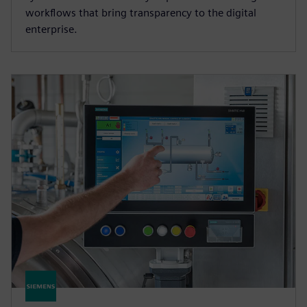
workflows that bring transparency to the digital
enterprise.