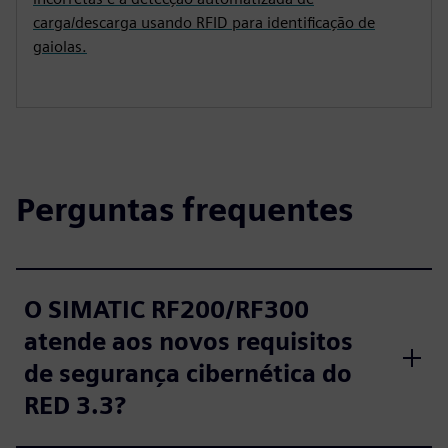
carga/descarga usando RFID para identificação de
gaiolas.
Perguntas frequentes
O SIMATIC RF200/RF300
atende aos novos requisitos
de segurança cibernética do
RED 3.3?