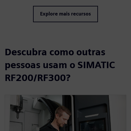
Explore mais recursos
Descubra como outras
pessoas usam o SIMATIC
RF200/RF300?