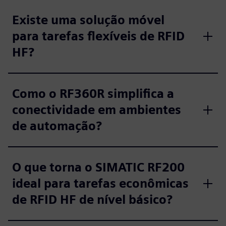
Existe uma solução móvel
para tarefas flexíveis de RFID
HF?
Como o RF360R simplifica a
conectividade em ambientes
de automação?
O que torna o SIMATIC RF200
ideal para tarefas econômicas
de RFID HF de nível básico?