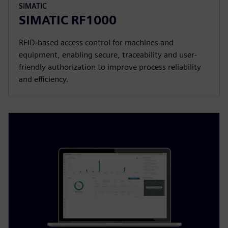
SIMATIC
SIMATIC RF1000
RFID-based access control for machines and
equipment, enabling secure, traceability and user-
friendly authorization to improve process reliability
and efficiency.