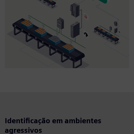
Identificação em ambientes
agressivos