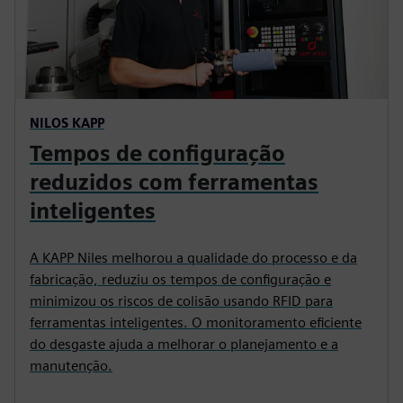
NILOS KAPP
Tempos de configuração
reduzidos com ferramentas
inteligentes
A KAPP Niles melhorou a qualidade do processo e da
fabricação, reduziu os tempos de configuração e
minimizou os riscos de colisão usando RFID para
ferramentas inteligentes. O monitoramento eficiente
do desgaste ajuda a melhorar o planejamento e a
manutenção.