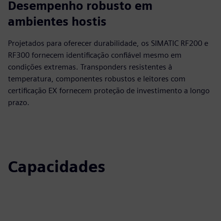
Desempenho robusto em
ambientes hostis
Projetados para oferecer durabilidade, os SIMATIC RF200 e
RF300 fornecem identificação confiável mesmo em
condições extremas. Transponders resistentes à
temperatura, componentes robustos e leitores com
certificação EX fornecem proteção de investimento a longo
prazo.
Capacidades