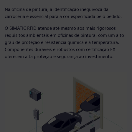
Na oficina de pintura, a identificação inequívoca da
carroceria é essencial para a cor especificada pelo pedido.
O SIMATIC RFID atende até mesmo aos mais rigorosos
requisitos ambientais em oficinas de pintura, com um alto
grau de proteção e resistência química e à temperatura.
Componentes duráveis e robustos com certificação EX
oferecem alta proteção e segurança ao investimento.