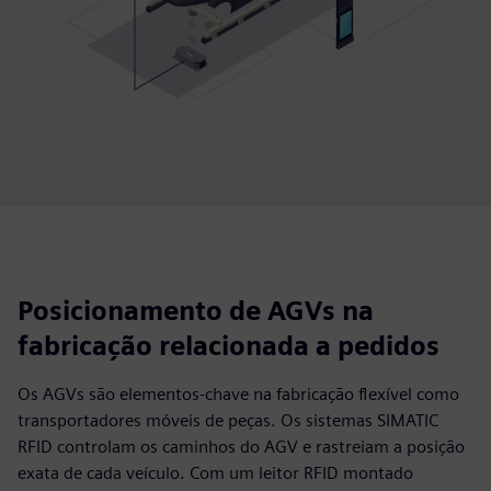
Posicionamento de AGVs na
fabricação relacionada a pedidos
Os AGVs são elementos-chave na fabricação flexível como
transportadores móveis de peças. Os sistemas SIMATIC
RFID controlam os caminhos do AGV e rastreiam a posição
exata de cada veículo. Com um leitor RFID montado