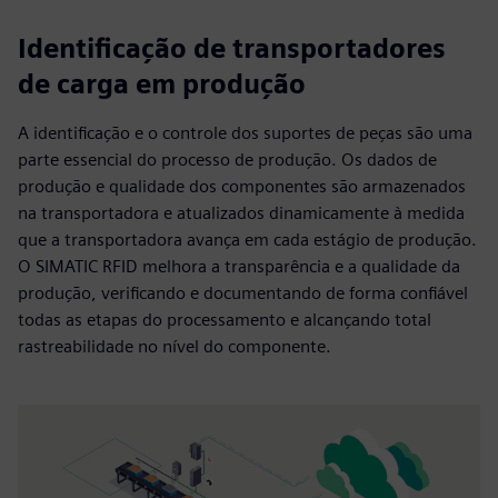
Identificação de transportadores
de carga em produção
A identificação e o controle dos suportes de peças são uma
parte essencial do processo de produção. Os dados de
produção e qualidade dos componentes são armazenados
na transportadora e atualizados dinamicamente à medida
que a transportadora avança em cada estágio de produção.
O SIMATIC RFID melhora a transparência e a qualidade da
produção, verificando e documentando de forma confiável
todas as etapas do processamento e alcançando total
rastreabilidade no nível do componente.