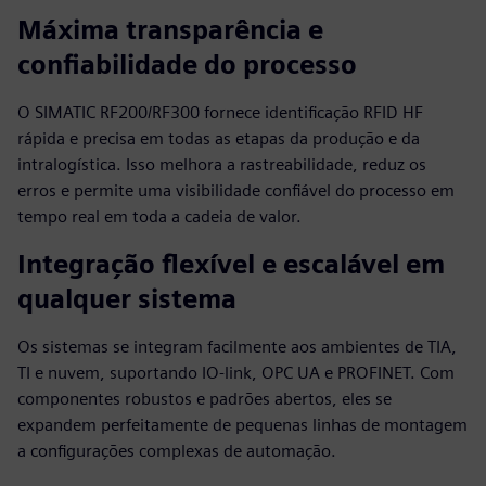
Máxima transparência e
confiabilidade do processo
O SIMATIC RF200/RF300 fornece identificação RFID HF
rápida e precisa em todas as etapas da produção e da
intralogística. Isso melhora a rastreabilidade, reduz os
erros e permite uma visibilidade confiável do processo em
tempo real em toda a cadeia de valor.
Integração flexível e escalável em
qualquer sistema
Os sistemas se integram facilmente aos ambientes de TIA,
TI e nuvem, suportando IO‑link, OPC UA e PROFINET. Com
componentes robustos e padrões abertos, eles se
expandem perfeitamente de pequenas linhas de montagem
a configurações complexas de automação.