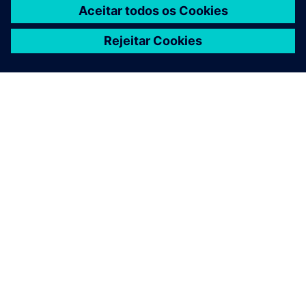
SOBRE A SIEMENS
INFORMAÇÕES DA EMPRESA
FALE CONOSCO