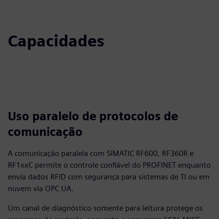
Capacidades
Uso paralelo de protocolos de
comunicação
A comunicação paralela com SIMATIC RF600, RF360R e
RF1xxC permite o controle confiável do PROFINET enquanto
envia dados RFID com segurança para sistemas de TI ou em
nuvem via OPC UA.
Um canal de diagnóstico somente para leitura protege os