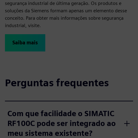
segurança industrial de última geração. Os produtos e
soluções da Siemens formam apenas um elemento desse
conceito. Para obter mais informações sobre segurança
industrial, visite.
Saiba mais
Perguntas frequentes
Com que facilidade o SIMATIC
RF100C pode ser integrado ao
meu sistema existente?