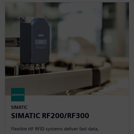
SIMATIC
SIMATIC RF200/RF300
Flexible HF RFID systems deliver fast data,