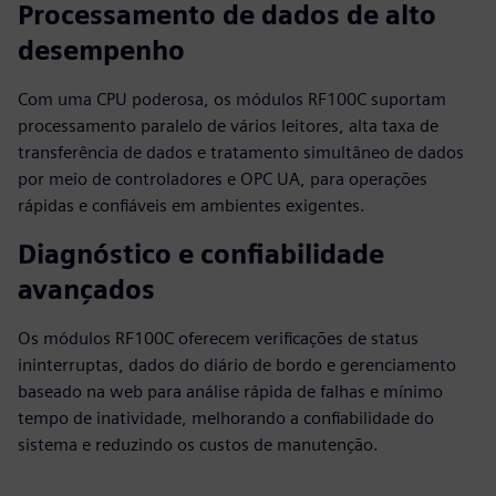
Processamento de dados de alto
desempenho
Com uma CPU poderosa, os módulos RF100C suportam
processamento paralelo de vários leitores, alta taxa de
transferência de dados e tratamento simultâneo de dados
por meio de controladores e OPC UA, para operações
rápidas e confiáveis em ambientes exigentes.
Diagnóstico e confiabilidade
avançados
Os módulos RF100C oferecem verificações de status
ininterruptas, dados do diário de bordo e gerenciamento
baseado na web para análise rápida de falhas e mínimo
tempo de inatividade, melhorando a confiabilidade do
sistema e reduzindo os custos de manutenção.