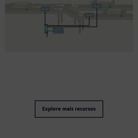
Explore mais recursos