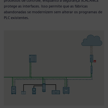
processos de controle, enquanto a segurança SCALANCE
protege as interfaces. Isso permite que as fábricas
abandonadas se modernizem sem alterar os programas de
PLC existentes.