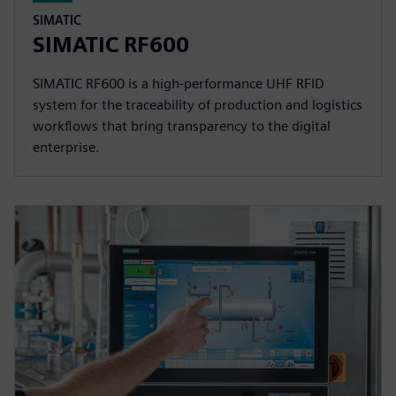
SIMATIC
SIMATIC RF600
SIMATIC RF600 is a high-performance UHF RFID
system for the traceability of production and logistics
workflows that bring transparency to the digital
enterprise.