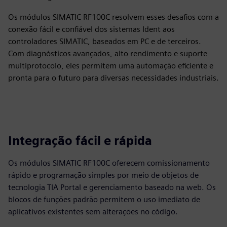
Os módulos SIMATIC RF100C resolvem esses desafios com a
conexão fácil e confiável dos sistemas Ident aos
controladores SIMATIC, baseados em PC e de terceiros.
Com diagnósticos avançados, alto rendimento e suporte
multiprotocolo, eles permitem uma automação eficiente e
pronta para o futuro para diversas necessidades industriais.
Integração fácil e rápida
Os módulos SIMATIC RF100C oferecem comissionamento
rápido e programação simples por meio de objetos de
tecnologia TIA Portal e gerenciamento baseado na web. Os
blocos de funções padrão permitem o uso imediato de
aplicativos existentes sem alterações no código.