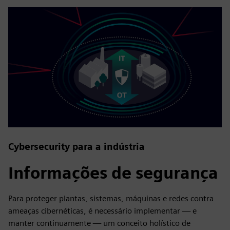
Cybersecurity para a indústria
Informações de segurança
Para proteger plantas, sistemas, máquinas e redes contra
ameaças cibernéticas, é necessário implementar — e
manter continuamente — um conceito holístico de