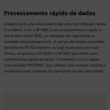
Processamento rápido de dados
A logística de alta velocidade exige uma identificação rápida
e confiável. Com o RF188C e seu processamento rápido e
até quatro canais RFID, as bandejas são capturadas e
roteadas instantaneamente. O campo de antena estendido
dos leitores RF300 mantém as tags no alcance por mais
tempo, enquanto o RF380R e o RF360T permitem uma
transferência rápida de dados. Combinado com a rápida
comunicação PROFINET, isso oferece uma solução robusta e
econômica para sistemas de transporte de alta velocidade.