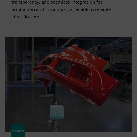
transparency, and seamless integration for
production and intralogistics, enabling reliable
identification.