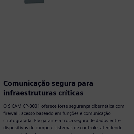
Comunicação segura para
infraestruturas críticas
O SICAM CP-8031 oferece forte segurança cibernética com
firewall, acesso baseado em funções e comunicação
criptografada. Ele garante a troca segura de dados entre
dispositivos de campo e sistemas de controle, atendendo