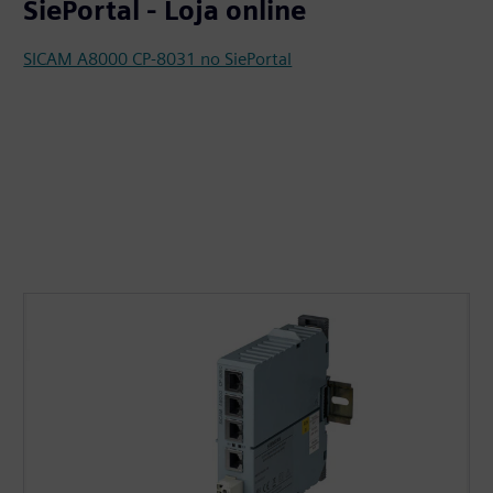
SiePortal - Loja online
SICAM A8000 CP-8031 no SiePortal