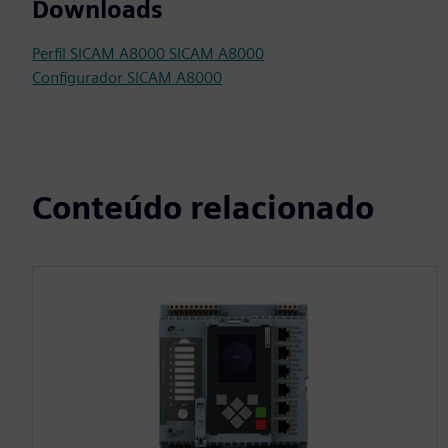
Downloads
Perfil SICAM A8000 SICAM A8000
Configurador SICAM A8000
Conteúdo relacionado