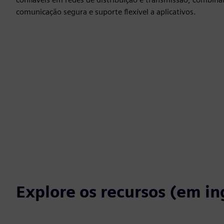
comunicação segura e suporte flexível a aplicativos.
Explore os recursos (em in