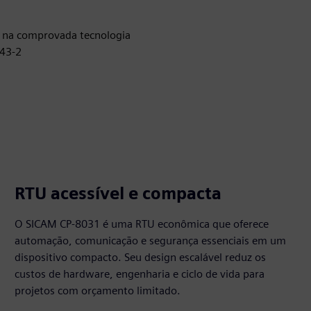
na comprovada tecnologia
443-2
RTU acessível e compacta
O SICAM CP-8031 é uma RTU econômica que oferece
automação, comunicação e segurança essenciais em um
dispositivo compacto. Seu design escalável reduz os
custos de hardware, engenharia e ciclo de vida para
projetos com orçamento limitado.