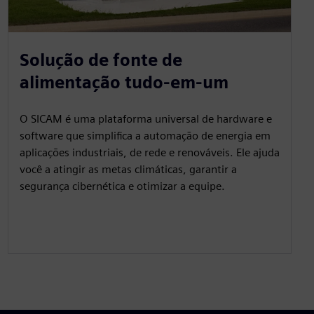
Solução de fonte de
alimentação tudo-em-um
O SICAM é uma plataforma universal de hardware e
software que simplifica a automação de energia em
aplicações industriais, de rede e renováveis. Ele ajuda
você a atingir as metas climáticas, garantir a
segurança cibernética e otimizar a equipe.