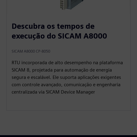
Descubra os tempos de
execução do SICAM A8000
SICAM A8000 CP-8050
RTU incorporada de alto desempenho na plataforma
SICAM 8, projetada para automação de energia
segura e escalável. Ele suporta aplicações exigentes
com controle avançado, comunicação e engenharia
centralizada via SICAM Device Manager