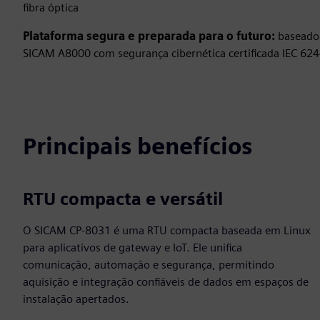
fibra óptica
Plataforma segura e preparada para o futuro:
baseado 
SICAM A8000 com segurança cibernética certificada IEC 62
Principais benefícios
RTU compacta e versátil
O SICAM CP‑8031 é uma RTU compacta baseada em Linux
para aplicativos de gateway e IoT. Ele unifica
comunicação, automação e segurança, permitindo
aquisição e integração confiáveis de dados em espaços de
instalação apertados.