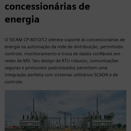
concessionárias de
energia
O SICAM CP-8010/12 oferece suporte às concessionárias de
energia na automação da rede de distribuição, permitindo
controle, monitoramento e troca de dados confiáveis em
redes de MV. Seu design de RTU robusto, comunicações
seguras e protocolos padronizados permitem uma
integração perfeita com sistemas utilitários SCADA e de
controle.