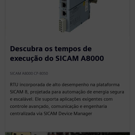
Descubra os tempos de
execução do SICAM A8000
SICAM A8000 CP-8050
RTU incorporada de alto desempenho na plataforma
SICAM 8, projetada para automação de energia segura
e escalável. Ele suporta aplicações exigentes com
controle avançado, comunicação e engenharia
centralizada via SICAM Device Manager