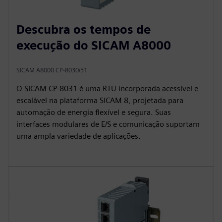
Descubra os tempos de
execução do SICAM A8000
SICAM A8000 CP-8030/31
O SICAM CP‑8031 é uma RTU incorporada acessível e
escalável na plataforma SICAM 8, projetada para
automação de energia flexível e segura. Suas
interfaces modulares de E/S e comunicação suportam
uma ampla variedade de aplicações.