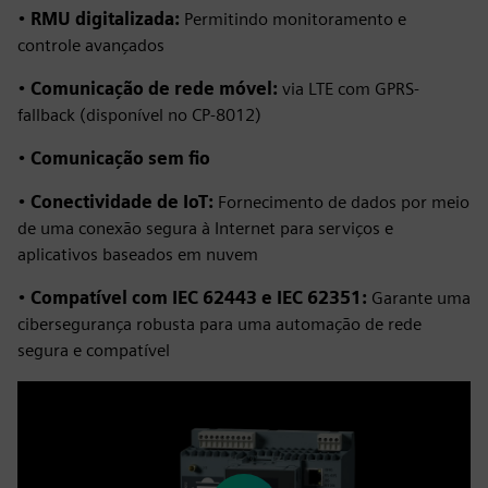
•
RMU digitalizada:
Permitindo monitoramento e
controle avançados
•
Comunicação de rede móvel:
via LTE com GPRS-
fallback (disponível no CP-8012)
•
Comunicação sem fio
•
Conectividade de IoT:
Fornecimento de dados por meio
de uma conexão segura à Internet para serviços e
aplicativos baseados em nuvem
•
Compatível com IEC 62443 e IEC 62351:
Garante uma
cibersegurança robusta para uma automação de rede
segura e compatível