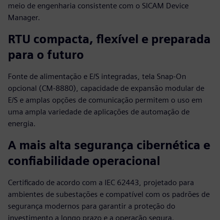
meio de engenharia consistente com o SICAM Device
Manager.
RTU compacta, flexível e preparada
para o futuro
Fonte de alimentação e E/S integradas, tela Snap‑On
opcional (CM‑8880), capacidade de expansão modular de
E/S e amplas opções de comunicação permitem o uso em
uma ampla variedade de aplicações de automação de
energia.
A mais alta segurança cibernética e
confiabilidade operacional
Certificado de acordo com a IEC 62443, projetado para
ambientes de subestações e compatível com os padrões de
segurança modernos para garantir a proteção do
investimento a longo prazo e a operação segura.