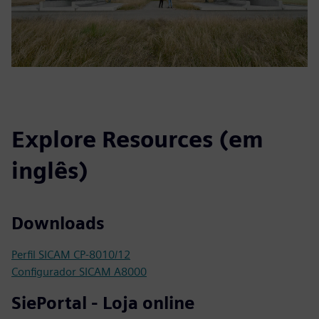
Explore Resources (em
inglês)
Downloads
Perfil SICAM CP-8010/12
Configurador SICAM A8000
SiePortal - Loja online