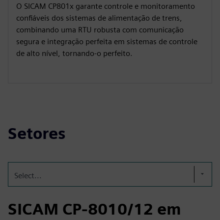
O SICAM CP801x garante controle e monitoramento
confiáveis dos sistemas de alimentação de trens,
combinando uma RTU robusta com comunicação
segura e integração perfeita em sistemas de controle
de alto nível, tornando-o perfeito.
Setores
Select...
SICAM CP-8010/12 em