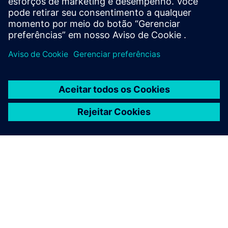
SOBRE A SIEMENS