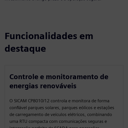
Funcionalidades em
destaque
Controle e monitoramento de
energias renováveis
O SICAM CP8010/12 controla e monitora de forma
confiável parques solares, parques eólicos e estações
de carregamento de veículos elétricos, combinando
uma RTU compacta com comunicações seguras e