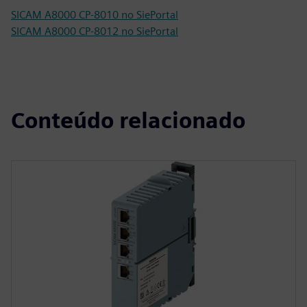
SICAM A8000 CP-8010 no SiePortal
SICAM A8000 CP-8012 no SiePortal
Conteúdo relacionado