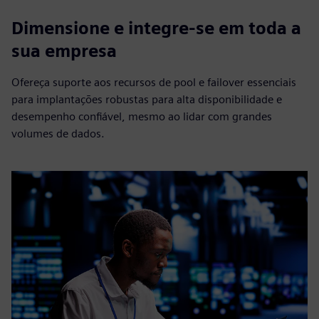
Dimensione e integre-se em toda a
sua empresa
Ofereça suporte aos recursos de pool e failover essenciais
para implantações robustas para alta disponibilidade e
desempenho confiável, mesmo ao lidar com grandes
volumes de dados.