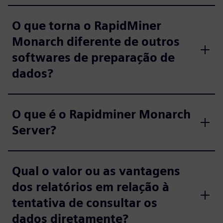
O que torna o RapidMiner
Monarch diferente de outros
softwares de preparação de
dados?
O que é o Rapidminer Monarch
Server?
Qual o valor ou as vantagens
dos relatórios em relação à
tentativa de consultar os
dados diretamente?