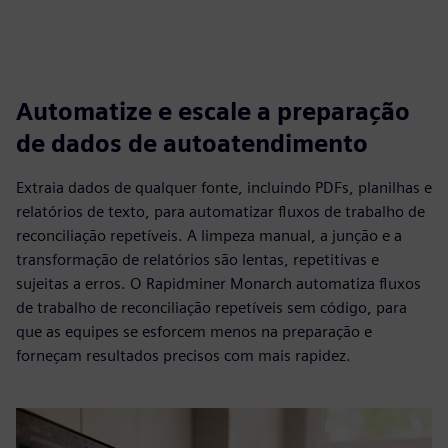
Automatize e escale a preparação
de dados de autoatendimento
Extraia dados de qualquer fonte, incluindo PDFs, planilhas e
relatórios de texto, para automatizar fluxos de trabalho de
reconciliação repetíveis. A limpeza manual, a junção e a
transformação de relatórios são lentas, repetitivas e
sujeitas a erros. O Rapidminer Monarch automatiza fluxos
de trabalho de reconciliação repetíveis sem código, para
que as equipes se esforcem menos na preparação e
forneçam resultados precisos com mais rapidez.