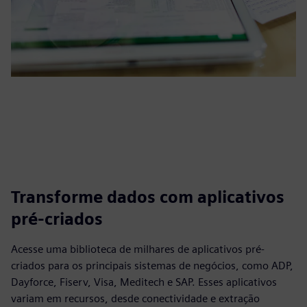
Transforme dados com aplicativos
pré-criados
Acesse uma biblioteca de milhares de aplicativos pré-
criados para os principais sistemas de negócios, como ADP,
Dayforce, Fiserv, Visa, Meditech e SAP. Esses aplicativos
variam em recursos, desde conectividade e extração