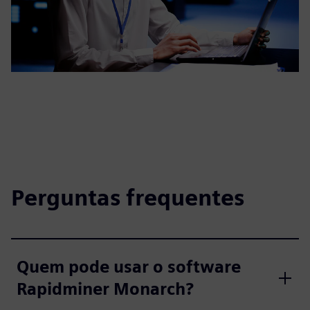
Perguntas frequentes
Quem pode usar o software
Rapidminer Monarch?