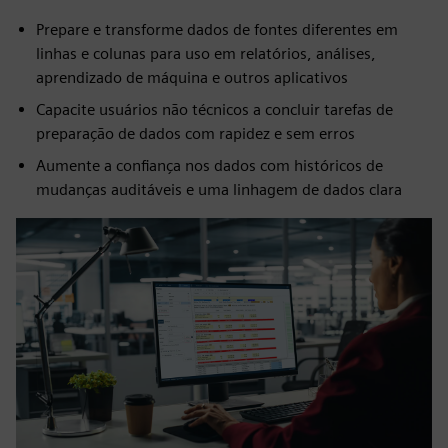
Prepare e transforme dados de fontes diferentes em
linhas e colunas para uso em relatórios, análises,
aprendizado de máquina e outros aplicativos
Capacite usuários não técnicos a concluir tarefas de
preparação de dados com rapidez e sem erros
Aumente a confiança nos dados com históricos de
mudanças auditáveis e uma linhagem de dados clara