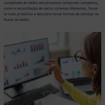
complicada de dados até processos comerciais completos,
como a reconciliação de vários sistemas diferentes. Torne-
se mais produtivo e descubra novas formas de otimizar os
fluxos de dados.