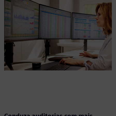
Conduza auditorias com mais