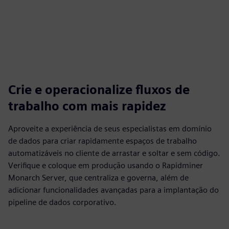
Crie e operacionalize fluxos de
trabalho com mais rapidez
Aproveite a experiência de seus especialistas em domínio
de dados para criar rapidamente espaços de trabalho
automatizáveis no cliente de arrastar e soltar e sem código.
Verifique e coloque em produção usando o Rapidminer
Monarch Server, que centraliza e governa, além de
adicionar funcionalidades avançadas para a implantação do
pipeline de dados corporativo.