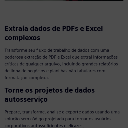
Extraia dados de PDFs e Excel
complexos
Transforme seu fluxo de trabalho de dados com uma
poderosa extração de PDF e Excel que extrai informações
críticas de qualquer arquivo, incluindo grandes relatórios
de linha de negócios e planilhas não tabulares com
formatação complexa.
Torne os projetos de dados
autosserviço
Prepare, transforme, analise e exporte dados usando uma
solução sem código projetada para tornar os usuários
corporativos autossuficientes e eficazes,