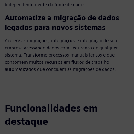
independentemente da fonte de dados.
Automatize a migração de dados
legados para novos sistemas
Acelere as migrações, integrações e integração de sua
empresa acessando dados com segurança de qualquer
sistema. Transforme processos manuais lentos e que
consomem muitos recursos em fluxos de trabalho
automatizados que concluem as migrações de dados.
Funcionalidades em
destaque