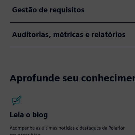
Gestão de requisitos
Auditorias, métricas e relatórios
Aprofunde seu conhecimen
Leia o blog
Acompanhe as últimas notícias e destaques da Polarion