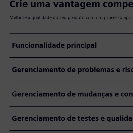
Crie uma vantagem compet
Melhore a qualidade do seu produto com um processo apri
Funcionalidade principal
Gerenciamento de problemas e ris
Gerenciamento de mudanças e con
Gerenciamento de testes e qualid