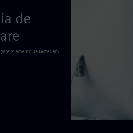
ia de
are
e gerenciamento de testes em