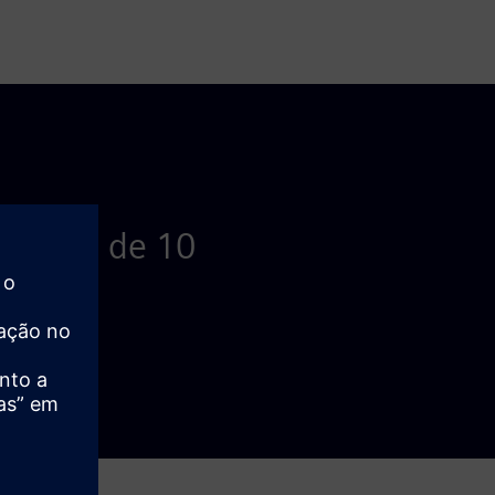
o cerca de 10