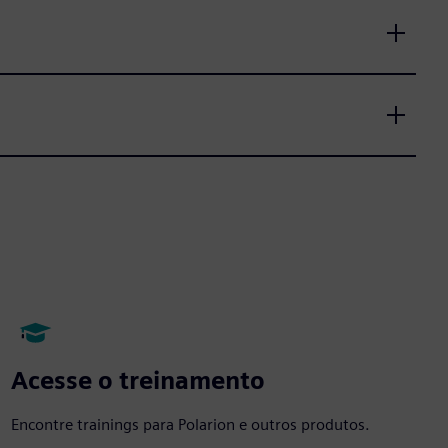
Acesse o treinamento
Encontre trainings para Polarion e outros produtos.