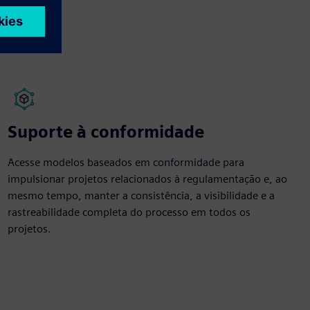
Suporte à conformidade
Acesse modelos baseados em conformidade para
impulsionar projetos relacionados à regulamentação e, ao
mesmo tempo, manter a consistência, a visibilidade e a
rastreabilidade completa do processo em todos os
projetos.