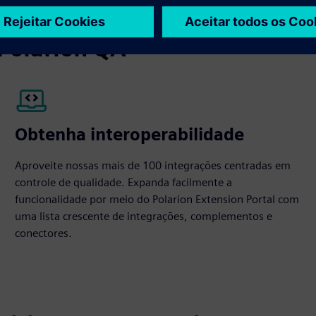
 Polarion QA
Obtenha interoperabilidade
Aproveite nossas mais de 100 integrações centradas em
controle de qualidade. Expanda facilmente a
funcionalidade por meio do Polarion Extension Portal com
uma lista crescente de integrações, complementos e
conectores.