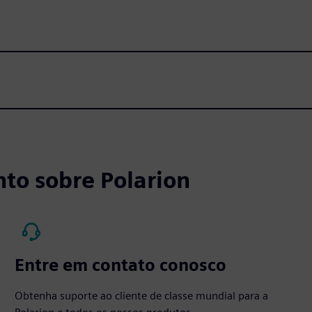
to sobre Polarion
Entre em contato conosco
Obtenha suporte ao cliente de classe mundial para a