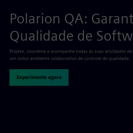
Polarion QA: Garant
Qualidade de Softw
Projete, coordene e acompanhe todas as suas atividades d
um único ambiente colaborativo de controle de qualidade.
Experimente agora