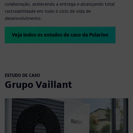
colaboração, acelerando a entrega e alcançando total
rastreabilidade em todo o ciclo de vida de
desenvolvimento.
Veja todos os estudos de caso da Polarion
ESTUDO DE CASO
Grupo Vaillant