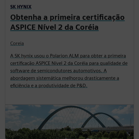
SK HYNIX
Obtenha a primeira certificação
ASPICE Nível 2 da Coréia
Coreia
A SK hynix usou o Polarion ALM para obter a primeira
certificação ASPICE Nível 2 da Coréia para qualidade de
software de semicondutores automotivos. A
abordagem sistemática melhorou drasticamente a
eficiência e a produtividade de P&D.