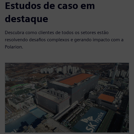
Estudos de caso em
destaque
Descubra como clientes de todos os setores estão
resolvendo desafios complexos e gerando impacto com a
Polarion.