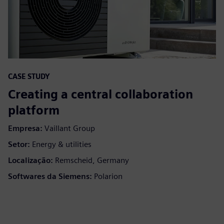
CASE STUDY
Creating a central collaboration
platform
Empresa:
Vaillant Group
Setor:
Energy & utilities
Localização:
Remscheid, Germany
Softwares da Siemens:
Polarion