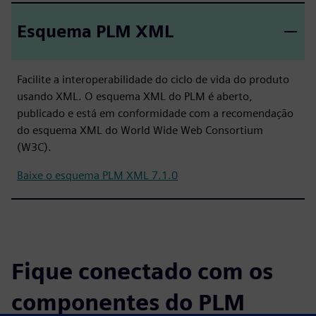
Esquema PLM XML
Facilite a interoperabilidade do ciclo de vida do produto
usando XML. O esquema XML do PLM é aberto,
publicado e está em conformidade com a recomendação
do esquema XML do World Wide Web Consortium
(W3C).
Baixe o esquema PLM XML 7.1.0
Fique conectado com os
componentes do PLM