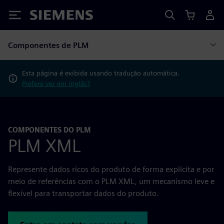
Siemens
Componentes de PLM
Esta página é exibida usando tradução automática.
Prefere ver em inglês?
COMPONENTES DO PLM
PLM XML
Represente dados ricos do produto de forma explícita e por
meio de referências com o PLM XML, um mecanismo leve e
flexível para transportar dados do produto.