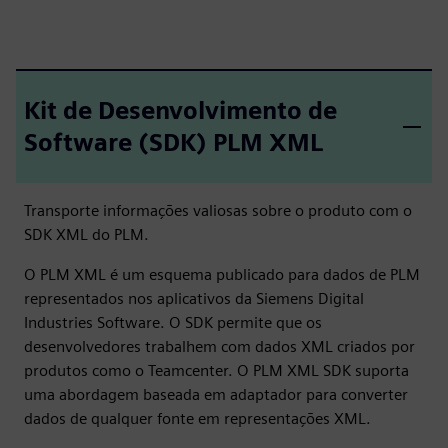
Kit de Desenvolvimento de
Software (SDK) PLM XML
Transporte informações valiosas sobre o produto com o
SDK XML do PLM.
O PLM XML é um esquema publicado para dados de PLM
representados nos aplicativos da Siemens Digital
Industries Software. O SDK permite que os
desenvolvedores trabalhem com dados XML criados por
produtos como o Teamcenter. O PLM XML SDK suporta
uma abordagem baseada em adaptador para converter
dados de qualquer fonte em representações XML.