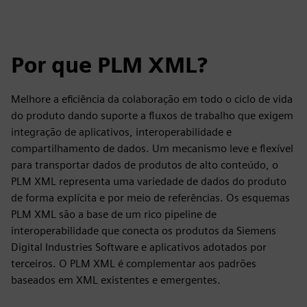
Por que PLM XML?
Melhore a eficiência da colaboração em todo o ciclo de vida
do produto dando suporte a fluxos de trabalho que exigem
integração de aplicativos, interoperabilidade e
compartilhamento de dados. Um mecanismo leve e flexível
para transportar dados de produtos de alto conteúdo, o
PLM XML representa uma variedade de dados do produto
de forma explícita e por meio de referências. Os esquemas
PLM XML são a base de um rico pipeline de
interoperabilidade que conecta os produtos da Siemens
Digital Industries Software e aplicativos adotados por
terceiros. O PLM XML é complementar aos padrões
baseados em XML existentes e emergentes.