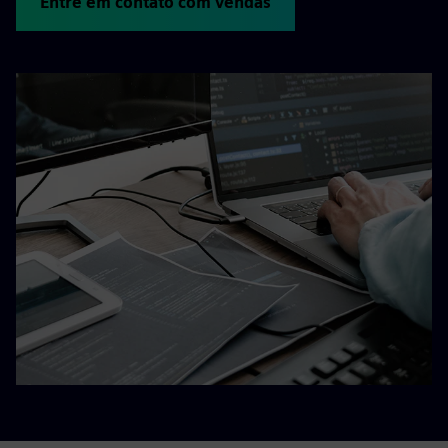
Entre em contato com vendas