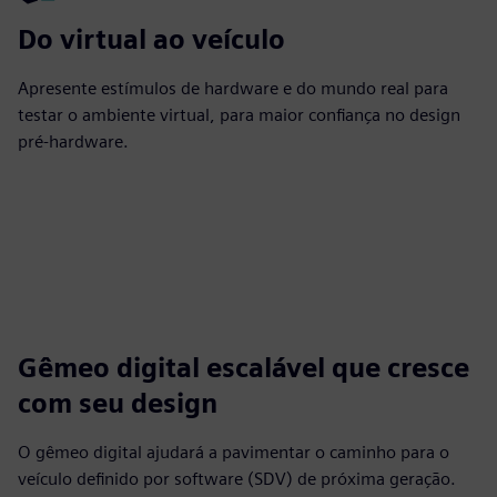
Do virtual ao veículo
Apresente estímulos de hardware e do mundo real para
testar o ambiente virtual, para maior confiança no design
pré-hardware.
Gêmeo digital escalável que cresce
com seu design
O gêmeo digital ajudará a pavimentar o caminho para o
veículo definido por software (SDV) de próxima geração.