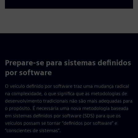
Prepare-se para sistemas definidos
por software
O veículo definido por software traz uma mudança radical
na complexidade, o que significa que as metodologias de
desenvolvimento tradicionais não são mais adequadas para
o propósito. É necessária uma nova metodologia baseada
em sistemas definidos por software (SDS) para que os
veículos possam se tornar “definidos por software” e
“conscientes de sistemas”.