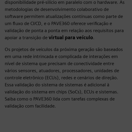
disponibilidade pré-silício em paralelo com o hardware. As
metodologias de desenvolvimento colaborativo de
software permitem atualizações contínuas como parte de
um fluxo de CI/CD, e o PAVE360 oferece verificação e
validação de ponta a ponta em relação aos requisitos para
apoiar a transição de
virtual para veículo
.
Os projetos de veículos da próxima geração são baseados
em uma rede intrincada e complicada de interações em
nível de sistema que precisam de conectividade entre
vários sensores, atuadores, processadores, unidades de
controle eletrônico (ECUs), redes e cenários de direção.
Essa validação do sistema de sistemas é adicional à
validação do sistema em chips (SoCs), ECUs e sistemas.
Saiba como o PAVE360 lida com tarefas complexas de
validação com facilidade.