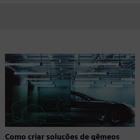
Como criar soluções de gêmeos