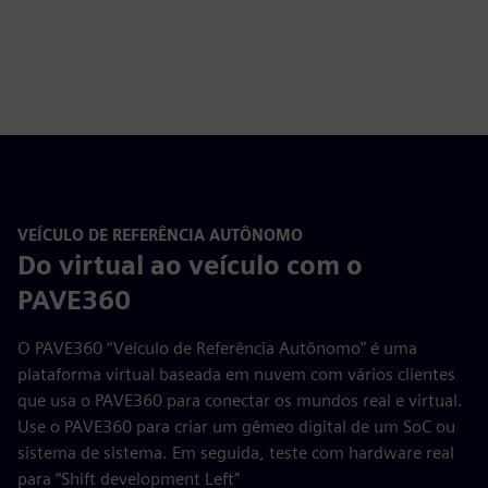
VEÍCULO DE REFERÊNCIA AUTÔNOMO
Do virtual ao veículo com o
PAVE360
O PAVE360 “Veículo de Referência Autônomo” é uma
plataforma virtual baseada em nuvem com vários clientes
que usa o PAVE360 para conectar os mundos real e virtual.
Use o PAVE360 para criar um gêmeo digital de um SoC ou
sistema de sistema. Em seguida, teste com hardware real
para “Shift development Left”