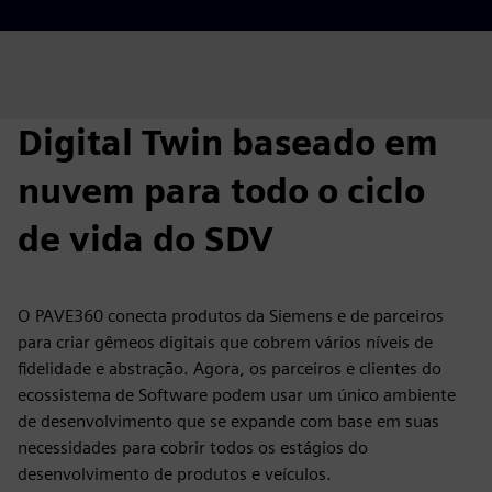
Digital Twin baseado em
nuvem para todo o ciclo
de vida do SDV
O PAVE360 conecta produtos da Siemens e de parceiros
para criar gêmeos digitais que cobrem vários níveis de
fidelidade e abstração. Agora, os parceiros e clientes do
ecossistema de Software podem usar um único ambiente
de desenvolvimento que se expande com base em suas
necessidades para cobrir todos os estágios do
desenvolvimento de produtos e veículos.