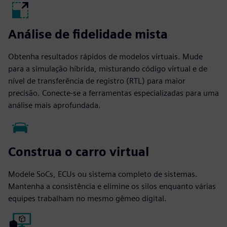
Análise de fidelidade mista
Obtenha resultados rápidos de modelos virtuais. Mude
para a simulação híbrida, misturando código virtual e de
nível de transferência de registro (RTL) para maior
precisão. Conecte-se a ferramentas especializadas para uma
análise mais aprofundada.
Construa o carro virtual
Modele SoCs, ECUs ou sistema completo de sistemas.
Mantenha a consistência e elimine os silos enquanto várias
equipes trabalham no mesmo gêmeo digital.