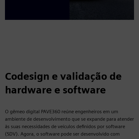
Codesign e validação de
hardware e software
O gêmeo digital PAVE360 reúne engenheiros em um
ambiente de desenvolvimento que se expande para atender
às suas necessidades de veículos definidos por software
(SDV). Agora, o software pode ser desenvolvido com