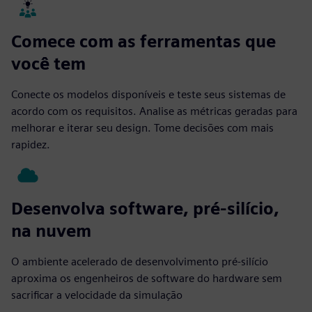
Comece com as ferramentas que
você tem
Conecte os modelos disponíveis e teste seus sistemas de
acordo com os requisitos. Analise as métricas geradas para
melhorar e iterar seu design. Tome decisões com mais
rapidez.
Desenvolva software, pré-silício,
na nuvem
O ambiente acelerado de desenvolvimento pré-silício
aproxima os engenheiros de software do hardware sem
sacrificar a velocidade da simulação