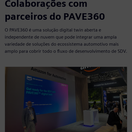
Colaborações com
parceiros do PAVE360
O PAVE360 é uma solução digital twin aberta e
independente de nuvem que pode integrar uma ampla
variedade de soluções do ecossistema automotivo mais
amplo para cobrir todo o fluxo de desenvolvimento de SDV.