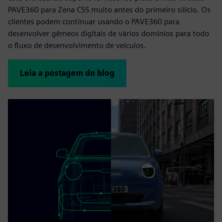
PAVE360 para Zena CSS muito antes do primeiro silício. Os
clientes podem continuar usando o PAVE360 para
desenvolver gêmeos digitais de vários domínios para todo
o fluxo de desenvolvimento de veículos.
Leia a postagem do blog