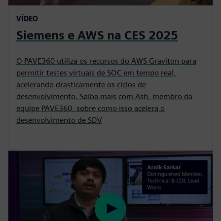
VÍDEO
Siemens e AWS na CES 2025
O PAVE360 utiliza os recursos do AWS Graviton para
permitir testes virtuais de SOC em tempo real,
acelerando drasticamente os ciclos de
desenvolvimento. Saiba mais com Ash, membro da
equipe PAVE360, sobre como isso acelera o
desenvolvimento de SDV
P