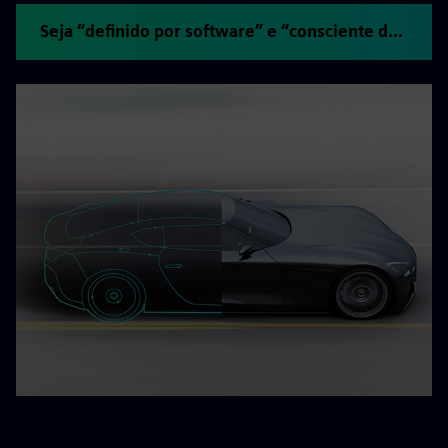
Seja “definido por software” e “consciente de sistemas”