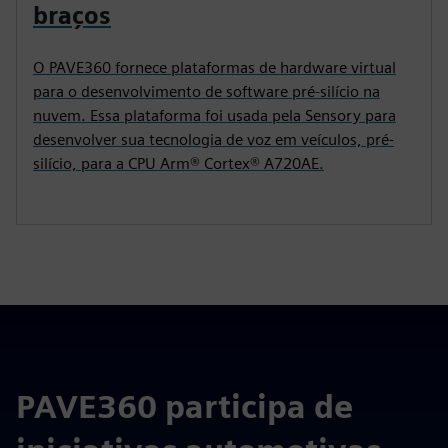
braços
O PAVE360 fornece plataformas de hardware virtual
para o desenvolvimento de software pré-silício na
nuvem. Essa plataforma foi usada pela Sensory para
desenvolver sua tecnologia de voz em veículos, pré-
silício, para a CPU Arm® Cortex® A720AE.
PAVE360 participa de