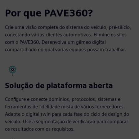
Por que PAVE360?
Crie uma visão completa do sistema do veículo, pré-silício,
conectando vários clientes automotivos. Elimine os silos
com o PAVE360. Desenvolva um gêmeo digital
compartilhado no qual várias equipes possam trabalhar.
Solução de plataforma aberta
Configure e conecte domínios, protocolos, sistemas e
ferramentas de fidelidade mista de vários fornecedores.
Adapte o digital twin para cada fase do ciclo de design do
veículo. Use a segmentação de verificação para comparar
os resultados com os requisitos.