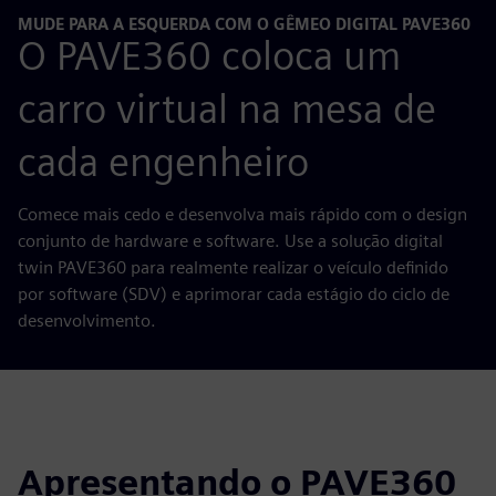
MUDE PARA A ESQUERDA COM O GÊMEO DIGITAL PAVE360
O PAVE360 coloca um
carro virtual na mesa de
cada engenheiro
Comece mais cedo e desenvolva mais rápido com o design
conjunto de hardware e software. Use a solução digital
twin PAVE360 para realmente realizar o veículo definido
por software (SDV) e aprimorar cada estágio do ciclo de
desenvolvimento.
Apresentando o PAVE360