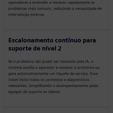
operadores a entender e resolver rapidamente os
problemas mais comuns, reduzindo a necessidade de
intervenção externa.
Escalonamento contínuo para
suporte de nível 2
Se o problema não puder ser resolvido pela IA, o
sistema auxilia o operador a resolver o problema ou
gera automaticamente um tíquete de serviço. Esse
ticket inclui todos os contextos e diagnósticos
relevantes, simplificando o acompanhamento pelas
equipes de suporte ao cliente.