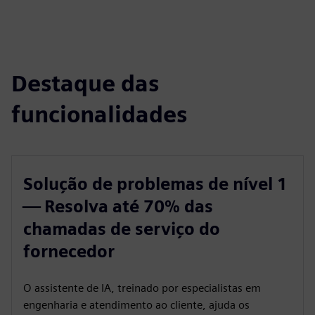
Destaque das
funcionalidades
Solução de problemas de nível 1
— Resolva até 70% das
chamadas de serviço do
fornecedor
O assistente de IA, treinado por especialistas em
engenharia e atendimento ao cliente, ajuda os