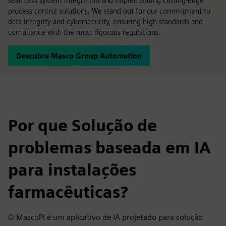
seamless system integration and implementing cutting-edge
process control solutions. We stand out for our commitment to
data integrity and cybersecurity, ensuring high standards and
compliance with the most rigorous regulations.
Descubra Masco Group Automation
Por que Solução de
problemas baseada em IA
para instalações
farmacêuticas?
O MascoPI é um aplicativo de IA projetado para solução