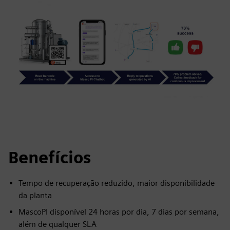
Benefícios
Tempo de recuperação reduzido, maior disponibilidade
da planta
MascoPI disponível 24 horas por dia, 7 dias por semana,
além de qualquer SLA