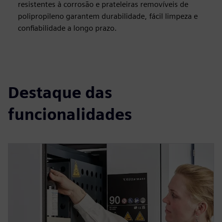
resistentes à corrosão e prateleiras removíveis de
polipropileno garantem durabilidade, fácil limpeza e
confiabilidade a longo prazo.
Destaque das
funcionalidades