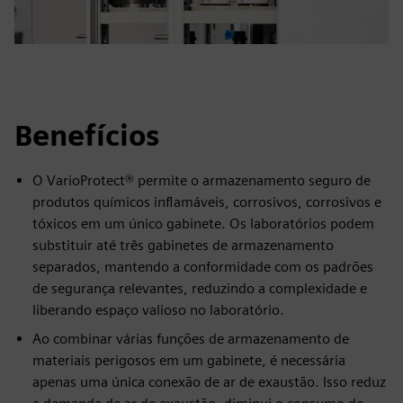
Benefícios
O VarioProtect® permite o armazenamento seguro de
produtos químicos inflamáveis, corrosivos, corrosivos e
tóxicos em um único gabinete. Os laboratórios podem
substituir até três gabinetes de armazenamento
separados, mantendo a conformidade com os padrões
de segurança relevantes, reduzindo a complexidade e
liberando espaço valioso no laboratório.
Ao combinar várias funções de armazenamento de
materiais perigosos em um gabinete, é necessária
apenas uma única conexão de ar de exaustão. Isso reduz