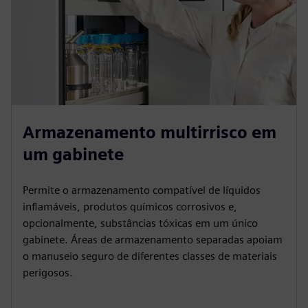
Armazenamento multirrisco em
um gabinete
Permite o armazenamento compatível de líquidos
inflamáveis, produtos químicos corrosivos e,
opcionalmente, substâncias tóxicas em um único
gabinete. Áreas de armazenamento separadas apoiam
o manuseio seguro de diferentes classes de materiais
perigosos.