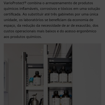
VarioProtect® combina o armazenamento de produtos
químicos inflamáveis, corrosivos e tóxicos em uma solução
certificada. Ao substituir até três gabinetes por uma única
unidade, os laboratórios se beneficiam da economia de
espaço, da redução da necessidade de ar de exaustão, dos
custos operacionais mais baixos e do acesso ergonômico
aos produtos químicos.