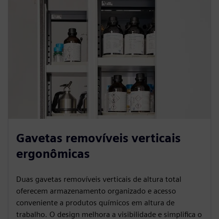
Gavetas removíveis verticais
ergonômicas
Duas gavetas removíveis verticais de altura total
oferecem armazenamento organizado e acesso
conveniente a produtos químicos em altura de
trabalho. O design melhora a visibilidade e simplifica o