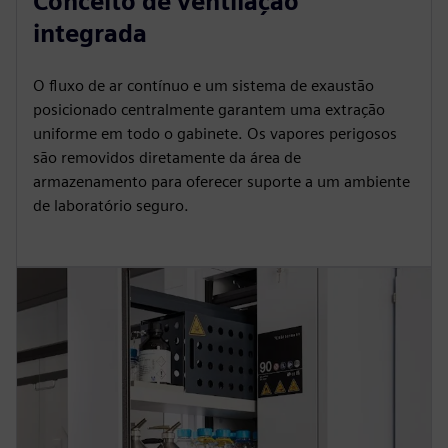
Conceito de ventilação
integrada
O fluxo de ar contínuo e um sistema de exaustão
posicionado centralmente garantem uma extração
uniforme em todo o gabinete. Os vapores perigosos
são removidos diretamente da área de
armazenamento para oferecer suporte a um ambiente
de laboratório seguro.