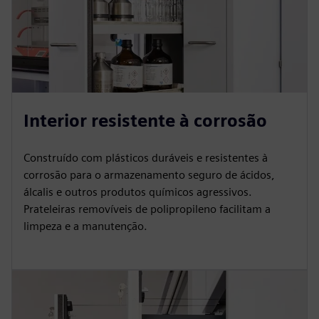
Interior resistente à corrosão
Construído com plásticos duráveis e resistentes à
corrosão para o armazenamento seguro de ácidos,
álcalis e outros produtos químicos agressivos.
Prateleiras removíveis de polipropileno facilitam a
limpeza e a manutenção.