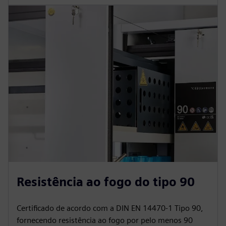
Resistência ao fogo do tipo 90
Certificado de acordo com a DIN EN 14470-1 Tipo 90,
fornecendo resistência ao fogo por pelo menos 90