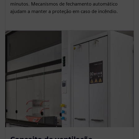
minutos. Mecanismos de fechamento automático
ajudam a manter a proteção em caso de incêndio.