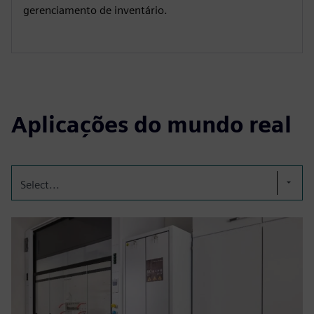
gerenciamento de inventário.
Aplicações do mundo real
Select...