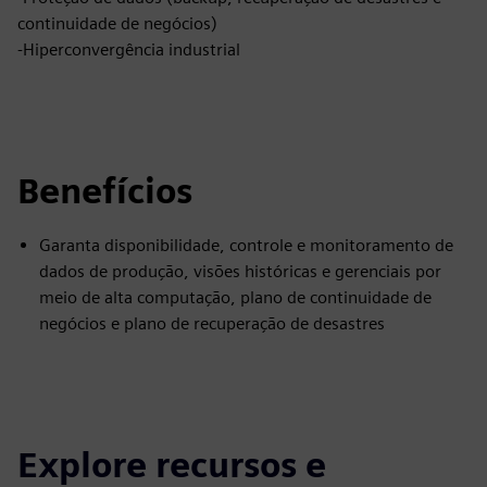
continuidade de negócios)
-Hiperconvergência industrial
Benefícios
Garanta disponibilidade, controle e monitoramento de
dados de produção, visões históricas e gerenciais por
meio de alta computação, plano de continuidade de
negócios e plano de recuperação de desastres
Explore recursos e