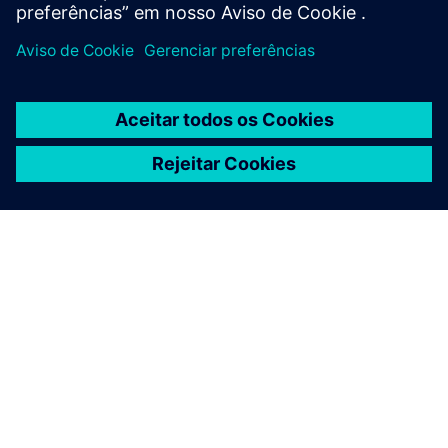
SOBRE A SIEMENS
INFORMAÇÕES DA EMPRESA