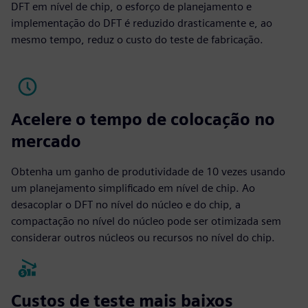
DFT em nível de chip, o esforço de planejamento e
implementação do DFT é reduzido drasticamente e, ao
mesmo tempo, reduz o custo do teste de fabricação.
Acelere o tempo de colocação no
mercado
Obtenha um ganho de produtividade de 10 vezes usando
um planejamento simplificado em nível de chip. Ao
desacoplar o DFT no nível do núcleo e do chip, a
compactação no nível do núcleo pode ser otimizada sem
considerar outros núcleos ou recursos no nível do chip.
Custos de teste mais baixos