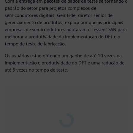
Com a entrega em pacotes de dados de teste se tornando o
padrão do setor para projetos complexos de
semicondutores digitais, Geir Eide, diretor sênior de
gerenciamento de produtos, explica por que as principais
empresas de semicondutores adotaram o Tessent SSN para
melhorar a produtividade da implementação do DFT e o
tempo de teste de fabricação.
Os usuários estão obtendo um ganho de até 10 vezes na
implementação e produtividade do DFT e uma redução de
até 5 vezes no tempo de teste.
Play