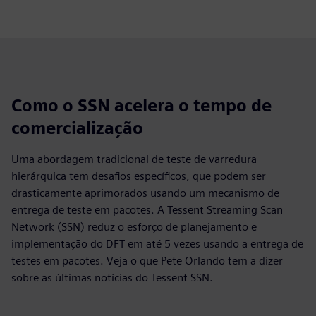
Como o SSN acelera o tempo de
comercialização
Uma abordagem tradicional de teste de varredura
hierárquica tem desafios específicos, que podem ser
drasticamente aprimorados usando um mecanismo de
entrega de teste em pacotes. A Tessent Streaming Scan
Network (SSN) reduz o esforço de planejamento e
implementação do DFT em até 5 vezes usando a entrega de
testes em pacotes. Veja o que Pete Orlando tem a dizer
sobre as últimas notícias do Tessent SSN.