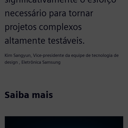
necessário para tornar
projetos complexos
altamente testáveis.
Kim Sangyun, Vice-presidente da equipe de tecnologia de
design , Eletrônica Samsung
Saiba mais