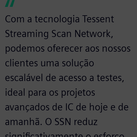
Com a tecnologia Tessent
Streaming Scan Network,
podemos oferecer aos nossos
clientes uma solução
escalável de acesso a testes,
ideal para os projetos
avançados de IC de hoje e de
amanhã. O SSN reduz
significativamente o esforço