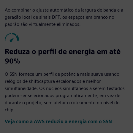
Ao combinar o ajuste automático da largura de banda e a
geração local de sinais DFT, os espaços em branco no
padrão são virtualmente eliminados.
Reduza o perfil de energia em até
90%
O SSN fornece um perfil de potência mais suave usando
relógios de shift/captura escalonados e melhor
simultaneidade. Os núcleos simultâneos a serem testados
podem ser selecionados programaticamente, em vez de
durante o projeto, sem afetar o roteamento no nível do
chip.
Veja como a AWS reduziu a energia com o SSN