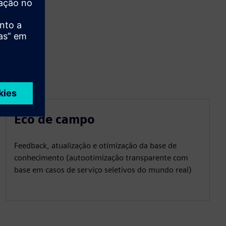
Eco de campo
Feedback, atualização e otimização da base de
conhecimento (autootimização transparente com
base em casos de serviço seletivos do mundo real)