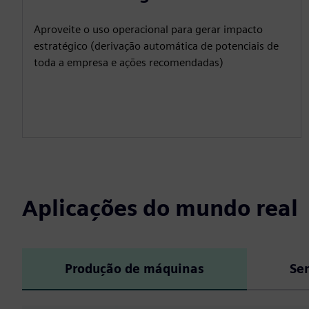
Aproveite o uso operacional para gerar impacto
estratégico (derivação automática de potenciais de
toda a empresa e ações recomendadas)
Aplicações do mundo real
Produção de máquinas
Se