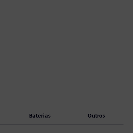
Baterias
Outros