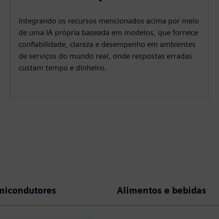
Integrando os recursos mencionados acima por meio
de uma IA própria baseada em modelos, que fornece
confiabilidade, clareza e desempenho em ambientes
de serviços do mundo real, onde respostas erradas
custam tempo e dinheiro.
micondutores
Alimentos e bebidas