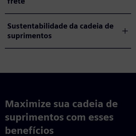
frete
Sustentabilidade da cadeia de
suprimentos
Maximize sua cadeia de
suprimentos com esses
benefícios