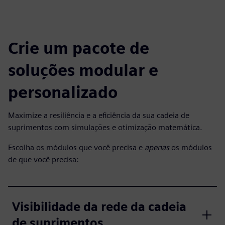
Crie um pacote de
soluções modular e
personalizado
Maximize a resiliência e a eficiência da sua cadeia de
suprimentos com simulações e otimização matemática.
Escolha os módulos que você precisa e
apenas
os módulos
de que você precisa:
Visibilidade da rede da cadeia
de suprimentos