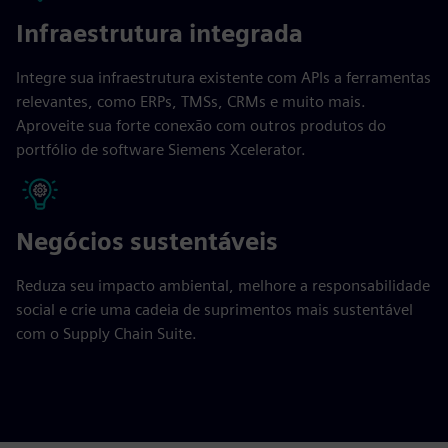
Infraestrutura integrada
Integre sua infraestrutura existente com APIs a ferramentas
relevantes, como ERPs, TMSs, CRMs e muito mais.
Aproveite sua forte conexão com outros produtos do
portfólio de software Siemens Xcelerator.
Negócios sustentáveis
Reduza seu impacto ambiental, melhore a responsabilidade
social e crie uma cadeia de suprimentos mais sustentável
com o Supply Chain Suite.