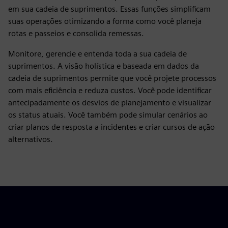
em sua cadeia de suprimentos. Essas funções simplificam
suas operações otimizando a forma como você planeja
rotas e passeios e consolida remessas.
Monitore, gerencie e entenda toda a sua cadeia de
suprimentos. A visão holística e baseada em dados da
cadeia de suprimentos permite que você projete processos
com mais eficiência e reduza custos. Você pode identificar
antecipadamente os desvios de planejamento e visualizar
os status atuais. Você também pode simular cenários ao
criar planos de resposta a incidentes e criar cursos de ação
alternativos.