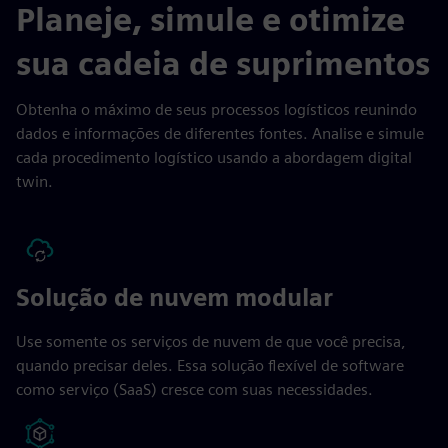
Planeje, simule e otimize
sua cadeia de suprimentos
Obtenha o máximo de seus processos logísticos reunindo
dados e informações de diferentes fontes. Analise e simule
cada procedimento logístico usando a abordagem digital
twin.
Solução de nuvem modular
Use somente os serviços de nuvem de que você precisa,
quando precisar deles. Essa solução flexível de software
como serviço (SaaS) cresce com suas necessidades.