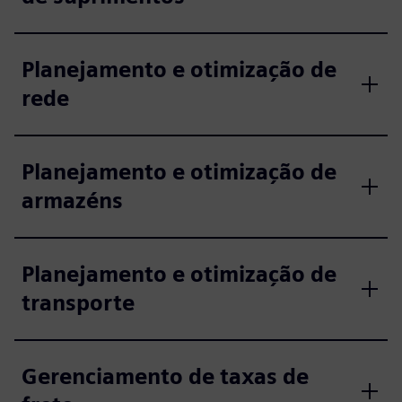
Planejamento e otimização de
rede
Planejamento e otimização de
armazéns
Planejamento e otimização de
transporte
Gerenciamento de taxas de