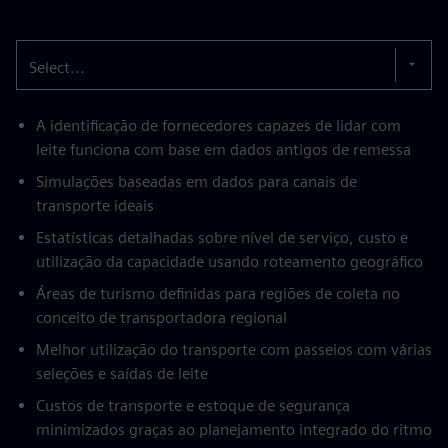
Select...
A identificação de fornecedores capazes de lidar com
leite funciona com base em dados antigos de remessa
Simulações baseadas em dados para canais de
transporte ideais
Estatísticas detalhadas sobre nível de serviço, custo e
utilização da capacidade usando roteamento geográfico
Áreas de turismo definidas para regiões de coleta no
conceito de transportadora regional
Melhor utilização do transporte com passeios com várias
seleções e saídas de leite
Custos de transporte e estoque de segurança
minimizados graças ao planejamento integrado do ritmo