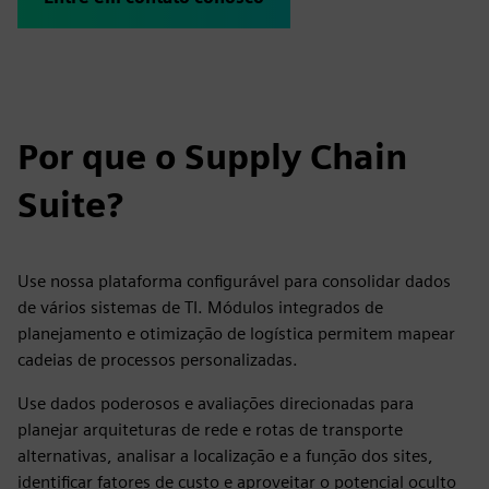
Por que o Supply Chain
Suite?
Use nossa plataforma configurável para consolidar dados
de vários sistemas de TI. Módulos integrados de
planejamento e otimização de logística permitem mapear
cadeias de processos personalizadas.
Use dados poderosos e avaliações direcionadas para
planejar arquiteturas de rede e rotas de transporte
alternativas, analisar a localização e a função dos sites,
identificar fatores de custo e aproveitar o potencial oculto