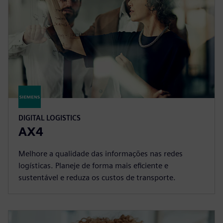
DIGITAL LOGISTICS
AX4
Melhore a qualidade das informações nas redes
logísticas. Planeje de forma mais eficiente e
sustentável e reduza os custos de transporte.