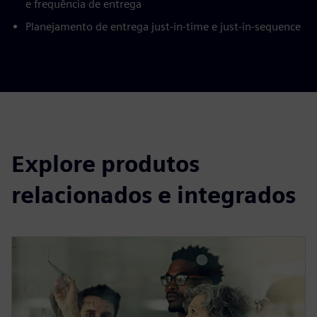
e frequência de entrega
Planejamento de entrega just-in-time e just-in-sequence
Explore produtos
relacionados e integrados