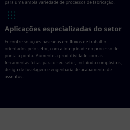
para uma ampla variedade de processos de fabricação.
Aplicações especializadas do setor
Encontre soluções baseadas em fluxos de trabalho
orientados pelo setor, com a integridade do processo de
ponta a ponta. Aumente a produtividade com as
ferramentas feitas para o seu setor, incluindo compósitos,
design de fuselagem e engenharia de acabamento de
assentos.