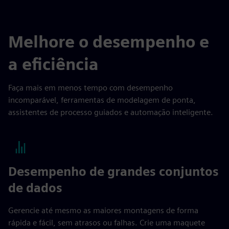
Melhore o desempenho e
a eficiência
Faça mais em menos tempo com desempenho
incomparável, ferramentas de modelagem de ponta,
assistentes de processo guiados e automação inteligente.
Desempenho de grandes conjuntos
de dados
Gerencie até mesmo as maiores montagens de forma
rápida e fácil, sem atrasos ou falhas. Crie uma maquete