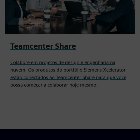
Teamcenter Share
Colabore em projetos de design e engenharia na
nuvem. Os produtos do portfólio Siemens Xcelerator
estão conectados ao Teamcenter Share para que você
possa começar a colaborar hoje mesmo.