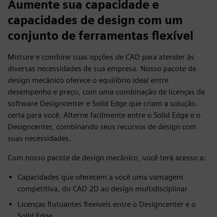
Aumente sua capacidade e
capacidades de design com um
conjunto de ferramentas flexível
Misture e combine suas opções de CAD para atender às
diversas necessidades de sua empresa. Nosso pacote de
design mecânico oferece o equilíbrio ideal entre
desempenho e preço, com uma combinação de licenças de
software Designcenter e Solid Edge que criam a solução
certa para você. Alterne facilmente entre o Solid Edge e o
Designcenter, combinando seus recursos de design com
suas necessidades.
Com nosso pacote de design mecânico, você terá acesso a:
Capacidades que oferecem a você uma vantagem
competitiva, do CAD 2D ao design multidisciplinar
Licenças flutuantes flexíveis entre o Designcenter e o
Solid Edge