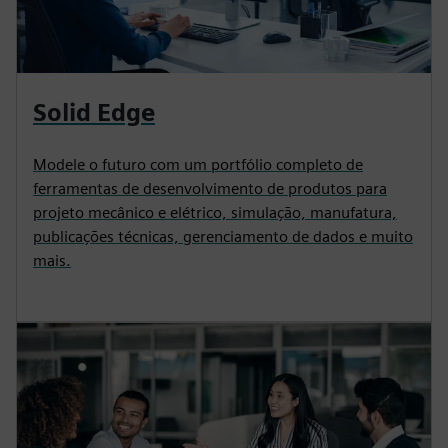
Solid Edge
Modele o futuro com um portfólio completo de
ferramentas de desenvolvimento de produtos para
projeto mecânico e elétrico, simulação, manufatura,
publicações técnicas, gerenciamento de dados e muito
mais.