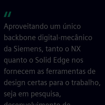
Aproveitando um único
backbone digital-mecânico
da Siemens, tanto o NX
quanto o Solid Edge nos
fornecem as ferramentas de
design certas para o trabalho,
seja em pesquisa,
desenvolvimento de