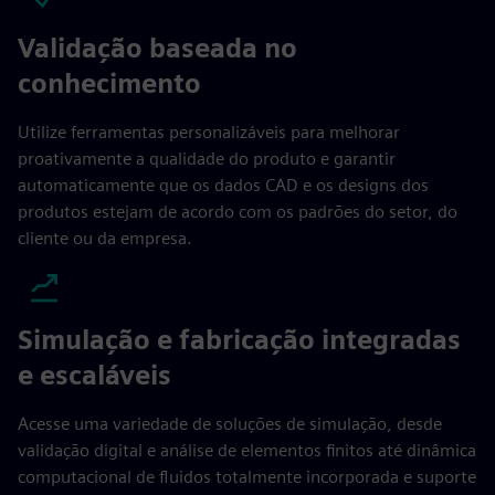
Validação baseada no
conhecimento
Utilize ferramentas personalizáveis para melhorar
proativamente a qualidade do produto e garantir
automaticamente que os dados CAD e os designs dos
produtos estejam de acordo com os padrões do setor, do
cliente ou da empresa.
Simulação e fabricação integradas
e escaláveis
Acesse uma variedade de soluções de simulação, desde
validação digital e análise de elementos finitos até dinâmica
computacional de fluidos totalmente incorporada e suporte