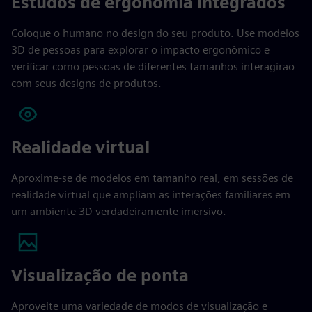
Estudos de ergonomia integrados
Coloque o humano no design do seu produto. Use modelos
3D de pessoas para explorar o impacto ergonômico e
verificar como pessoas de diferentes tamanhos interagirão
com seus designs de produtos.
Realidade virtual
Aproxime-se de modelos em tamanho real, em sessões de
realidade virtual que ampliam as interações familiares em
um ambiente 3D verdadeiramente imersivo.
Visualização de ponta
Aproveite uma variedade de modos de visualização e