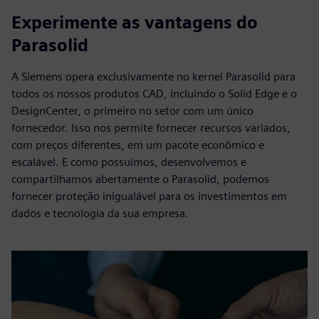
Experimente as vantagens do
Parasolid
A Siemens opera exclusivamente no kernel Parasolid para
todos os nossos produtos CAD, incluindo o Solid Edge e o
DesignCenter, o primeiro no setor com um único
fornecedor. Isso nos permite fornecer recursos variados,
com preços diferentes, em um pacote econômico e
escalável. E como possuímos, desenvolvemos e
compartilhamos abertamente o Parasolid, podemos
fornecer proteção inigualável para os investimentos em
dados e tecnologia da sua empresa.