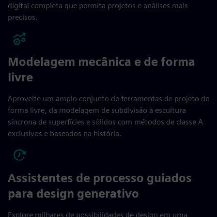
digital completa que permita projetos e análises mais
precisos.
Modelagem mecânica e de forma
livre
Aproveite um amplo conjunto de ferramentas de projeto de
forma livre, da modelagem de subdivisão à escultura
síncrona de superfícies e sólidos com métodos de classe A
exclusivos e baseados na história.
Assistentes de processo guiados
para design generativo
Explore milhares de possibilidades de design em uma