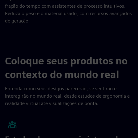
fração do tempo com assistentes de processo intuitivos.
Reduza o peso e o material usado, com recursos avançados
de geração.
Coloque seus produtos no
contexto do mundo real
Entenda como seus designs parecerão, se sentirão e
interagirão no mundo real, desde estudos de ergonomia e
realidade virtual até visualizações de ponta.