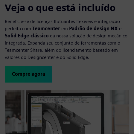
Veja o que está incluído
Beneficie-se de licenças flutuantes flexíveis e integração
perfeita com
Teamcenter
em
Padrão de design NX
e
Solid Edge clássico
da nossa solução de design mecânico
integrada. Expanda seu conjunto de ferramentas com o
Teamcenter Share, além do licenciamento baseado em
valores do Designcenter e do Solid Edge.
Compre agora