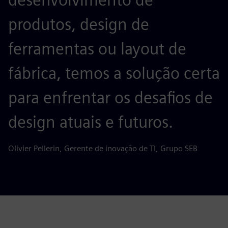
produtos, design de
ferramentas ou layout de
fábrica, temos a solução certa
para enfrentar os desafios de
design atuais e futuros.
Olivier Pellerin, Gerente de inovação de TI, Grupo SEB