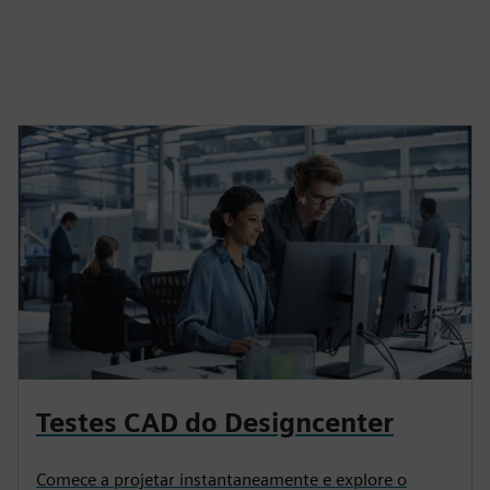
Testes CAD do Designcenter
Comece a projetar instantaneamente e explore o