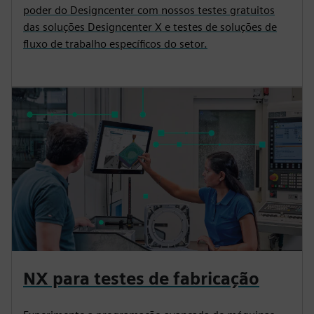
poder do Designcenter com nossos testes gratuitos
das soluções Designcenter X e testes de soluções de
fluxo de trabalho específicos do setor.
NX para testes de fabricação