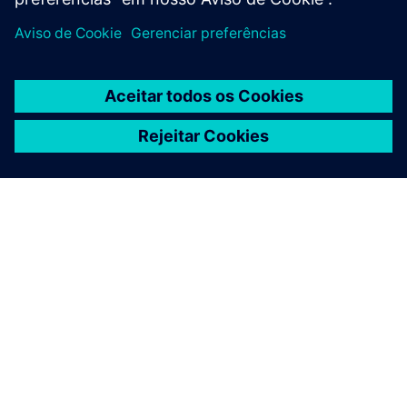
SOBRE A SIEMENS
INFORMAÇÕES DA EMPRESA