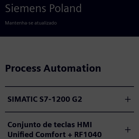
Siemens Poland
Mantenha-se atualizado
Process Automation
SIMATIC S7-1200 G2
Conjunto de teclas HMI
Unified Comfort + RF1040