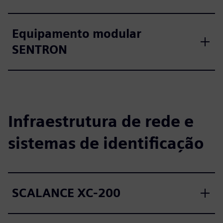
Equipamento modular
SENTRON
Infraestrutura de rede e
sistemas de identificação
SCALANCE XC-200