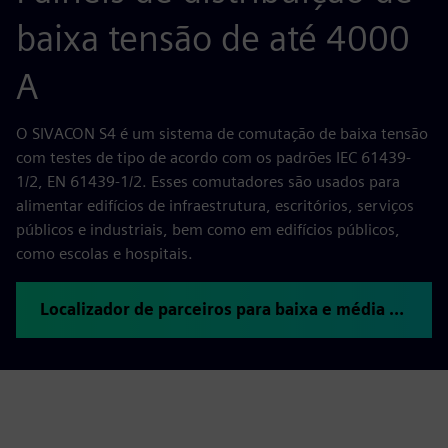
baixa tensão de até 4000
A
O SIVACON S4 é um sistema de comutação de baixa tensão
com testes de tipo de acordo com os padrões IEC 61439-
1/2, EN 61439-1/2. Esses comutadores são usados para
alimentar edifícios de infraestrutura, escritórios, serviços
públicos e industriais, bem como em edifícios públicos,
como escolas e hospitais.
Localizador de parceiros para baixa e média tensão