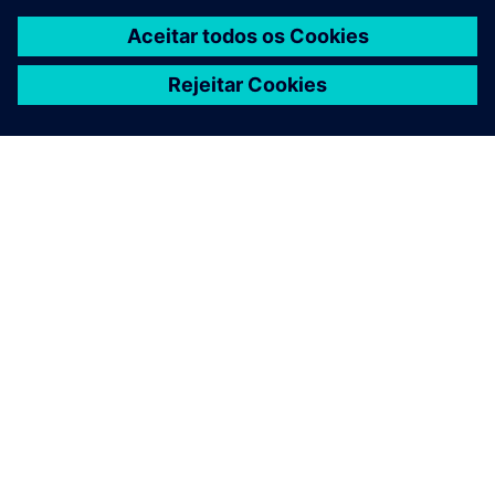
SOBRE A SIEMENS
INFORMAÇÕES DA EMPRESA
FALE CONOSCO