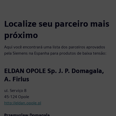
Localize seu parceiro mais
próximo
Aqui você encontrará uma lista dos parceiros aprovados
pela Siemens na Espanha para produtos de baixa tensão:
ELDAN OPOLE Sp. J. P. Domagala,
A. Firlus
ul. Serviço 8
45-124 Opole
http://eldan.opole.pl
Przemyslaw Domagala