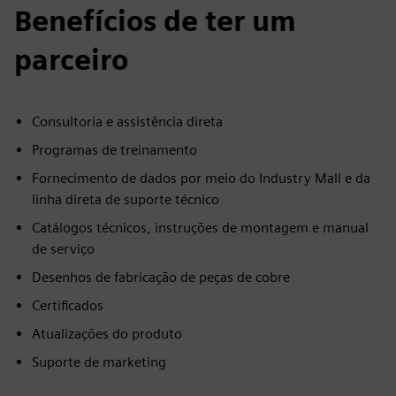
Benefícios de ter um
parceiro
Consultoria e assistência direta
Programas de treinamento
Fornecimento de dados por meio do Industry Mall e da
linha direta de suporte técnico
Catálogos técnicos, instruções de montagem e manual
de serviço
Desenhos de fabricação de peças de cobre
Certificados
Atualizações do produto
Suporte de marketing