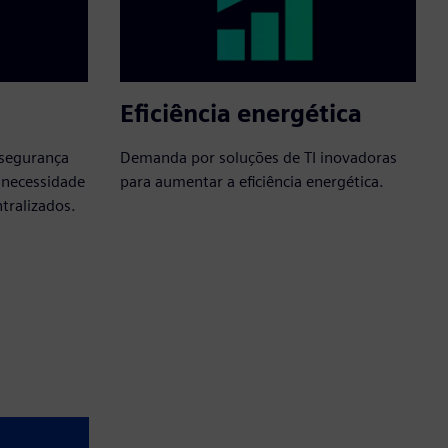
Eficiência energética
 segurança
Demanda por soluções de TI inovadoras
 necessidade
para aumentar a eficiência energética.
tralizados.