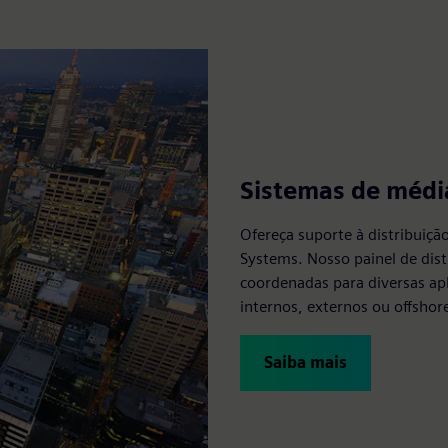
Sistemas de médi
Ofereça suporte à distribuiç
Systems. Nosso painel de dist
coordenadas para diversas ap
internos, externos ou offshor
Saiba mais