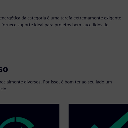
energética da categoria é uma tarefa extremamente exigente
 fornece suporte ideal para projetos bem-sucedidos de
so
pecialmente diversos. Por isso, é bom ter ao seu lado um
cio.