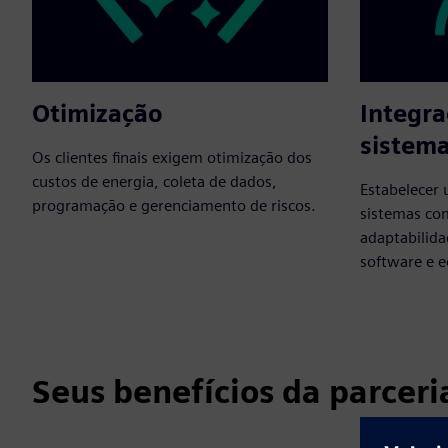
Otimização
Integra
sistem
Os clientes finais exigem otimização dos
custos de energia, coleta de dados,
Estabelecer 
programação e gerenciamento de riscos.
sistemas co
adaptabilida
software e 
Seus benefícios da parceri