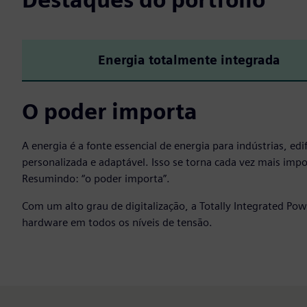
Energia totalmente integrada
O poder importa
A energia é a fonte essencial de energia para indústrias, ed
personalizada e adaptável. Isso se torna cada vez mais impo
Resumindo: “o poder importa”.
Com um alto grau de digitalização, a Totally Integrated Po
hardware em todos os níveis de tensão.