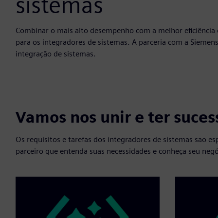
sistemas
Combinar o mais alto desempenho com a melhor eficiência 
para os integradores de sistemas. A parceria com a Siemens
integração de sistemas.
Vamos nos unir e ter suces
Os requisitos e tarefas dos integradores de sistemas são es
parceiro que entenda suas necessidades e conheça seu negó