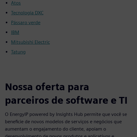
Atos
Tecnologia DXC
Pássaro verde
IBM
Mitsubishi Electric
Tatung
Nossa oferta para
parceiros de software e TI
O EnergyIP powered by Insights Hub permite que você se
beneficie de novos modelos de serviços e negócios que
aumentam o engajamento do cliente, apoiam o
desenvolvimento de novos produtos e aplicativos e