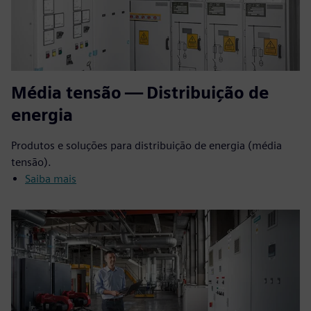
Média tensão — Distribuição de
energia
Produtos e soluções para distribuição de energia (média
tensão).
Saiba mais