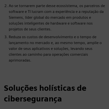
Ao se tornarem parte desse ecossistema, os parceiros de
software e TI lucram com a experiência e a reputação da
Siemens, líder global do mercado em produtos e
soluções inteligentes de hardware e software nos
projetos de seus clientes.
Reduza os custos de desenvolvimento e o tempo de
lançamento no mercado e, ao mesmo tempo, amplie o
valor de seus aplicativos e soluções, levando seus
clientes ao caminho para operações comerciais
aprimoradas.
Soluções holísticas de
cibersegurança