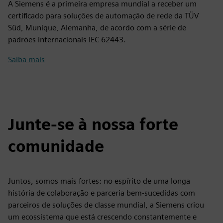
A Siemens é a primeira empresa mundial a receber um
certificado para soluções de automação de rede da TÜV
Süd, Munique, Alemanha, de acordo com a série de
padrões internacionais IEC 62443.
Saiba mais
Junte-se à nossa forte
comunidade
Juntos, somos mais fortes: no espírito de uma longa
história de colaboração e parceria bem-sucedidas com
parceiros de soluções de classe mundial, a Siemens criou
um ecossistema que está crescendo constantemente e