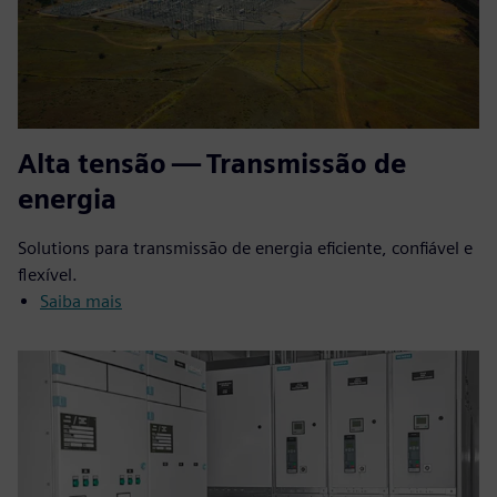
Alta tensão — Transmissão de
energia
Solutions para transmissão de energia eficiente, confiável e
flexível.
Saiba mais