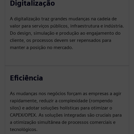
Digitalização
A digitalização traz grandes mudanças na cadeia de
valor para serviços públicos, infraestrutura e indústria.
Do design, simulação e produção ao engajamento do
cliente, os processos devem ser repensados para
manter a posição no mercado.
Eficiência
As mudanças nos negócios forçam as empresas a agir
rapidamente, reduzir a complexidade (rompendo
silos) e adotar soluções holísticas para otimizar o
CAPEX/OPEX. As soluções integradas são cruciais para
a otimização simultânea de processos comerciais e
tecnológicos.