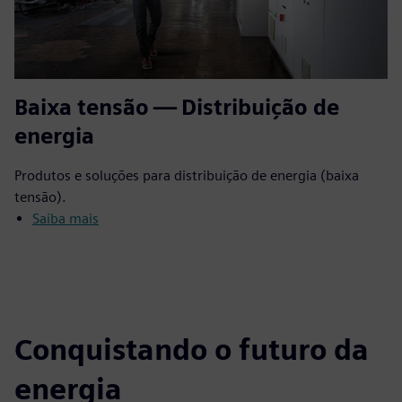
Baixa tensão — Distribuição de
energia
Produtos e soluções para distribuição de energia (baixa
tensão).
Saiba mais
Conquistando o futuro da
energia