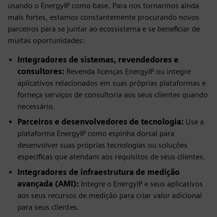
usando o EnergyIP como base. Para nos tornarmos ainda
mais fortes, estamos constantemente procurando novos
parceiros para se juntar ao ecossistema e se beneficiar de
muitas oportunidades:
Integradores de sistemas, revendedores e
consultores:
Revenda licenças EnergyIP ou integre
aplicativos relacionados em suas próprias plataformas e
forneça serviços de consultoria aos seus clientes quando
necessário.
Parceiros e desenvolvedores de tecnologia:
Use a
plataforma EnergyIP como espinha dorsal para
desenvolver suas próprias tecnologias ou soluções
específicas que atendam aos requisitos de seus clientes.
Integradores de infraestrutura de medição
avançada (AMI):
Integre o EnergyIP e seus aplicativos
aos seus recursos de medição para criar valor adicional
para seus clientes.