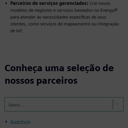
Parceiros de serviços gerenciados:
Crie novos
modelos de negócios e serviços baseados no EnergyIP
para atender às necessidades específicas de seus
clientes, como serviços de mapeamento ou integração
de IoT.
Conheça uma seleção de
nossos parceiros
Select...
Accenture