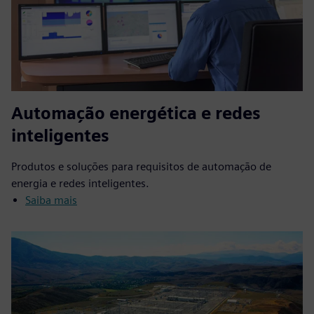
Automação energética e redes
inteligentes
Produtos e soluções para requisitos de automação de
energia e redes inteligentes.
Saiba mais