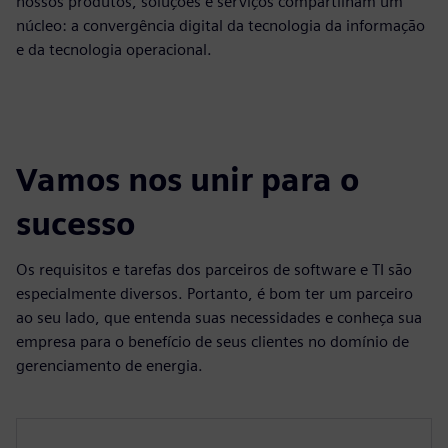
nossos produtos, soluções e serviços compartilham um
núcleo: a convergência digital da tecnologia da informação
e da tecnologia operacional.
Vamos nos unir para o
sucesso
Os requisitos e tarefas dos parceiros de software e TI são
especialmente diversos. Portanto, é bom ter um parceiro
ao seu lado, que entenda suas necessidades e conheça sua
empresa para o benefício de seus clientes no domínio de
gerenciamento de energia.