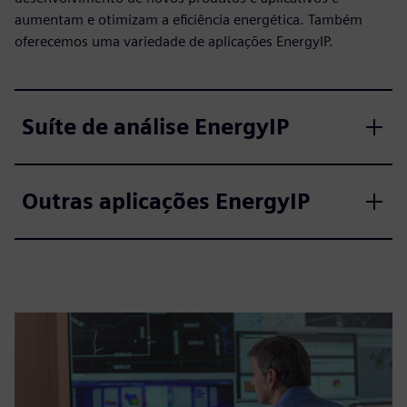
aumentam e otimizam a eficiência energética. Também
oferecemos uma variedade de aplicações EnergyIP.
Suíte de análise EnergyIP
Outras aplicações EnergyIP