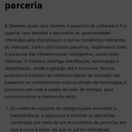
parceria
A Siemens ajuda seus clientes e parceiros de software e TI a
superar seus desafios e aproveitar as oportunidades
oferecidas pela digitalização e outras tendências relevantes
do mercado. Junto com nossos parceiros, exploramos todo
o potencial das infraestruturas inteligentes, como redes
elétricas. A Siemens interliga eletrificação, automação e
digitalização, desde a geração até o consumo. Nossos
produtos e soluções de software líderes de mercado são
baseados no conhecimento mais profundo de tecnologias e
processos em toda a cadeia de valor de energia, para
concessionárias e clientes do setor.
As melhores soluções da categoria para aumentar a
transparência, a segurança e otimizar as operações
comerciais por meio de um ecossistema de parcerias em
que a soma é maior do que as partes individuais.