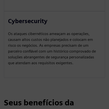
Cybersecurity
Os ataques cibernéticos ameaçam as operações,
causam altos custos não planejados e colocam em
risco os negócios. As empresas precisam de um
parceiro confiável com um histórico comprovado de
soluções abrangentes de segurança personalizadas
que atendam aos requisitos exigentes.
Seus benefícios da