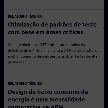
RELATÓRIO TÉCNICO
Otimização de padrões de teste
com base em áreas críticas
Os engenheiros da DFT enfrentam desafios na
definição de métricas-alvo para o ATPG e na escolha do
melhor conjunto de padrões para obter testes de alta
qualidade.
RELATÓRIO TÉCNICO
Design de baixo consumo de
energia é uma mentalidade
corporativa na ARM