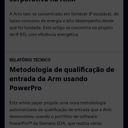
A Arm tem se concentrado em fornecer IP escalável, de
baixo consumo de energia e alto desempenho desde
que foi fundada. Este artigo se concentra no projeto
de IP RTL com eficiência energética
RELATÓRIO TÉCNICO
Metodologia de qualificação de
entrada da Arm usando
PowerPro
Este white paper propõe uma nova metodologia
automatizada de qualificação de entrada que a Arm
desenvolveu usando o portfólio de software
PowerPro™ da Siemens EDA, que realiza várias