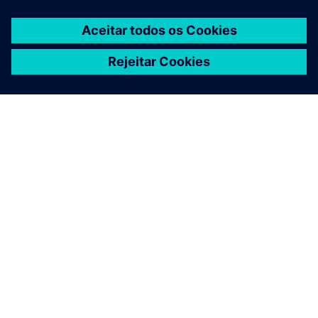
SOBRE A SIEMENS
INFORMAÇÕES DA EMPRESA
FALE CONOSCO