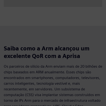
Saiba como a Arm alcançou um
excelente QoR com a Aprisa
Os parceiros de silício da Arm enviam mais de 20 bilhões de
chips baseados em ARM anualmente. Esses chips são
encontrados em smartphones, computadores, televisores,
carros inteligentes, tecnologia vestível e, mais
recentemente, em servidores. Um subsistema de
computação (CSS) visa implantar sistemas construídos em
torno de IPs Arm para o mercado de infraestrutura voltado