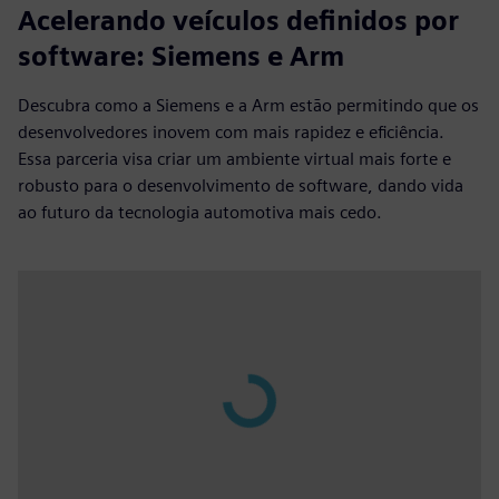
Acelerando veículos definidos por
software: Siemens e Arm
Descubra como a Siemens e a Arm estão permitindo que os
desenvolvedores inovem com mais rapidez e eficiência.
Essa parceria visa criar um ambiente virtual mais forte e
robusto para o desenvolvimento de software, dando vida
ao futuro da tecnologia automotiva mais cedo.