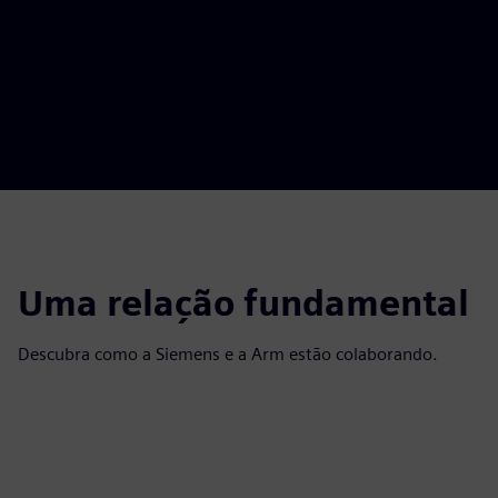
Uma relação fundamental
Descubra como a Siemens e a Arm estão colaborando.