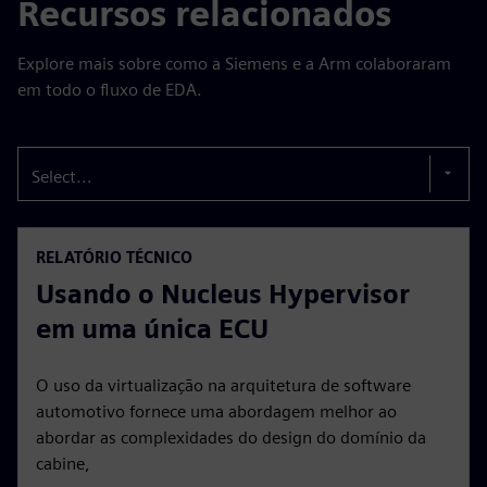
Recursos relacionados
Explore mais sobre como a Siemens e a Arm colaboraram
em todo o fluxo de EDA.
Select...
RELATÓRIO TÉCNICO
Usando o Nucleus Hypervisor
em uma única ECU
O uso da virtualização na arquitetura de software
automotivo fornece uma abordagem melhor ao
abordar as complexidades do design do domínio da
cabine,