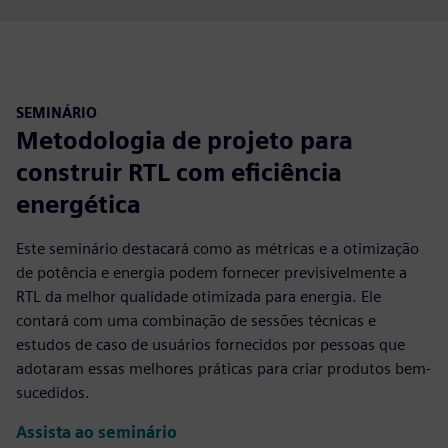
SEMINÁRIO
Metodologia de projeto para
construir RTL com eficiência
energética
Este seminário destacará como as métricas e a otimização
de potência e energia podem fornecer previsivelmente a
RTL da melhor qualidade otimizada para energia. Ele
contará com uma combinação de sessões técnicas e
estudos de caso de usuários fornecidos por pessoas que
adotaram essas melhores práticas para criar produtos bem-
sucedidos.
Assista ao seminário