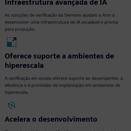
Infraestrutura avançada de IA
As soluções de verificação da Siemens ajudam a Arm a
desenvolver uma infraestrutura de IA escalável e pronta
para produção.
Oferece suporte a ambientes de
hiperescala
A verificação em escala oferece suporte ao desempenho, à
eficiência e à prontidão de implantação em ambientes de
hiperescala.
Acelera o desenvolvimento