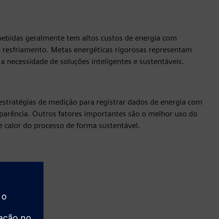
 bebidas geralmente tem altos custos de energia com
e resfriamento. Metas energéticas rigorosas representam
 a necessidade de soluções inteligentes e sustentáveis.
estratégias de medição para registrar dados de energia com
sparência. Outros fatores importantes são o melhor uso do
de calor do processo de forma sustentável.