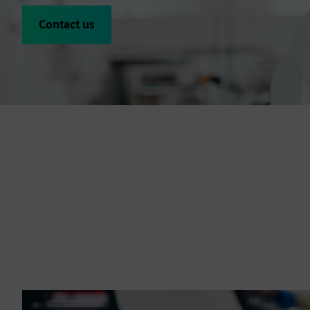
Contact us