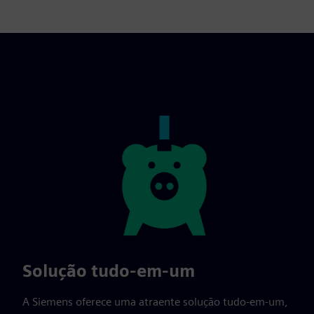
Solução tudo-em-um
A Siemens oferece uma atraente solução tudo-em-um,