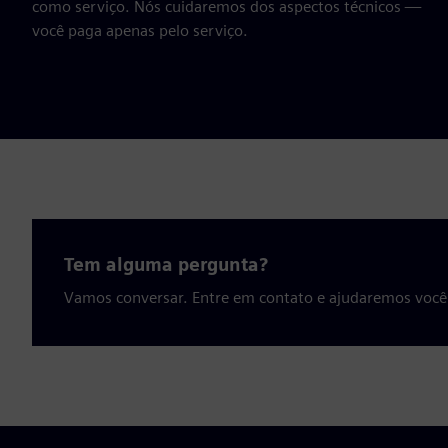
como serviço. Nós cuidaremos dos aspectos técnicos —
você paga apenas pelo serviço.
Tem alguma pergunta?
Vamos conversar. Entre em contato e ajudaremos você 