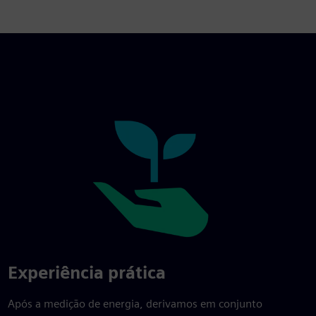
Experiência prática
Após a medição de energia, derivamos em conjunto