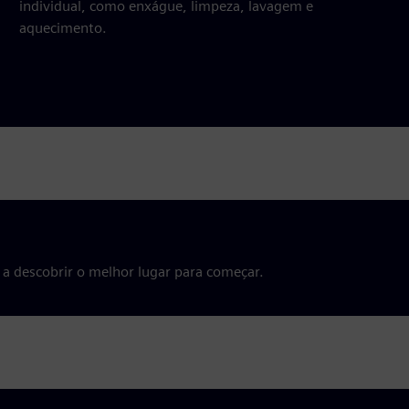
individual, como enxágue, limpeza, lavagem e
aquecimento.
a descobrir o melhor lugar para começar.