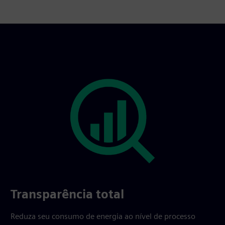
Transparência total
Reduza seu consumo de energia ao nível de processo