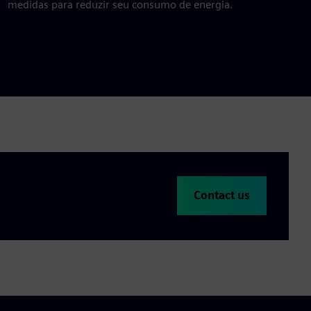
medidas para reduzir seu consumo de energia.
Contact us