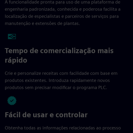
A funcionalidade pronta para uso de uma plataforma de
engenharia padronizada, conhecida e poderosa facilita a
localização de especialistas e parceiros de serviços para
manutenção e extensões de plantas.
Tempo de comercialização mais
rápido
Crie e personalize receitas com facilidade com base em
produtos existentes. Introduza rapidamente novos
produtos sem precisar modificar o programa PLC.
Fácil de usar e controlar
Obtenha todas as informações relacionadas ao processo