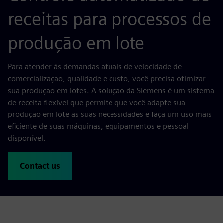
receitas para processos de
produção em lote
Para atender às demandas atuais de velocidade de
comercialização, qualidade e custo, você precisa otimizar
sua produção em lotes. A solução da Siemens é um sistema
de receita flexível que permite que você adapte sua
produção em lote às suas necessidades e faça um uso mais
eficiente de suas máquinas, equipamentos e pessoal
disponível.
Contact us