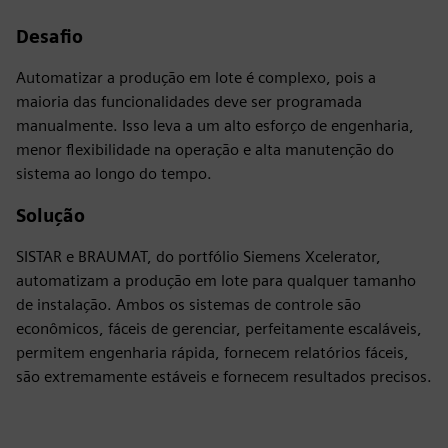
Desafio
Automatizar a produção em lote é complexo, pois a
maioria das funcionalidades deve ser programada
manualmente. Isso leva a um alto esforço de engenharia,
menor flexibilidade na operação e alta manutenção do
sistema ao longo do tempo.
Solução
SISTAR e BRAUMAT, do portfólio Siemens Xcelerator,
automatizam a produção em lote para qualquer tamanho
de instalação. Ambos os sistemas de controle são
econômicos, fáceis de gerenciar, perfeitamente escaláveis,
permitem engenharia rápida, fornecem relatórios fáceis,
são extremamente estáveis e fornecem resultados precisos.