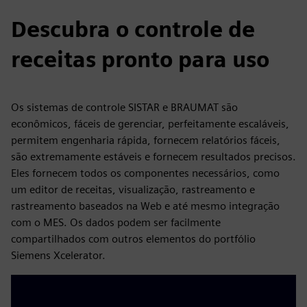
Descubra o controle de
receitas pronto para uso
Os sistemas de controle SISTAR e BRAUMAT são
econômicos, fáceis de gerenciar, perfeitamente escaláveis,
permitem engenharia rápida, fornecem relatórios fáceis,
são extremamente estáveis e fornecem resultados precisos.
Eles fornecem todos os componentes necessários, como
um editor de receitas, visualização, rastreamento e
rastreamento baseados na Web e até mesmo integração
com o MES. Os dados podem ser facilmente
compartilhados com outros elementos do portfólio
Siemens Xcelerator.