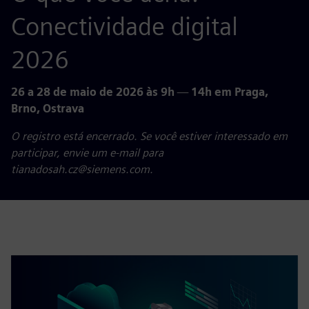
Conectividade digital
2026
26 a 28 de maio de 2026 às 9h
—
14h em Praga,
Brno, Ostrava
O registro está encerrado. Se você estiver interessado em
participar, envie um e-mail para
tianadosah.cz@siemens.com.