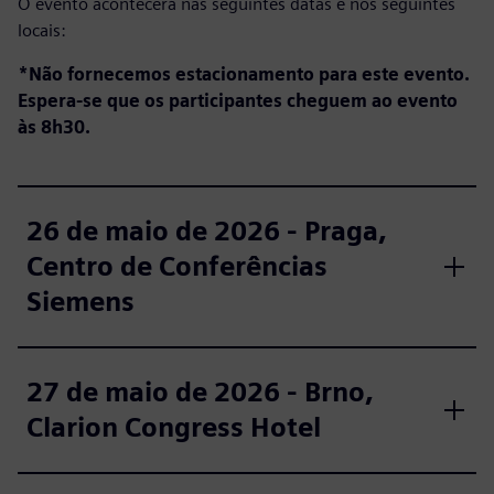
O evento acontecerá nas seguintes datas e nos seguintes
locais:
*Não fornecemos estacionamento para este evento.
Espera-se que os participantes cheguem ao evento
às 8h30.
26 de maio de 2026 - Praga,
Centro de Conferências
Siemens
27 de maio de 2026 - Brno,
Clarion Congress Hotel