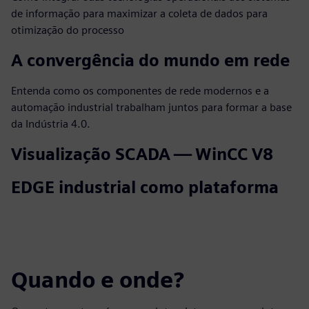
de informação para maximizar a coleta de dados para
otimização do processo
A convergência do mundo em rede
Entenda como os componentes de rede modernos e a
automação industrial trabalham juntos para formar a base
da Indústria 4.0.
Visualização SCADA — WinCC V8
EDGE industrial como plataforma
Quando e onde?