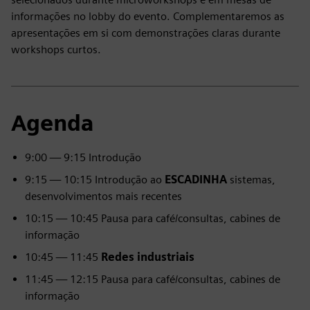
informações no lobby do evento. Complementaremos as
apresentações em si com demonstrações claras durante
workshops curtos.
Agenda
9:00 — 9:15 Introdução
9:15 — 10:15 Introdução ao
ESCADINHA
sistemas,
desenvolvimentos mais recentes
10:15 — 10:45 Pausa para café/consultas, cabines de
informação
10:45 — 11:45
Redes industriais
11:45 — 12:15 Pausa para café/consultas, cabines de
informação