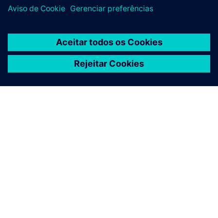
SOBRE A SIEMENS
INFORMAÇÕES DA EMPRESA