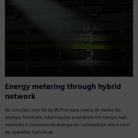
Energy metering through hybrid
network
As soluções sem fio da WiTtra para coleta de dados de
energia fornecem informações acionáveis em tempo real,
medindo o consumo de energia do submedidor até o nível
do aparelho individual.