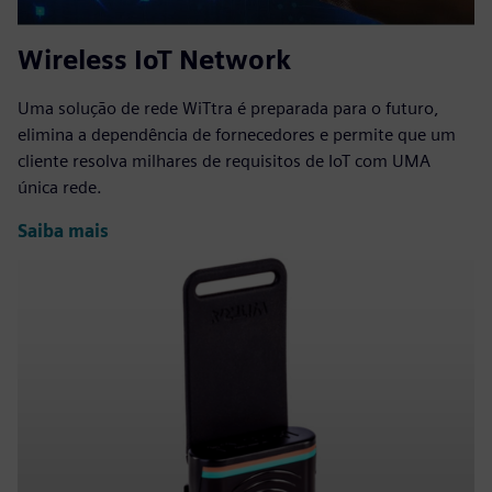
Wireless IoT Network
Uma solução de rede WiTtra é preparada para o futuro,
elimina a dependência de fornecedores e permite que um
cliente resolva milhares de requisitos de IoT com UMA
única rede.
Saiba mais