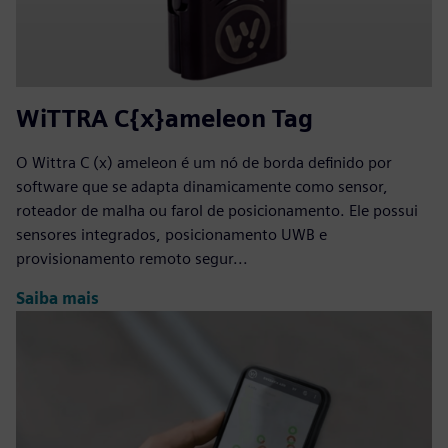
WiTTRA C{x}ameleon Tag
O Wittra C (x) ameleon é um nó de borda definido por
software que se adapta dinamicamente como sensor,
roteador de malha ou farol de posicionamento. Ele possui
sensores integrados, posicionamento UWB e
provisionamento remoto segur...
Saiba mais