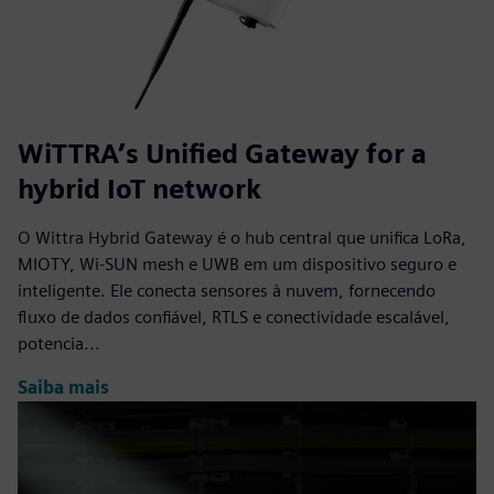
WiTTRA’s Unified Gateway for a
hybrid IoT network
O Wittra Hybrid Gateway é o hub central que unifica LoRa,
MIOTY, Wi-SUN mesh e UWB em um dispositivo seguro e
inteligente. Ele conecta sensores à nuvem, fornecendo
fluxo de dados confiável, RTLS e conectividade escalável,
potencia...
Saiba mais