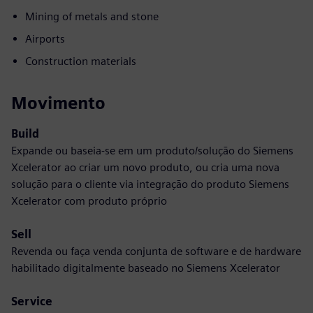
Mining of metals and stone
Airports
Construction materials
Movimento
Build
Expande ou baseia-se em um produto/solução do Siemens
Xcelerator ao criar um novo produto, ou cria uma nova
solução para o cliente via integração do produto Siemens
Xcelerator com produto próprio
Sell
Revenda ou faça venda conjunta de software e de hardware
habilitado digitalmente baseado no Siemens Xcelerator
Service