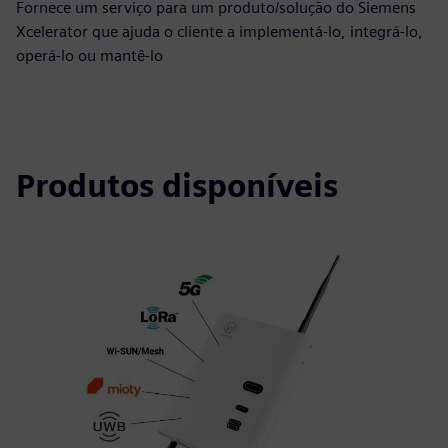
Fornece um serviço para um produto/solução do Siemens
Xcelerator que ajuda o cliente a implementá-lo, integrá-lo,
operá-lo ou mantê-lo
Produtos disponíveis