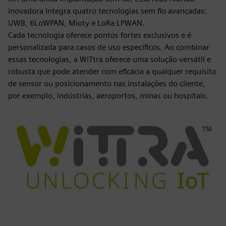
inovadora integra quatro tecnologias sem fio avançadas:
UWB, 6LoWPAN, Mioty e LoRa LPWAN.
Cada tecnologia oferece pontos fortes exclusivos e é
personalizada para casos de uso específicos. Ao combinar
essas tecnologias, a WiTtra oferece uma solução versátil e
robusta que pode atender com eficácia a qualquer requisito
de sensor ou posicionamento nas instalações do cliente,
por exemplo, indústrias, aeroportos, minas ou hospitais.