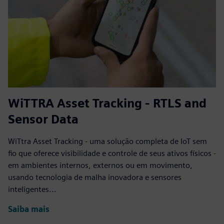
WiTTRA Asset Tracking - RTLS and
Sensor Data
WiTtra Asset Tracking - uma solução completa de IoT sem
fio que oferece visibilidade e controle de seus ativos físicos -
em ambientes internos, externos ou em movimento,
usando tecnologia de malha inovadora e sensores
inteligentes...
Saiba mais