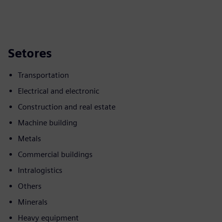
Setores
Transportation
Electrical and electronic
Construction and real estate
Machine building
Metals
Commercial buildings
Intralogistics
Others
Minerals
Heavy equipment