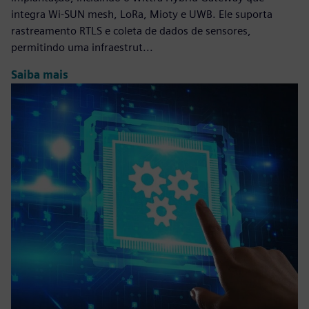
integra Wi-SUN mesh, LoRa, Mioty e UWB. Ele suporta
rastreamento RTLS e coleta de dados de sensores,
permitindo uma infraestrut...
Saiba mais